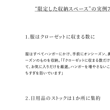
“限定した収納スペース”の実例
1.服はクローゼットに収まる数に
服はすべてハンガーにかけ、手前にオンシーズン、
ーズンのものを収納。「『クローゼットに収まる数だけ
て、お気に入りだけを厳選。ハンガーを増やさないこ
ちすぎを防いでいます」
2.日用品のストックは１か所に集約