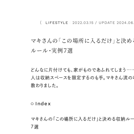
LIFESTYLE
2022.03.15 / UPDATE 2024.06
：
マキさんの「この場所に入るだけ」と決め
ルール・実例７選
どんなに片付けても、家がものであふれてしまう…
人は収納スペースを限定するのも手。マキさん流の
教わりました。
Index
マキさんの「この場所に入るだけ」と決める収納ル
７選