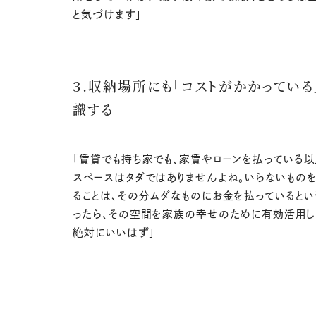
と気づけます」
３.収納場所にも「コストがかかっている
識する
「賃貸でも持ち家でも、家賃やローンを払っている以
スペースはタダではありませんよね。いらないもの
ることは、その分ムダなものにお金を払っているとい
ったら、その空間を家族の幸せのために有効活用し
絶対にいいはず」