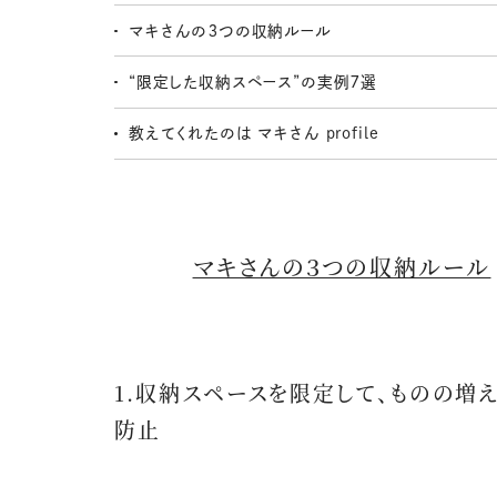
マキさんの３つの収納ルール
“限定した収納スペース”の実例７選
教えてくれたのは マキさん profile
マキさんの３つの収納ルール
1.収納スペースを限定して、ものの増
防止