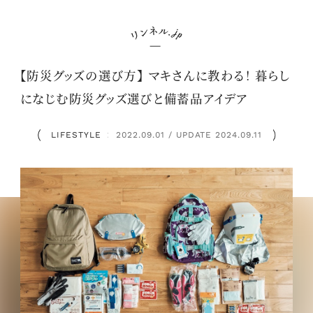
【防災グッズの選び方】 マキさんに教わる！ 暮らし
になじむ防災グッズ選びと備蓄品アイデア
LIFESTYLE
2022.09.01 / UPDATE 2024.09.11
：