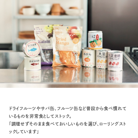
ドライフルーツやサバ缶、フルーツ缶など普段から食べ慣れて
いるものを非常食としてストック。
「調理せずそのまま食べておいしいものを選び、ローリングスト
ックしています」