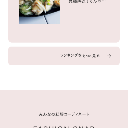
真藤舞衣子さんの発
酵と酸味レシピ
ランキングをもっと見る
みんなの私服コーディネート