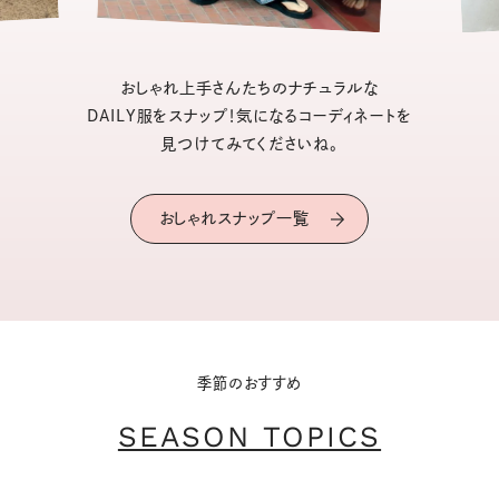
おしゃれ上手さんたちのナチュラルな
DAILY服をスナップ！気になるコーディネートを
見つけてみてくださいね。
おしゃれスナップ一覧
季節のおすすめ
SEASON TOPICS