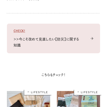
CHECK!
＞＞今こそ改めて見直したい【防災】に関する
知識
こちらもチェック！
LIFESTYLE
LIFESTYLE