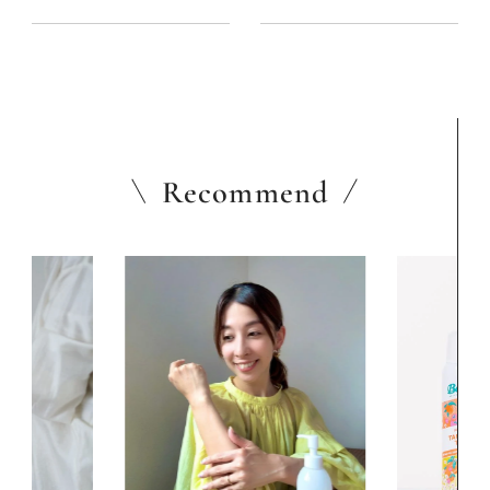
リ袋調理法を知っておこう！
ものリスト
Recommend