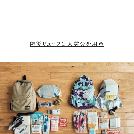
防災リュックは人数分を用意