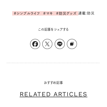
連載:防災
#シンプルライフ
#マキ
#防災グッズ
この記事をシェアする
おすすめ記事
RELATED ARTICLES