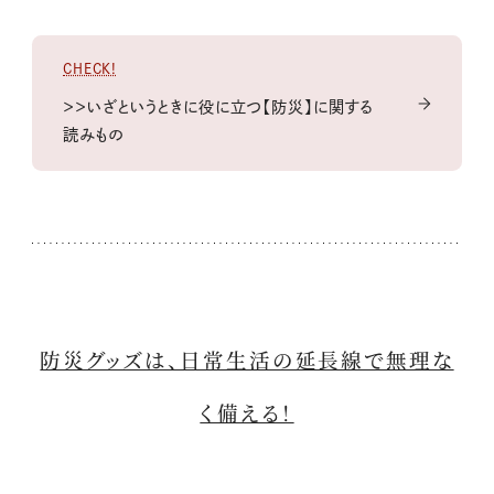
CHECK!
＞＞いざというときに役に立つ【防災】に関する
読みもの
防災グッズは、日常生活の延長線で無理な
く備える！