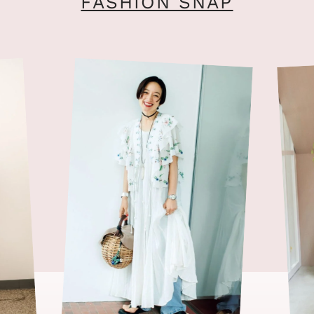
FASHION SNAP