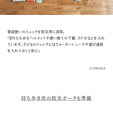
普段使いのリュックを防災用に流用。
「折りたためるヘルメットや使い捨ての下着、ラジオなどを入れ
ています。子どものリュックにはウォーターシューズや遊び道具
を入れておくと安心」
3/3
PAGES
持ち歩き用の防災ポーチも準備