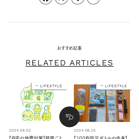
おすすめ記事
RELATED ARTICLES
LIFESTYLE
LIFESTYLE
2024.09.02
2024.08.25
【自宅の地震対策】部屋ごと
【100均防災ボトルの中身】