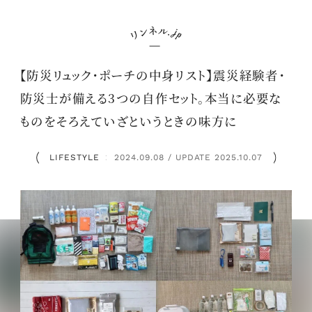
【防災リュック・ポーチの中身リスト】震災経験者・
防災士が備える3つの自作セット。本当に必要な
ものをそろえていざというときの味方に
LIFESTYLE
2024.09.08 / UPDATE 2025.10.07
：