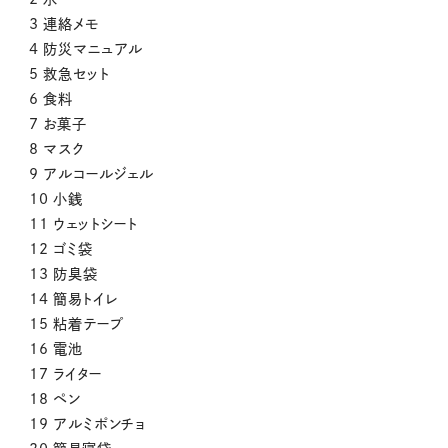
3 連絡メモ
4 防災マニュアル
5 救急セット
6 食料
7 お菓子
8 マスク
9 アルコールジェル
10 小銭
11 ウェットシート
12 ゴミ袋
13 防臭袋
14 簡易トイレ
15 粘着テープ
16 電池
17 ライター
18 ペン
19 アルミポンチョ