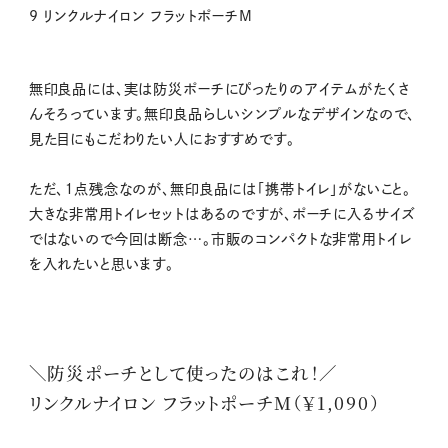
9 リンクルナイロン フラットポーチM
無印良品には、実は防災ポーチにぴったりのアイテムがたくさ
んそろっています。無印良品らしいシンプルなデザインなので、
見た目にもこだわりたい人におすすめです。
ただ、１点残念なのが、無印良品には「携帯トイレ」がないこと。
大きな非常用トイレセットはあるのですが、ポーチに入るサイズ
ではないので今回は断念…。市販のコンパクトな非常用トイレ
を入れたいと思います。
＼防災ポーチとして使ったのはこれ！／
リンクルナイロン フラットポーチM（￥1,090）