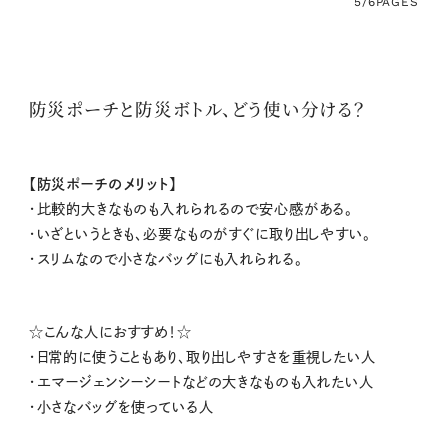
5/6
PAGES
防災ポーチと防災ボトル、どう使い分ける？
【防災ポーチのメリット】
・比較的大きなものも入れられるので安心感がある。
・いざというときも、必要なものがすぐに取り出しやすい。
・スリムなので小さなバッグにも入れられる。
☆こんな人におすすめ！☆
・日常的に使うこともあり、取り出しやすさを重視したい人
・エマージェンシーシートなどの大きなものも入れたい人
・小さなバッグを使っている人