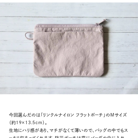
今回選んだのは「リンクルナイロン フラットポーチ」のMサイズ
（約19×13.5cm）。
生地にハリ感があり、マチがなくて薄いので、バッグの中でもス