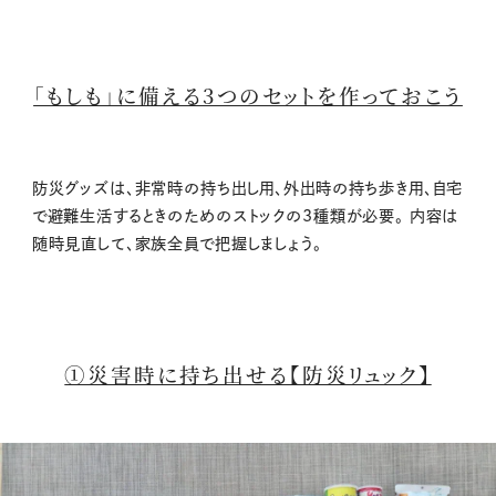
「もしも」に備える3つのセットを作っておこう
防災グッズは、非常時の持ち出し用、外出時の持ち歩き用、自宅
で避難生活するときのためのストックの3種類が必要。 内容は
随時見直して、家族全員で把握しましょう。
①災害時に持ち出せる【防災リュック】