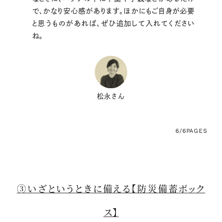
で、かなり安心感があります。ほかにもご自身が必要
と思うものがあれば、ぜひ追加して入れてください
ね。
松永さん
6/6
PAGES
③いざというときに備える【防災備蓄ボック
ス】