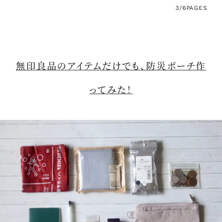
3/6
PAGES
無印良品のアイテムだけでも、防災ポーチ作
ってみた！