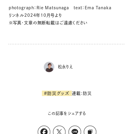
photograph：Rie Matsunaga text：Ema Tanaka
リンネル2024年10月号より
※写真・文章の無断転載はご遠慮ください
松永りえ
連載:防災
#防災グッズ
この記事をシェアする