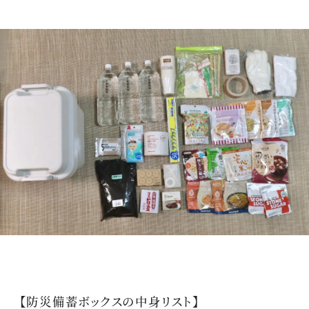
【防災備蓄ボックスの中身リスト】