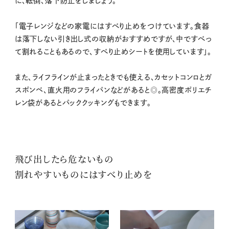
に、転倒、落下防止をしましょう。
「電子レンジなどの家電にはすべり止めをつけています。食器
は落下しない引き出し式の収納がおすすめですが、中ですべっ
て割れることもあるので、すべり止めシートを使用しています」。
また、ライフラインが止まったときでも使える、カセットコンロとガ
スボンベ、直火用のフライパンなどがあると◎。高密度ポリエチ
レン袋があるとパッククッキングもできます。
飛び出したら危ないもの
割れやすいものにはすべり止めを