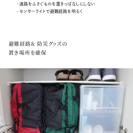
・通路をふさぐものを置きっぱなしにしない
・センサーライトで避難経路を明るく
避難経路& 防災グッズの
置き場所を確保