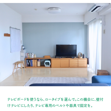
テレビボードを使うなら、ロータイプを選んで。この機会に、壁付
けテレビにしたり、テレビ専用のベルトや器具で固定を。