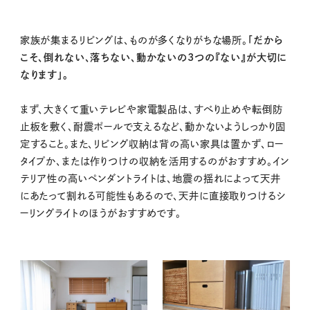
家族が集まるリビングは、ものが多くなりがちな場所。
「だから
こそ、倒れない、落ちない、動かないの3つの『ない』が大切に
なります」。
まず、大きくて重いテレビや家電製品は、すべり止めや転倒防
止板を敷く、耐震ポールで支えるなど、動かないようしっかり固
定すること。また、リビング収納は背の高い家具は置かず、ロー
タイプか、または作りつけの収納を活用するのがおすすめ。イン
テリア性の高いペンダントライトは、地震の揺れによって天井
にあたって割れる可能性もあるので、天井に直接取りつけるシ
ーリングライトのほうがおすすめです。