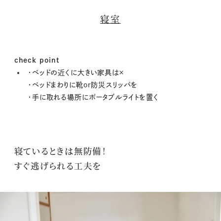
寝室
check point
・ベッドの近くに大きい家具は×
・ベッドまわりに靴or防災スリッパを
・手に取れる場所にポータブルライトを置く
寝ているときは無防備！
すぐ逃げられる工夫を