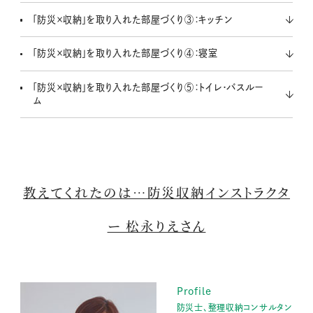
「防災×収納」を取り入れた部屋づくり③：キッチン
「防災×収納」を取り入れた部屋づくり④：寝室
「防災×収納」を取り入れた部屋づくり⑤：トイレ・バスルー
ム
教えてくれたのは…防災収納インストラクタ
ー 松永りえさん
Profile
防災士、整理収納コンサルタン