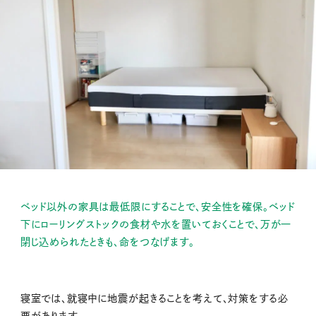
ベッド以外の家具は最低限にすることで、安全性を確保。ベッド
下にローリングストックの食材や水を置いておくことで、万が一
閉じ込められたときも、命をつなげます。
寝室では、就寝中に地震が起きることを考えて、対策をする必
要があります。