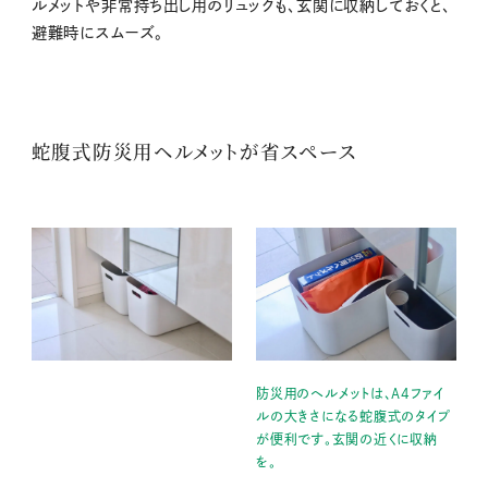
ルメットや非常持ち出し用のリュックも、玄関に収納しておくと、
避難時にスムーズ。
蛇腹式防災用ヘルメットが省スペース
防災用のヘルメットは、A4ファイ
ルの大きさになる蛇腹式のタイプ
が便利です。玄関の近くに収納
を。