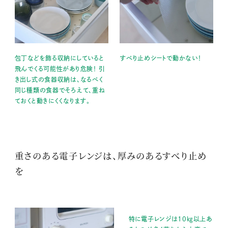
包丁などを飾る収納にしていると
すべり止めシートで動かない！
飛んでくる可能性があり危険！ 引
き出し式の食器収納は、なるべく
同じ種類の食器でそろえて、重ね
ておくと動きにくくなります。
重さのある電子レンジは、厚みのあるすべり止め
を
特に電子レンジは10㎏以上あ