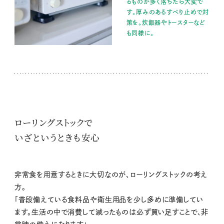
るものが多く落ちたら大変で
す。厚みのあるすべり止めで対
策を。炊飯器やトースターなど
も同様に。
ローリングストックで
いざというときも安心
非常食を用意するときに大切なのが、ローリングストックの考え
方。
「普段備えている食料品や衛生用品を少し多めに準備してい
ます。生活の中で消費して減ったものは必ず買い足すことで、非