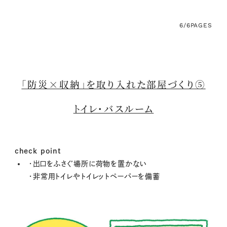
6/6
PAGES
「防災×収納」を取り入れた部屋づくり⑤
トイレ・バスルーム
check point
・出口をふさぐ場所に荷物を置かない
・非常用トイレやトイレットペーパーを備蓄