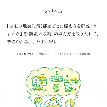
【自宅の地震対策】部屋ごとに備え方を解説！今
すぐできる「防災×収納」の考え方を取り入れて、
普段から暮らしやすい家に
LIFESTYLE
2024.09.02 / UPDATE 2024.09.10
：