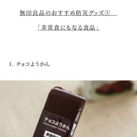
無印良品のおすすめ防災グッズ①
「非常食にもなる食品」
1. チョコようかん