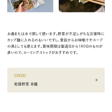
お湯または水で戻して使います。野菜が不足しがちな災害時に
カップ麺に入れるのもいいですし、普段からお味噌汁やスープ
の具としても使えます。賞味期限は製造日から180日のものが
多いので、ローリングストックがおすすめです。
CHECK!
乾燥野菜 各種