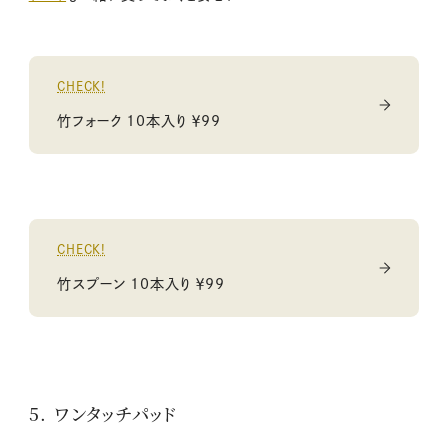
CHECK!
竹フォーク 10本入り ￥99
CHECK!
竹スプーン 10本入り ￥99
5. ワンタッチパッド