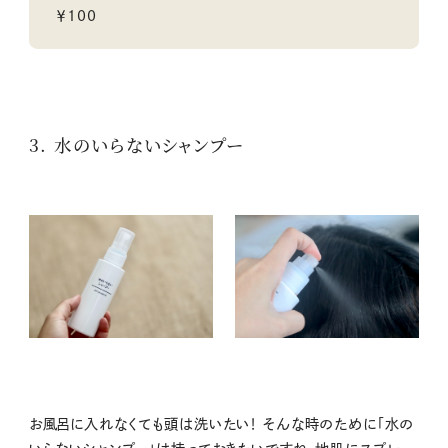
￥100
3. 水のいらないシャンプー
お風呂に入れなくても頭は洗いたい！ そんな時のために「水の