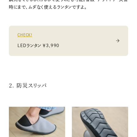
時にまで、ムダなく使えるランタンですよ。
CHECK!
LEDランタン ￥3,990
2. 防災スリッパ