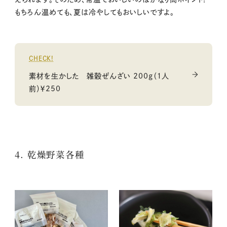
もちろん温めても、夏は冷やしてもおいしいですよ。
CHECK!
素材を生かした 雑穀ぜんざい 200ｇ（１人
前）￥250
4. 乾燥野菜各種