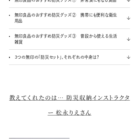
無印良品のおすすめ防災グッズ② 携帯にも便利な衛生
用品
無印良品のおすすめ防災グッズ③ 普段から使える生活
雑貨
３つの無印の「防災セット」、それぞれの中身は？
教えてくれたのは… 防災収納インストラクタ
ー 松永りえさん