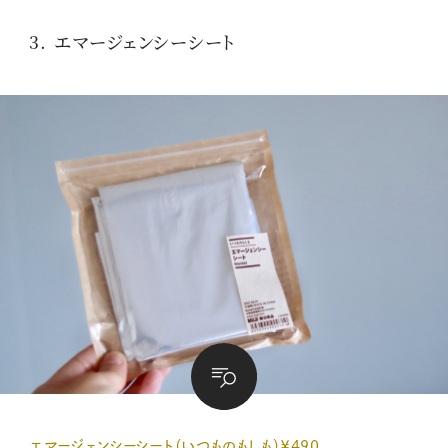
3. エマージェンシーシート
エマージェンシーシート（いつものもしも）￥490