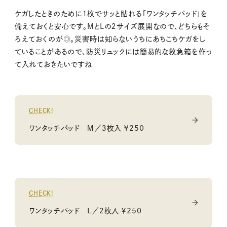
ケガしたときのために１枚でサッと貼れる「ワンタッチパッド」を
備えておくと安心です。MとLの２サイズ展開なので、どちらもそ
ろえておくのが◎。災害時は知らないうちにあちこちケガをし
ていることがあるので、防災リュックには簡易的な救急箱を作っ
て入れておきたいですね
CHECK!
ワンタッチパッド Ｍ／３枚入 ￥250
CHECK!
ワンタッチパッド Ｌ／２枚入 ￥250