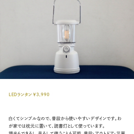
LEDランタン ￥3,990
白くてシンプルなので、普段から使いやすいデザインです。わ
が家では枕元に置いて、読書灯として使っています。
調光もできるし、吊るして使うことも可能。普段・アウトドア・災害