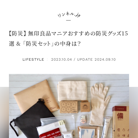
【防災】 無印良品マニアおすすめの防災グッズ15
選 & 「防災セット」の中身は？
LIFESTYLE
2023.10.04 / UPDATE 2024.09.10
：