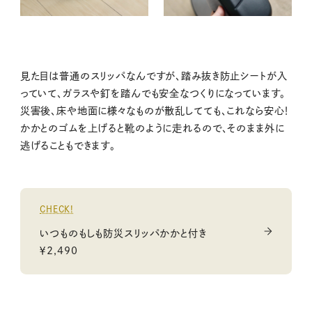
見た目は普通のスリッパなんですが、踏み抜き防止シートが入
っていて、ガラスや釘を踏んでも安全なつくりになっています。
災害後、床や地面に様々なものが散乱してても、これなら安心！
かかとのゴムを上げると靴のように走れるので、そのまま外に
逃げることもできます。
CHECK!
いつものもしも防災スリッパかかと付き
￥2,490