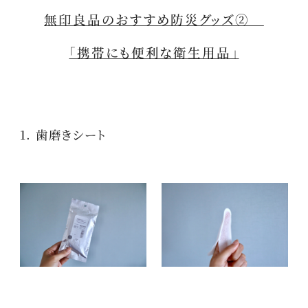
無印良品のおすすめ防災グッズ②
「携帯にも便利な衛生用品」
1. 歯磨きシート