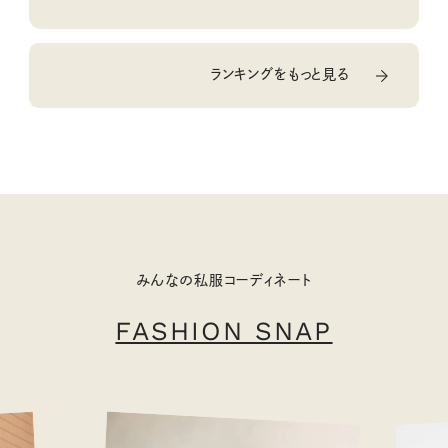
ランキングをもっと見る
みんなの私服コーディネート
FASHION SNAP