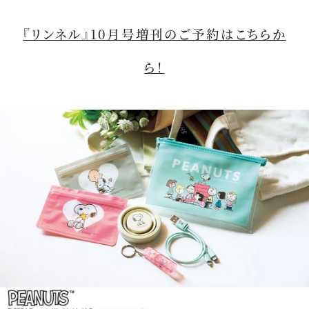
『リンネル』10月号増刊のご予約はこちらか
ら！