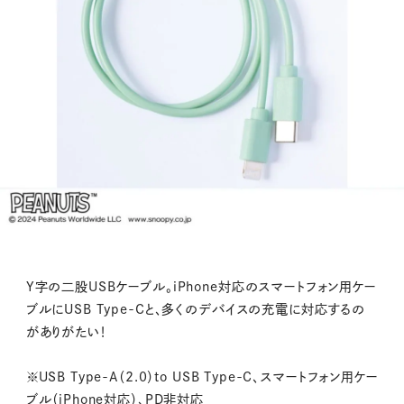
Y字の二股USBケーブル。iPhone対応のスマートフォン用ケー
ブルにUSB Type-Cと、多くのデバイスの充電に対応するの
がありがたい！
※USB Type-A（2.0）to USB Type-C、スマートフォン用ケー
ブル（iPhone対応）、PD非対応