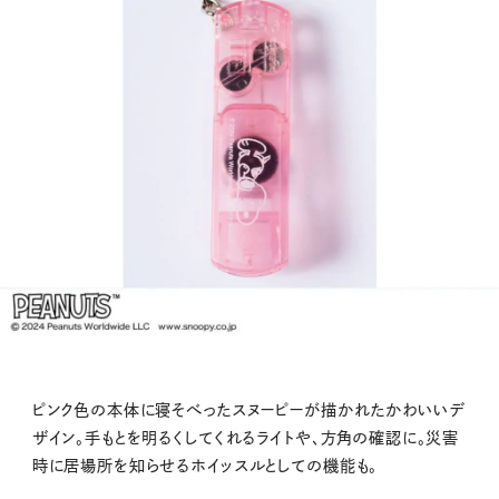
ピンク色の本体に寝そべったスヌーピーが描かれたかわいいデ
ザイン。手もとを明るくしてくれるライトや、方角の確認に。災害
時に居場所を知らせるホイッスルとしての機能も。