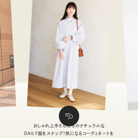
おしゃれ上手さんたちのナチュラルな
DAILY服をスナップ！気になるコーディネートを