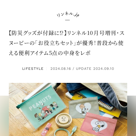
【防災グッズが付録に⁉】リンネル10月号増刊・ス
ヌーピーの「お役立ちセット」が優秀！普段から使
える便利アイテム５点の中身をレポ
LIFESTYLE
2024.08.16 / UPDATE 2024.09.10
：