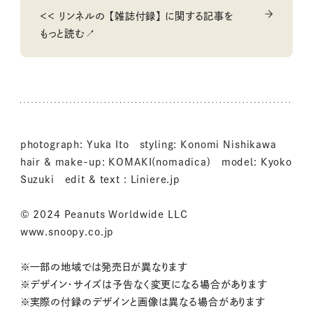
＜＜ リンネルの 【雑誌付録】 に関する記事を
もっと読む↗
photograph: Yuka Ito styling: Konomi Nishikawa
hair & make-up: KOMAKI(nomadica) model: Kyoko
Suzuki edit & text : Liniere.jp
© 2024 Peanuts Worldwide LLC
www.snoopy.co.jp
※一部の地域では発売日が異なります
※デザイン・サイズは予告なく変更になる場合があります
※実際の付録のデザインと画像は異なる場合があります