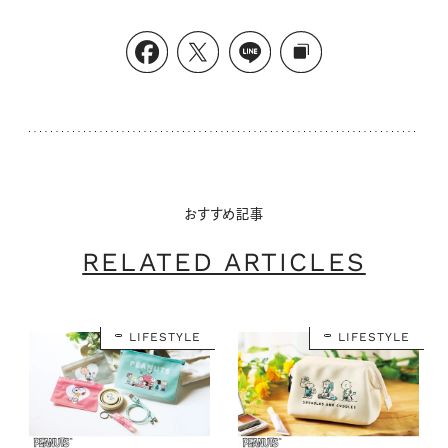
おすすめ記事
RELATED ARTICLES
LIFESTYLE
LIFESTYLE