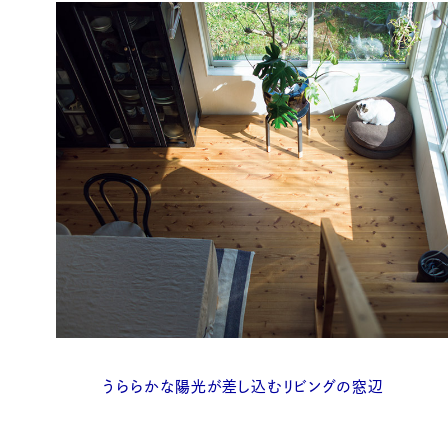
うららかな陽光が差し込むリビングの窓辺