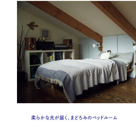
柔らかな光が届く、まどろみのベッドルーム