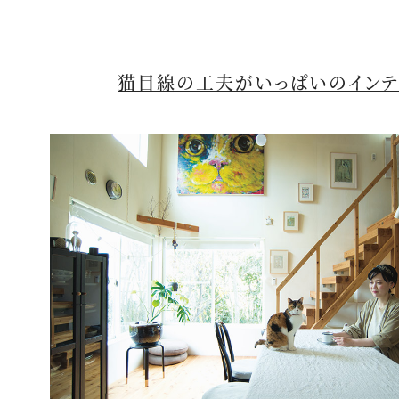
猫目線の工夫がいっぱいのインテ