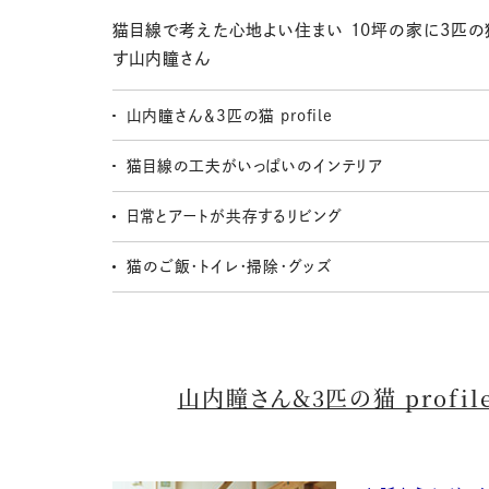
猫目線で考えた心地よい住まい 10坪の家に3匹の
す山内瞳さん
山内瞳さん＆3匹の猫 profile
猫目線の工夫がいっぱいのインテリア
日常とアートが共存するリビング
猫のご飯・トイレ・掃除・グッズ
山内瞳さん＆3匹の猫 profil