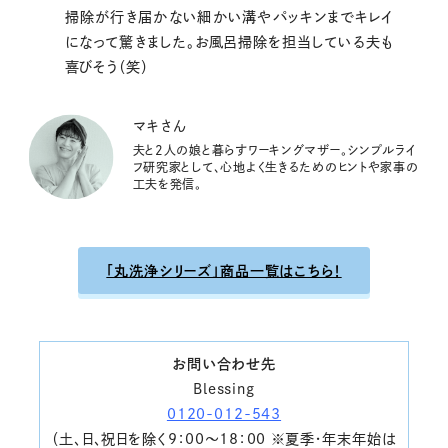
掃除が行き届かない細かい溝やパッキンまでキレイ
になって驚きました。お風呂掃除を担当している夫も
喜びそう（笑）
マキさん
夫と2人の娘と暮らすワーキングマザー。シンプルライ
フ研究家として、心地よく生きるためのヒントや家事の
工夫を発信。
「丸洗浄シリーズ」商品一覧はこちら！
お問い合わせ先
Blessing
0120-012-543
（土、日、祝日を除く9：00～18：00 ※夏季・年末年始は