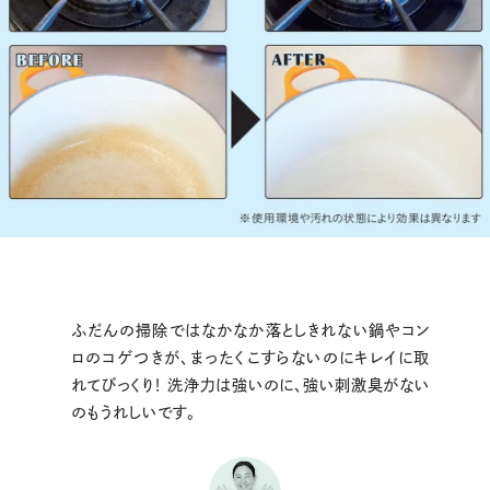
ふだんの掃除ではなかなか落としきれない鍋やコン
ロのコゲつきが、まったくこすらないのにキレイに取
れてびっくり！ 洗浄力は強いのに、強い刺激臭がない
のもうれしいです。