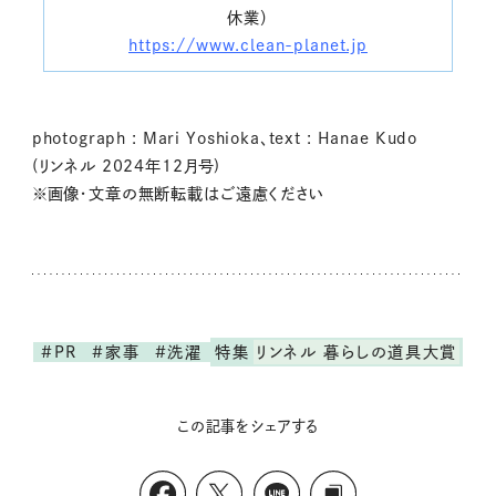
休業）
https://www.clean-planet.jp
photograph : Mari Yoshioka、text : Hanae Kudo
(リンネル 2024年12月号)
※画像・文章の無断転載はご遠慮ください
#PR
#家事
#洗濯
特集
リンネル 暮らしの道具大賞
この記事をシェアする