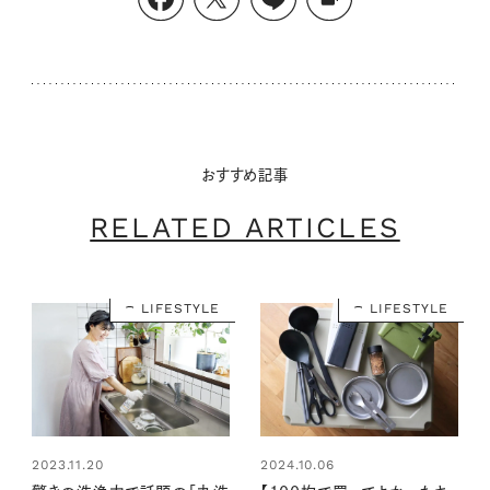
おすすめ記事
RELATED ARTICLES
LIFESTYLE
LIFESTYLE
2023.11.20
2024.10.06