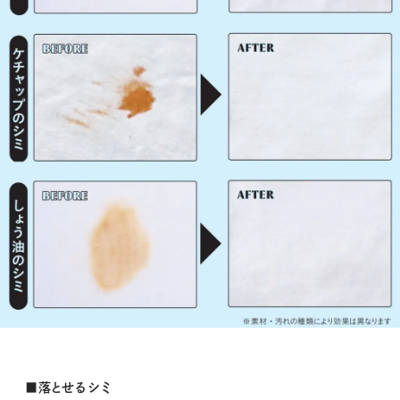
■落とせるシミ