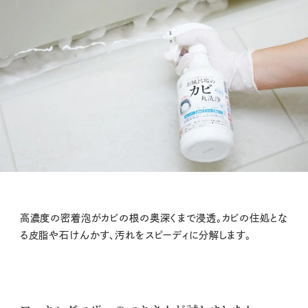
高濃度の密着泡がカビの根の奥深くまで浸透。カビの住処とな
る皮脂や石けんかす、汚れをスピーディに分解します。