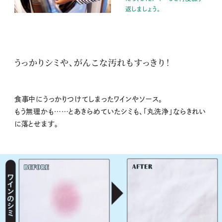
返しましょう。
うっかりシミや、がんこな汚れもすっきり！
食事中にうっかりつけてしまったワインやソース。
もう無理かも……とあきらめていたシミも、「丸洗浄」ならきれい
に落とせます。