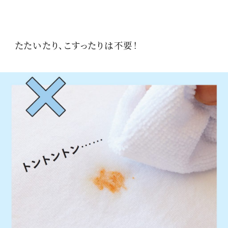
たたいたり、こすったりは不要！