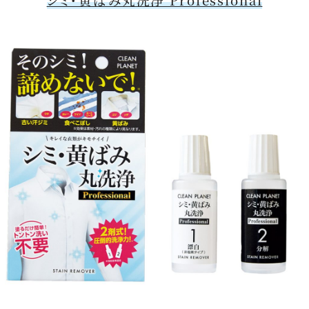
シミ・黄ばみ丸洗浄 Professional