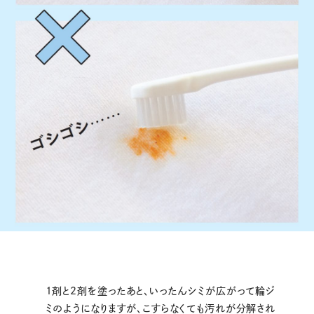
1剤と2剤を塗ったあと、いったんシミが広がって輪ジ
ミのようになりますが、こすらなくても汚れが分解され