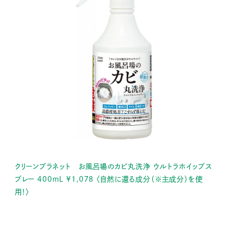
クリーンプラネット お風呂場のカビ丸洗浄 ウルトラホイップス
プレー 400mL ¥1,078 〈自然に還る成分（※主成分）を使
用！〉