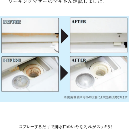
ワーキングマザーのマキさんが試しました！
スプレーするだけで排水口のいやな汚れがスッキリ！