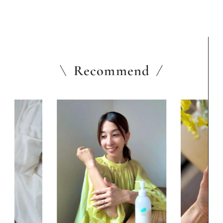
Recommend