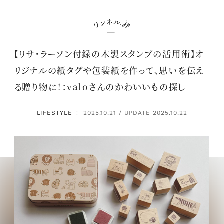
【リサ・ラーソン付録の木製スタンプの活用術】オ
リジナルの紙タグや包装紙を作って、思いを伝え
る贈り物に！：valoさんのかわいいもの探し
LIFESTYLE
2025.10.21 / UPDATE 2025.10.22
：