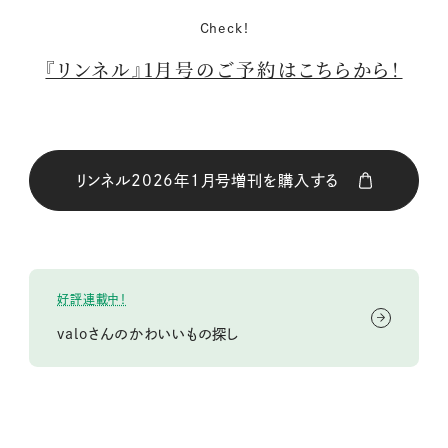
Check!
『リンネル』1月号のご予約はこちらから！
リンネル2026年1月号増刊を購入する
購入はこちら
好評連載中！
購入はこちら
valoさんのかわいいもの探し
購入はこちら