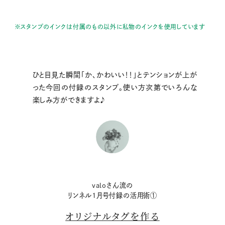
※スタンプのインクは付属のもの以外に私物のインクを使用しています
ひと目見た瞬間「か、かわいい！！」とテンションが上が
った今回の付録のスタンプ。使い方次第でいろんな
楽しみ方ができますよ♪
valoさん流の
リンネル1月号付録の活用術①
オリジナルタグを作る