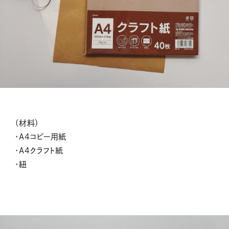
（材料）
・A4コピー用紙
・A4クラフト紙
・紐