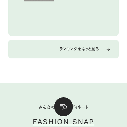
ランキングをもっと見る
みんなの私服コーディネート
FASHION SNAP