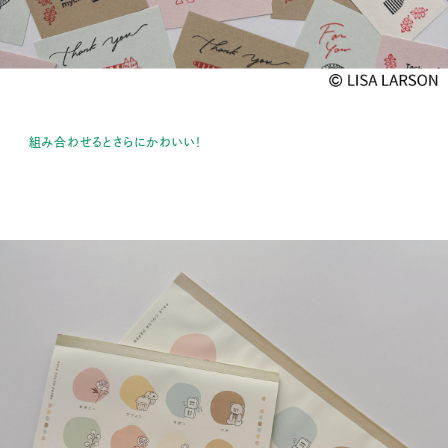
組み合わせるとさらにかわいい！