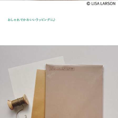
おしゃれでかわいいラッピングに♪