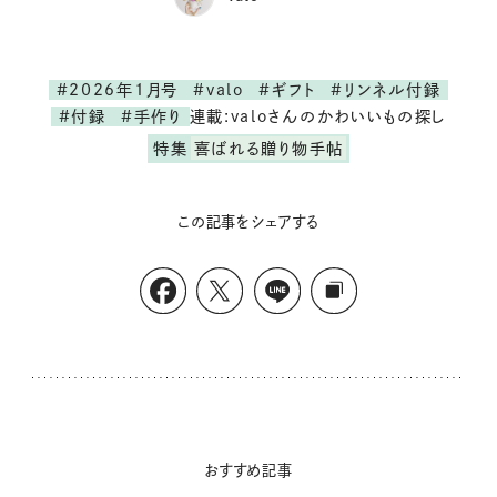
#2026年1月号
#valo
#ギフト
#リンネル付録
連載:valoさんのかわいいもの探し
#付録
#手作り
特集
喜ばれる贈り物手帖
この記事をシェアする
おすすめ記事