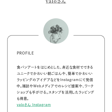
valoさん
PROFILE
食パンアートをはじめとした、身近な食材でできる
ユニークでかわいい朝ごはんや、簡単でかわいい
ラッピングのアイデアなどをInstagramにて発信
中。雑誌やWebメディアでのレシピ提案や、ワーク
ショップも手がける。スタンプを活用したラッピング
も得意。
valoさん Instagram