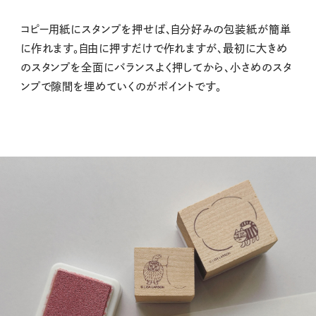
コピー用紙にスタンプを押せば、
自分好みの包装紙が簡単
に作れます。
自由に押すだけで作れますが、
最初に大きめ
のスタンプを全面にバランスよく押してから、
小さめのスタ
ンプで隙間を埋めていくのがポイントです。