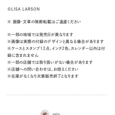
©LISA LARSON
※ 画像・文章の無断転載はご遠慮ください
※一部の地域では発売日が異なります
※画像は実際の付録のデザインと異なる場合があります
※ケースとスタンプ12点、インク2色、カレンダー以外は付
録に含まれません
※一部の店舗では取り扱いがない場合があります
※店舗への問い合わせは、お控えください
※在庫がなくなり次第販売終了となります
valo