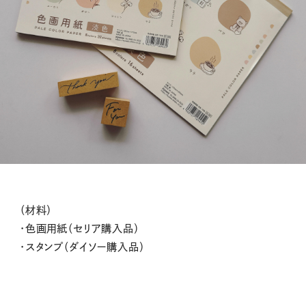
（材料）
・色画用紙（セリア購入品）
・スタンプ（ダイソー購入品）