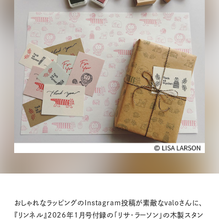
おしゃれなラッピングのInstagram投稿が素敵なvaloさんに、
『リンネル』2026年1月号付録の「リサ・ラーソン」の木製スタン