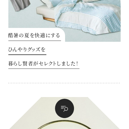
酷暑の夏を快適にする
ひんやりグッズを
暮らし賢者がセレクトしました！