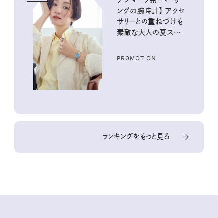
ングの腕時計】 アクセ
サリーとの重ねづけも
素敵な大人の夏スタイ
ル３選
PROMOTION
ランキングをもっと見る