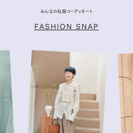
みんなの私服コーディネート
FASHION SNAP