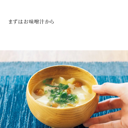
まずはお味噌汁から