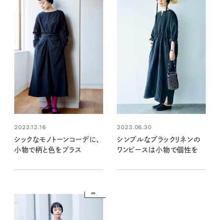
2022.12.16
2023.06.30
シックなモノトーンコーデに、
シンプルなブラックリネンの
小物で柄と色をプラス
ワンピースは小物で個性を