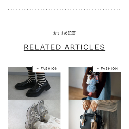
おすすめ記事
RELATED ARTICLES
FASHION
FASHION