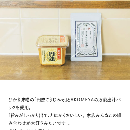
ひかり味噌の「円熟こうじみそ」とAKOMEYAの万能出汁パ
ックを愛用。
「旨みがしっかり出て、とにかくおいしい。 家族みんなこの組
み合わせが大好きみたいです」。