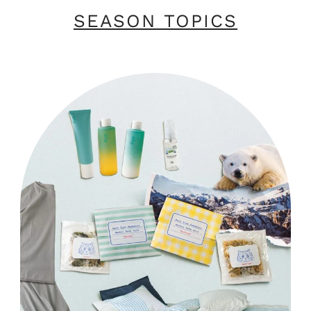
SEASON TOPICS