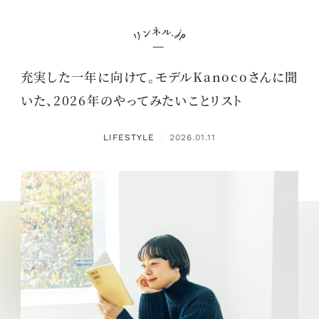
充実した一年に向けて。モデルKanocoさんに聞
いた、2026年のやってみたいことリスト
LIFESTYLE
2026.01.11
：