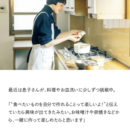
最近は息子さんが、料理やお皿洗いに少しずつ挑戦中。
「“食べたいものを自分で作れることって楽しいよ！”と伝え
ていたら興味が出てきたみたい。お味噌汁や卵焼きなどか
ら、一緒に作って楽しめたらと思います」