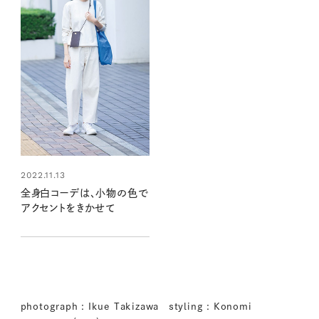
2022.11.13
全身白コーデは、小物の色で
アクセントをきかせて
photograph : Ikue Takizawa styling : Konomi