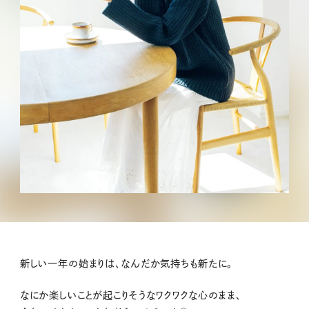
新しい一年の始まりは、なんだか気持ちも新たに。
なにか楽しいことが起こりそうなワクワクな心のまま、