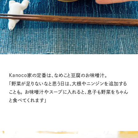
Kanoco家の定番は、なめこと豆腐のお味噌汁。
「野菜が足りないなと思う日は、大根やニンジンを追加する
ことも。 お味噌汁やスープに入れると、息子も野菜をちゃん
と食べてくれます」