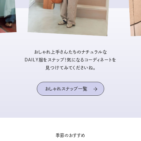
おしゃれ上手さんたちのナチュラルな
DAILY服をスナップ！気になるコーディネートを
見つけてみてくださいね。
おしゃれスナップ一覧
季節のおすすめ