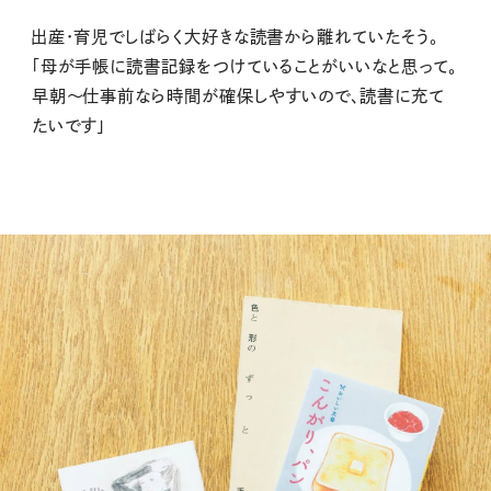
出産・育児でしばらく大好きな読書から離れていたそう。
「母が手帳に読書記録をつけていることがいいなと思って。
早朝～仕事前なら時間が確保しやすいので、読書に充て
たいです」