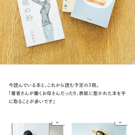
今読んでいる本と、これから読む予定の3冊。
「著者さんが働くお母さんだったり、表紙に惹かれた本を手
に取ることが多いです」