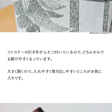
ファスナーの引き手がふたつ付いているので、どちらからで
も開けやすくなっています。
大きく開くので、入れやすく取り出しやすいところがお気に
入りです。