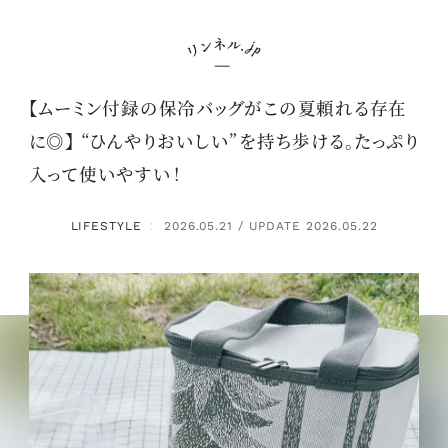
【ムーミン付録の保冷バッグがこの夏頼れる存在
に◎】 “ひんやりおいしい”を持ち歩ける。たっぷり
入って使いやすい！
LIFESTYLE
2026.05.21 / UPDATE 2026.05.22
：