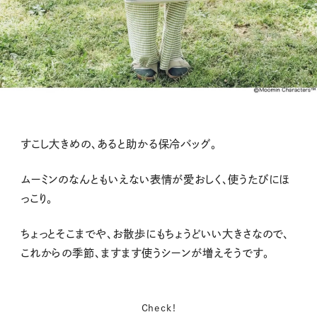
すこし大きめの、あると助かる保冷バッグ。
ムーミンのなんともいえない表情が愛おしく、使うたびにほ
っこり。
ちょっとそこまでや、お散歩にもちょうどいい大きさなので、
これからの季節、ますます使うシーンが増えそうです。
Check!