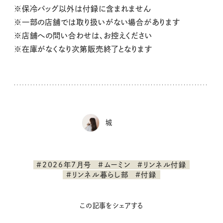
※保冷バッグ以外は付録に含まれません
※一部の店舗では取り扱いがない場合があります
※店舗への問い合わせは、お控えください
※在庫がなくなり次第販売終了となります
城
#2026年7月号
#ムーミン
#リンネル付録
#リンネル暮らし部
#付録
この記事をシェアする