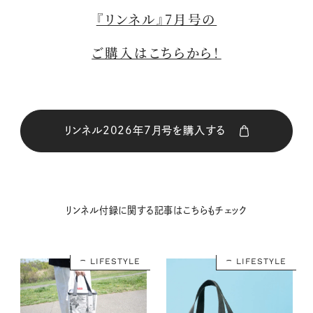
『リンネル』7月号の
ご購入はこちらから！
リンネル2026年7月号を購入する
購入はこちら
リンネル付録に関する記事はこちらもチェック
購入はこちら
LIFESTYLE
LIFESTYLE
購入はこちら