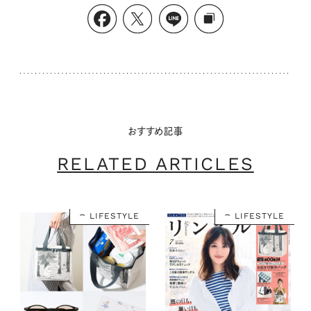
おすすめ記事
RELATED ARTICLES
LIFESTYLE
LIFESTYLE