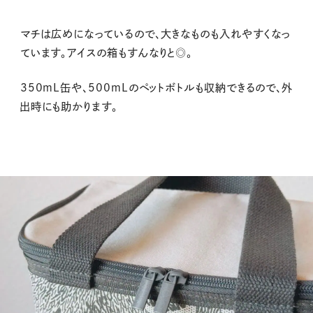
マチは広めになっているので、大きなものも入れやすくなっ
ています。アイスの箱もすんなりと◎。
350mL缶や、500mLのペットボトルも収納できるので、外
出時にも助かります。