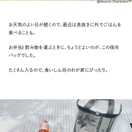
お天気のよい日が続くので、最近は息抜きに外でごはんを
食べることも。
お弁当と飲み物を運ぶときに、ちょうどよいのが、この保冷
バッグでした。
たくさん入るので、食いしん坊のわが家にぴったり。