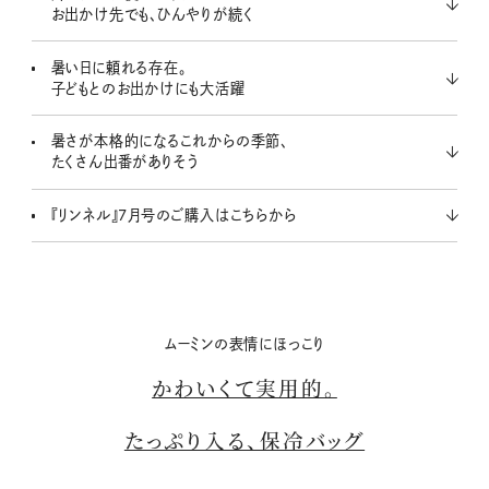
お出かけ先でも、ひんやりが続く
暑い日に頼れる存在。
子どもとのお出かけにも大活躍
暑さが本格的になるこれからの季節、
たくさん出番がありそう
『リンネル』7月号のご購入はこちらから
ムーミンの表情にほっこり
かわいくて実用的。
たっぷり入る、保冷バッグ