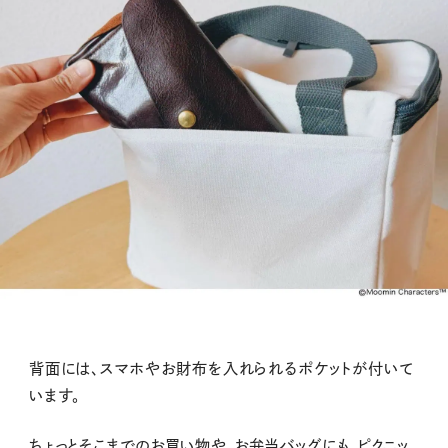
背面には、スマホやお財布を入れられるポケットが付いて
います。
ちょっとそこまでのお買い物や、お弁当バッグにも、ピクニッ