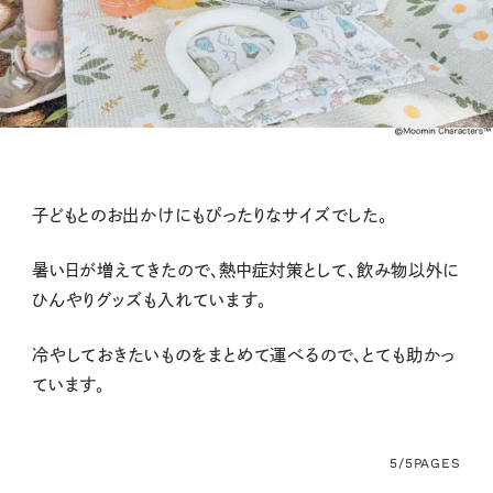
子どもとのお出かけにもぴったりなサイズでした。
暑い日が増えてきたので、熱中症対策として、飲み物以外に
ひんやりグッズも入れています。
冷やしておきたいものをまとめて運べるので、とても助かっ
ています。
5/5
PAGES