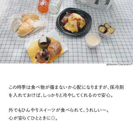
この時季は食べ物が傷まないか心配になりますが、保冷剤
を入れておけば、しっかりと冷やしてくれるので安心。
外でもひんやりスイーツが食べられて、うれしい〜。
心が安らぐひとときに◎。