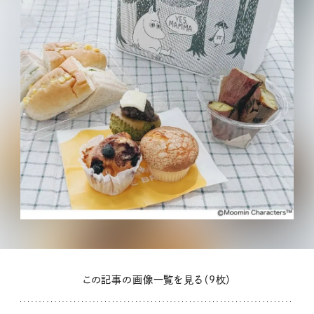
この記事の画像一覧を見る（9枚）