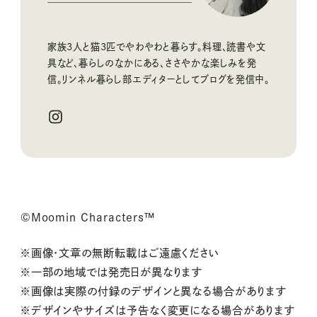
家族3人と猫3匹でやわやわと暮らす。料理、読書や文
具など、暮らしのなかにある、ささやかな楽しみを発
信。リンネル暮らし部エディターとしてブログを発信中。
©Moomin Characters™
※画像・文章の無断転載はご遠慮ください
※一部の地域では発売日が異なります
※画像は実際の付録のデザインと異なる場合があります
※デザインやサイズは予告なく変更になる場合があります