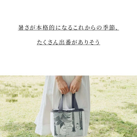
暑さが本格的になるこれからの季節、
たくさん出番がありそう