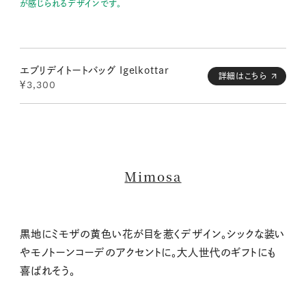
が感じられるデザインです。
エブリデイトートバッグ Igelkottar
詳細はこちら
￥3,300
Mimosa
黒地にミモザの黄色い花が目を惹くデザイン。シックな装い
やモノトーンコーデのアクセントに。大人世代のギフトにも
喜ばれそう。