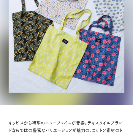
キッピスから待望のニューフェイスが登場。テキスタイルブラン
ドならではの豊富なバリエーションが魅力の、コットン素材のト