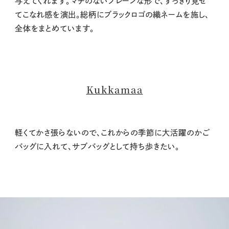
与えてくれます。マチのないプレーンな形で、すっきり見せ
てこなれ感を演出。総柄にブラックロゴの織ネームを施し、
全体をまとめています。
Kukkamaa
軽くてかさ張らないので、これからの季節に大活躍のかご
バッグに入れて、サブバッグとして持ち歩きたい。