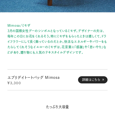
Mimosa/ミモザ
3月の国際女性デーのシンボルとなっているミモザ。デザイナーの夫は、
毎年この日にお花をくれるそう。特にミモザをもらったときは嬉しくて、ドラ
イフラワーにして長く飾っているのだとか。快活なエネルギーやパワーをも
たらしてくれそうなイエローのミモザは、花言葉に「感謝」や「思いやり」な
どがあり、贈り物にも人気のテキスタイルデザインです。
エブリデイトートバッグ Mimosa
詳細はこちら
￥3,300
たっぷり大容量