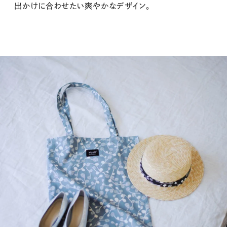
出かけに合わせたい爽やかなデザイン。