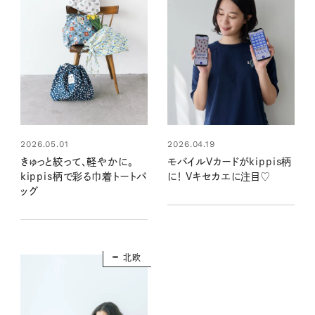
2026.05.01
2026.04.19
きゅっと絞って、軽やかに。
モバイルVカードがkippis柄
kippis柄で彩る巾着トートバ
に！ Vキセカエに注目♡
ッグ
北欧