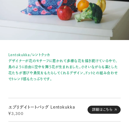
Lentokukka/レントクッカ
デザイナーが花のモチーフに惹かれて多様な花を描き続けている中で、
鳥のように自由に空中を舞う花が生まれました。小さいながらも凜とした
花たちが喜びや勇気をもたらしてくれるデザイン。ドットとの組み合わせ
でトレンド感もたっぷりです。
エブリデイトートバッグ Lentokukka
詳細はこちら
￥3,300