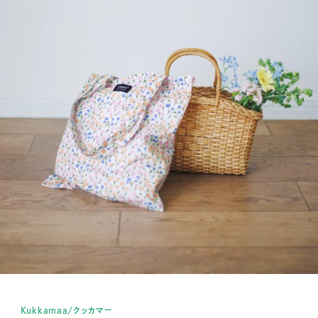
Kukkamaa/クッカマー