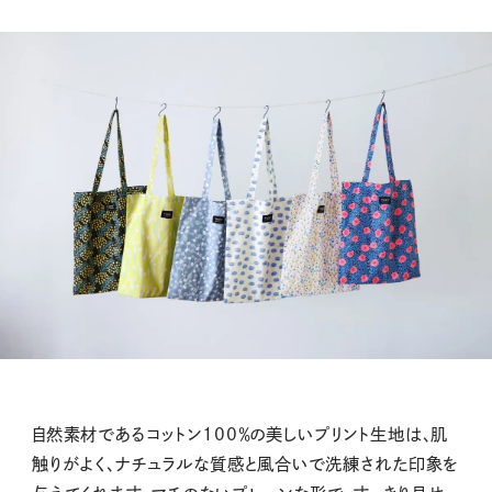
自然素材であるコットン
100
％の美しいプリント生地は、肌
触りがよく、ナチュラルな質感と風合いで洗練された印象を