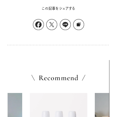
この記事をシェアする
Recommend