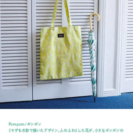
Pompom/ポンポン
ミモザを水彩で描いたデザイン。ふわふわとした花が、小さなポンポンの