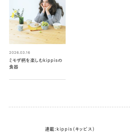
2026.03.16
ミモザ柄を楽しむkippisの
食器
連載:kippis（キッピス）