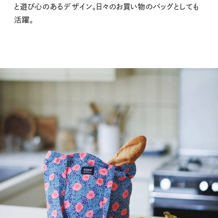
と遊び心のあるデザイン。日々のお買い物のバッグとしても
活躍。