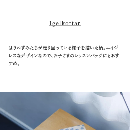
Igelkottar
はりねずみたちが走り回っている様子を描いた柄。エイジ
レスなデザインなので、お子さまのレッスンバッグにもおす
すめ。