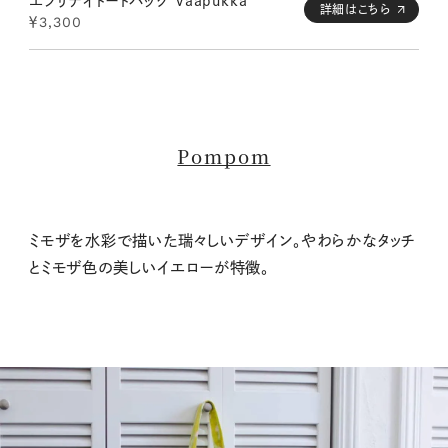
エブリデイトートバッグ Vaapukka
詳細はこちら
￥3,300
Pompom
ミモザを水彩で描いた瑞々しいデザイン。やわらかなタッチ
とミモザ色の美しいイエローが特徴。