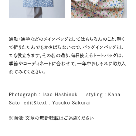
通勤・通学などのメインバッグとしてはもちろんのこと、軽く
て折りたたんでもかさばらないので、バッグインバッグとし
ても役立ちます。その名の通り、毎日使えるトートバッグは、
季節やコーディネートに合わせて、一年中おしゃれに取り入
れてみてください。
Photograph : Isao Hashinoki styling : Kana
Sato edit&text : Yasuko Sakurai
※画像・文章の無断転載はご遠慮ください