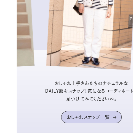
おしゃれ上手さんたちのナチュラルな
DAILY服をスナップ！気になるコーディネー
見つけてみてくださいね。
おしゃれスナップ一覧