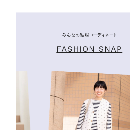
みんなの私服コーディネート
FASHION SNAP