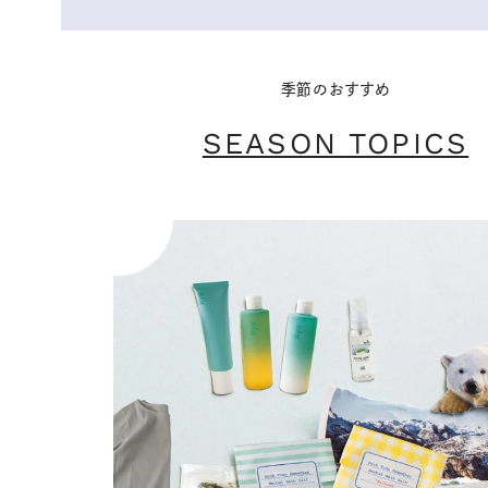
季節のおすすめ
SEASON TOPICS