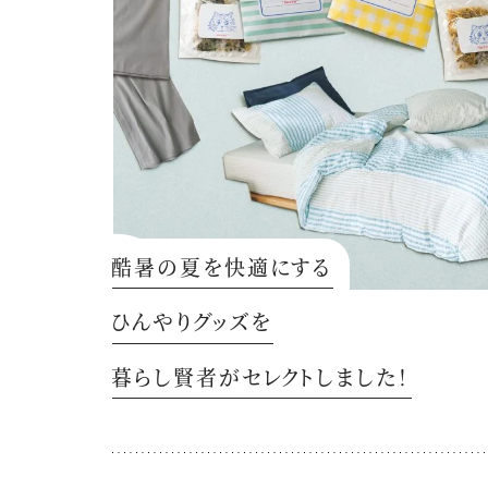
酷暑の夏を快適にする
ひんやりグッズを
暮らし賢者がセレクトしました！