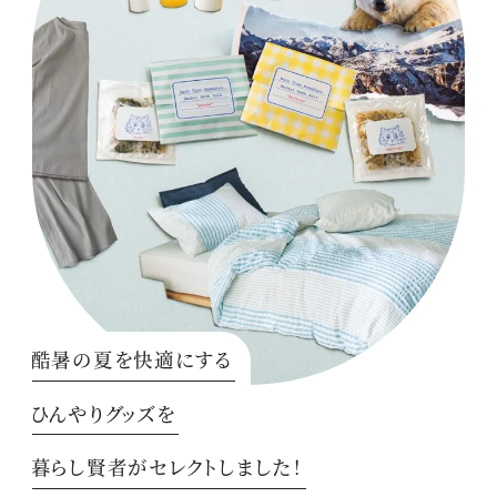
酷暑の夏を快適にする
ひんやりグッズを
暮らし賢者がセレクトしました！