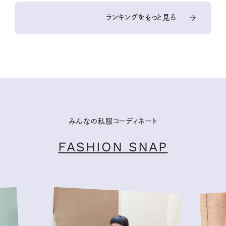
ランキングをもっと見る
みんなの私服コーディネート
FASHION SNAP