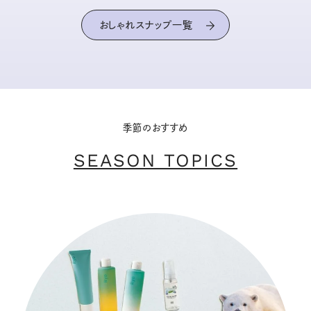
おしゃれスナップ一覧
季節のおすすめ
SEASON TOPICS