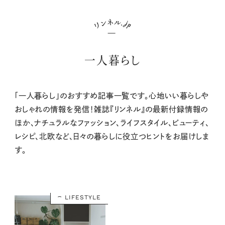
一人暮らし
「一人暮らし」のおすすめ記事一覧です。心地いい暮らしや
おしゃれの情報を発信！雑誌『リンネル』の最新付録情報の
ほか、ナチュラルなファッション、ライフスタイル、ビューティ、
レシピ、北欧など、日々の暮らしに役立つヒントをお届けしま
す。
LIFESTYLE