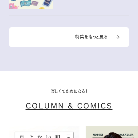
特集をもっと見る
楽しくてためになる！
COLUMN & COMICS