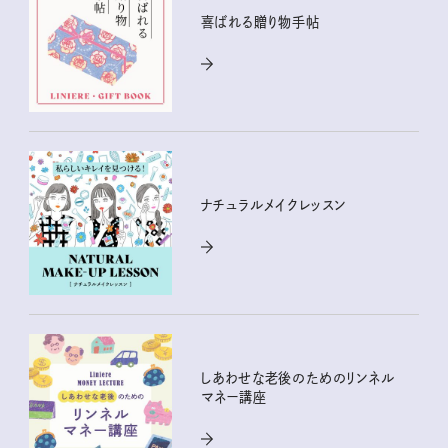
喜ばれる贈り物手帖
ナチュラルメイクレッスン
しあわせな老後のためのリンネル
マネー講座