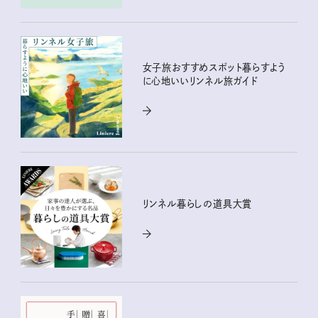
女子旅おすすめスポット暮らすよう
に心地いいリンネル旅ガイド
リンネル暮らしの道具大賞