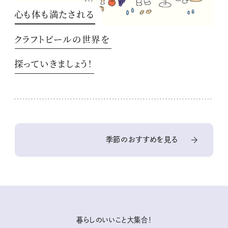
心も体も満たされる
クラフトビールの世界を
探っていきましょう！
季節のおすすめを見る
暮らしのいいこと大集合！