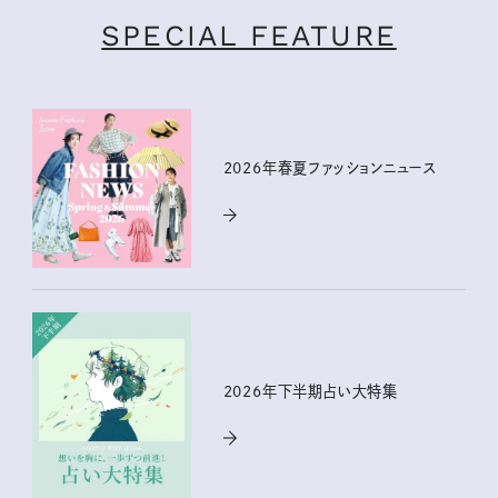
SPECIAL FEATURE
2026年春夏ファッションニュース
2026年下半期占い大特集