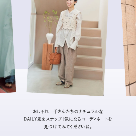
おしゃれ上手さんたちのナチュラルな
DAILY服をスナップ！気になるコーディネートを
見つけてみてくださいね。