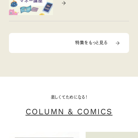
特集をもっと見る
楽しくてためになる！
COLUMN & COMICS