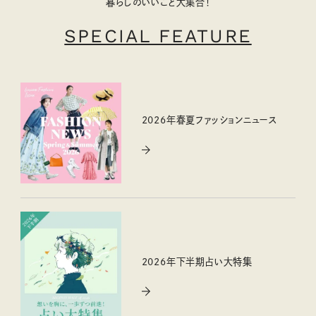
暮らしのいいこと大集合！
SPECIAL FEATURE
2026年春夏ファッションニュース
2026年下半期占い大特集