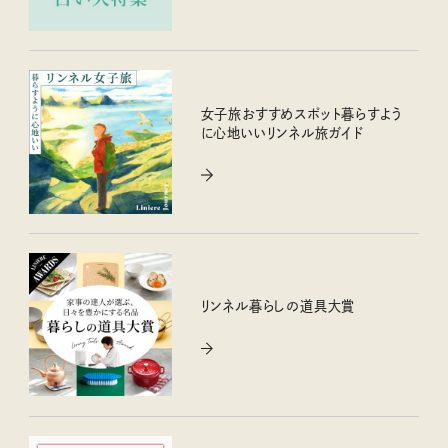
女子旅おすすめスポット暮らすよう
に心地いいリンネル旅ガイド
リンネル暮らしの道具大賞