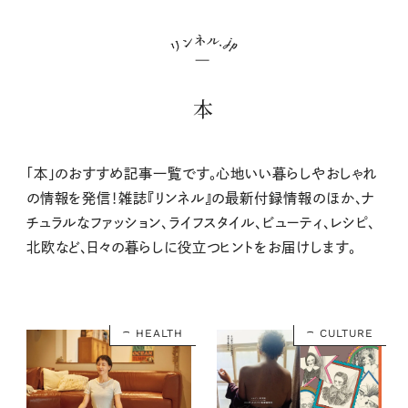
本
「本」のおすすめ記事一覧です。心地いい暮らしやおしゃれ
の情報を発信！雑誌『リンネル』の最新付録情報のほか、ナ
チュラルなファッション、ライフスタイル、ビューティ、レシピ、
北欧など、日々の暮らしに役立つヒントをお届けします。
HEALTH
CULTURE