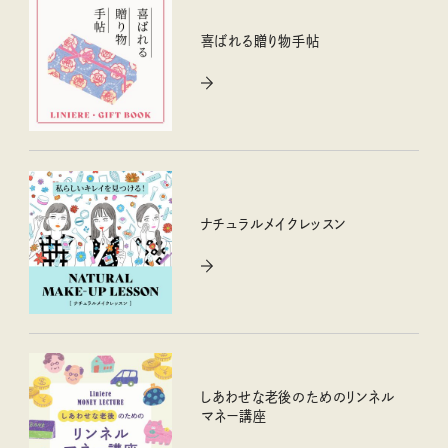
喜ばれる贈り物手帖
ナチュラルメイクレッスン
しあわせな老後のためのリンネル
マネー講座