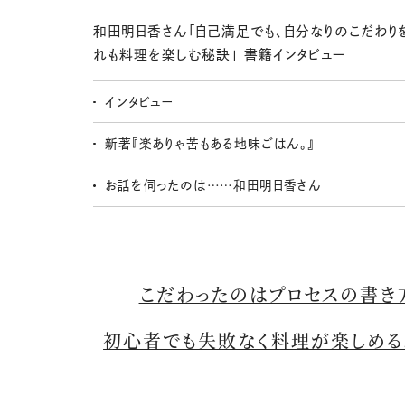
和田明日香さん「自己満足でも、自分なりのこだわり
れも料理を楽しむ秘訣」 書籍インタビュー
インタビュー
新著『楽ありゃ苦もある地味ごはん。』
お話を伺ったのは……和田明日香さん
こだわったのはプロセスの書き
初心者でも失敗なく料理が楽しめる