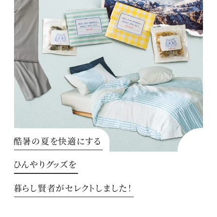
酷暑の夏を快適にする
ひんやりグッズを
暮らし賢者がセレクトしました！