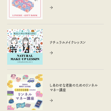
ナチュラルメイクレッスン
しあわせな老後のためのリンネル
マネー講座