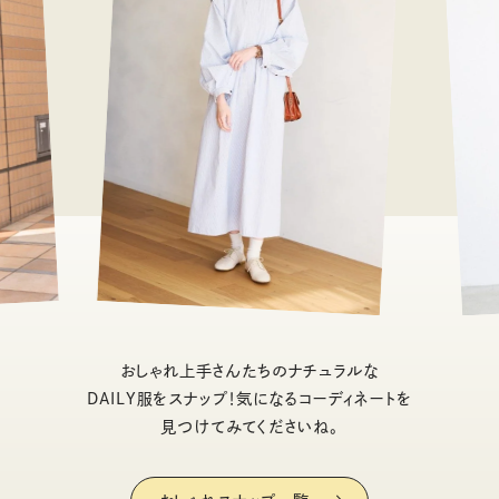
おしゃれ上手さんたちのナチュラルな
DAILY服をスナップ！気になるコーディネートを
見つけてみてくださいね。