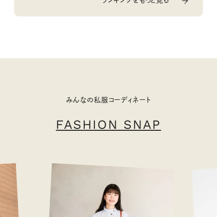
みんなの私服コーディネート
FASHION SNAP