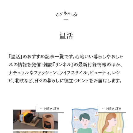
温活
「温活」のおすすめ記事一覧です。心地いい暮らしやおしゃ
れの情報を発信！雑誌『リンネル』の最新付録情報のほか、
ナチュラルなファッション、ライフスタイル、ビューティ、レシ
ピ、北欧など、日々の暮らしに役立つヒントをお届けします。
HEALTH
HEALTH