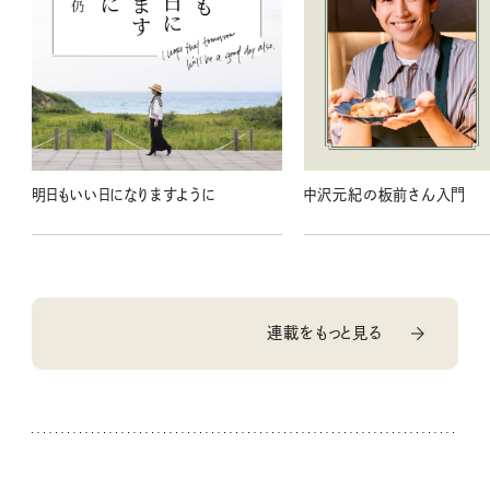
明日もいい日になりますように
中沢元紀の板前さん入門
連載をもっと見る