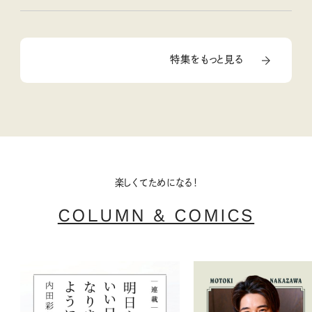
特集をもっと見る
楽しくてためになる！
COLUMN & COMICS