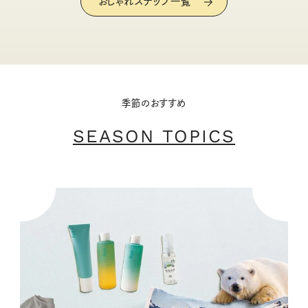
おしゃれスナップ一覧
季節のおすすめ
SEASON TOPICS