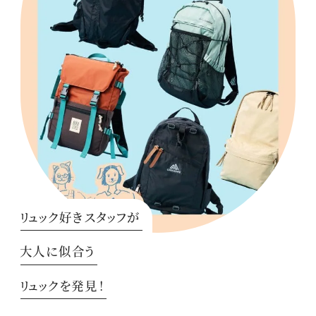
リュック好きスタッフが
大人に似合う
リュックを発見！