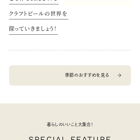
クラフトビールの世界を
探っていきましょう！
季節のおすすめを見る
暮らしのいいこと大集合！
SPECIAL FEATURE