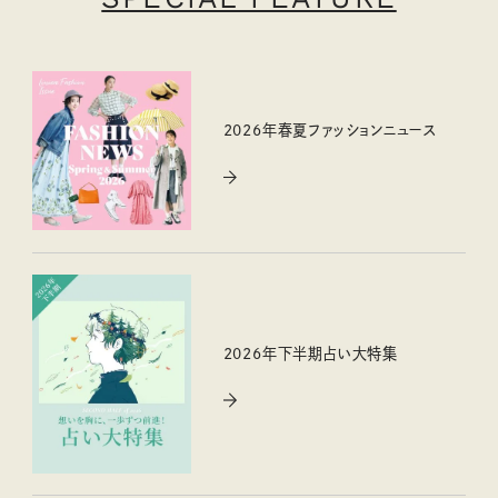
2026年春夏ファッションニュース
2026年下半期占い大特集