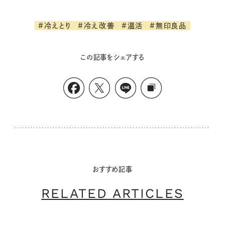
#冷えとり
#冷え改善
#温活
#無印良品
この記事をシェアする
おすすめ記事
RELATED ARTICLES