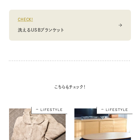
CHECK!
洗えるＵＳＢブランケット
こちらもチェック！
LIFESTYLE
LIFESTYLE