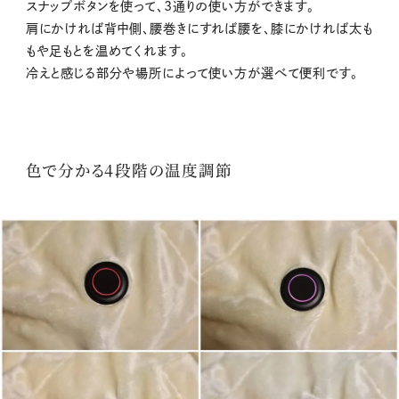
スナップボタンを使って、3通りの使い方ができます。
肩にかければ背中側、腰巻きにすれば腰を、膝にかければ太も
もや足もとを温めてくれます。
冷えと感じる部分や場所によって使い方が選べて便利です。
色で分かる4段階の温度調節