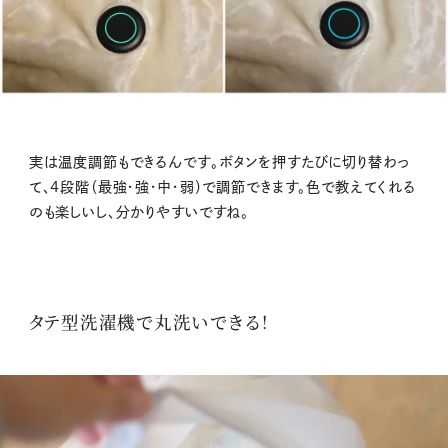
実は温度調節もできるんです。ボタンを押すたびに切り替わっ
て、4段階（最強・強・中・弱）で調節できます。色で教えてくれる
のも楽しいし、分かりやすいですね。
タテ型洗濯機で丸洗いできる！