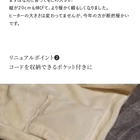
まずはなんと言ってもこの大きさ！
縦が20cmも伸びて、より暖かく頼もしくなりました。
ヒーターの大きさは変わってませんが、今年の方が断然暖かい
です。
リニュアルポイント❷
コードを収納できるポケット付きに