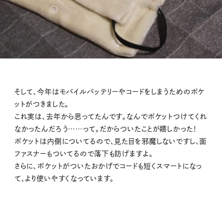
そして、今年はモバイルバッテリーやコードをしまうためのポケ
ットがつきました。
これ実は、去年から思ってたんです。なんでポケットつけてくれ
なかったんだろう……って。だからついたことが嬉しかった！
ポケットは内側についてるので、見た目を邪魔しないですし、面
ファスナーもついてるので落下も防げますよ。
さらに、ポケットがついたおかげでコードも短くスマートになっ
て、より使いやすくなっています。