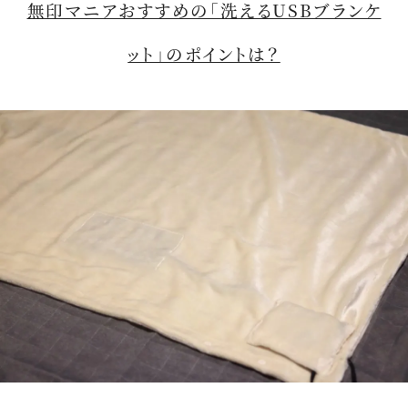
無印マニアおすすめの「洗えるUSBブランケ
ット」のポイントは？