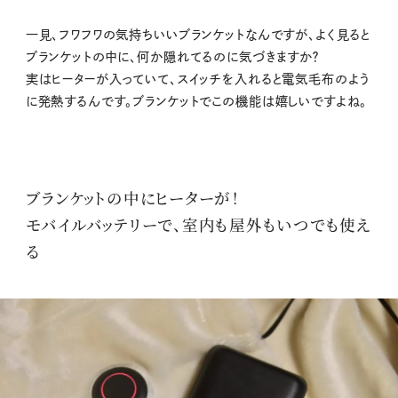
一見、フワフワの気持ちいいブランケットなんですが、よく見ると
ブランケットの中に、何か隠れてるのに気づきますか？
実はヒーターが入っていて、スイッチを入れると電気毛布のよう
に発熱するんです。ブランケットでこの機能は嬉しいですよね。
ブランケットの中にヒーターが！
モバイルバッテリーで、室内も屋外もいつでも使え
る