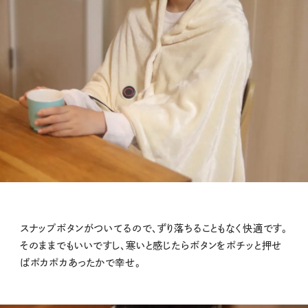
スナップボタンがついてるので、ずり落ちることもなく快適です。
そのままでもいいですし、寒いと感じたらボタンをポチッと押せ
ばポカポカあったかで幸せ。