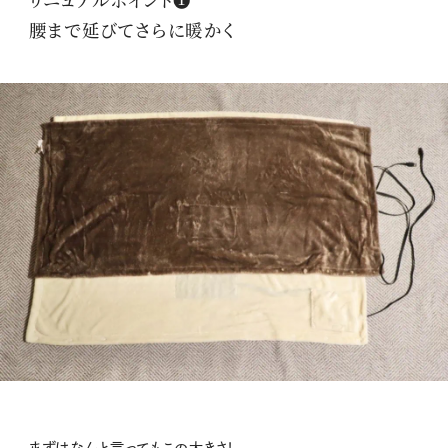
腰まで延びてさらに暖かく