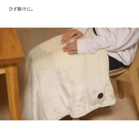
ひざ掛けに。