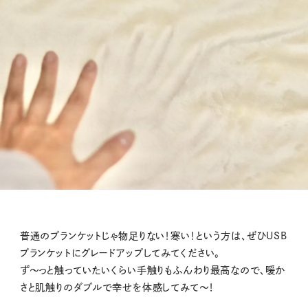
普通のブランケットじゃ物足りない！寒い！という方は、ぜひUSB
ブランケットにグレードアップしてみてください。
ず〜っと触っていたいくらい手触りもふんわり最高なので、暖か
さと肌触りのダブルで幸せを体感してみて〜！