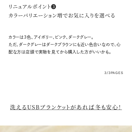
リニュアルポイント❸
カラーバリエーション増でお気に入りを選べる
カラーは3色、アイボリー、ピンク、ダークグレー。
ただ、ダークグレーはダークブラウンにも近い色合いなので、心
配な方は店頭で実物を見てから購入した方がいいかも。
3/3
PAGES
洗えるUSBブランケットがあれば冬も安心！