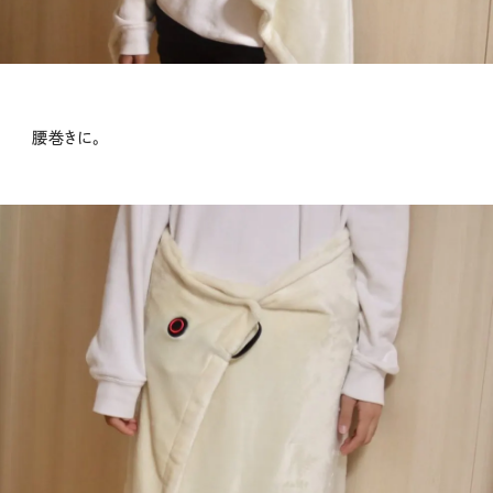
腰巻きに。