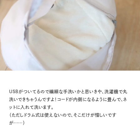
USBがついてるので繊細な手洗いかと思いきや、洗濯機で丸
洗いできちゃうんですよ！コードが内側になるように畳んで、ネ
ットに入れて洗います。
（ただしドラム式は使えないので、そこだけが惜しいです
が……）