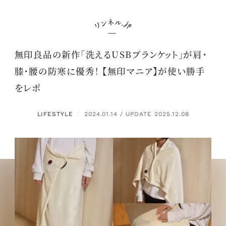
無印良品の新作「洗えるUSBブランケット」が肩・
膝・腰の防寒に優秀！ 【無印マニア】が使い勝手
をレポ
LIFESTYLE
2024.01.14 / UPDATE 2025.12.08
：