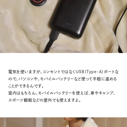
電気を使いますが、コンセントではなくUSB（Type-A）ポートな
ので、パソコンや、モバイルバッテリーなど使って手軽に温める
ことができるんです。
室内はもちろん、モバイルバッテリーを使えば、車やキャンプ、
スポーツ観戦などの屋外でも使えますよ。