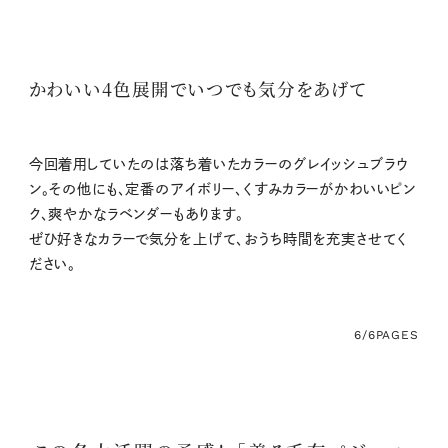
かわいい4色展開でいつでも気分をあげて
今回着用していたのは落ち着いたカラーのグレイッシュブラウ
ン。その他にも、定番のアイボリー、くすみカラーがかわいいピン
ク、爽やかなラベンダーもあります。
ぜひ好きなカラーで気分を上げて、おうち時間を充実させてく
ださい。
6/6
PAGES