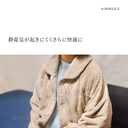
4/6
PAGES
静電気が起きにくくさらに快適に