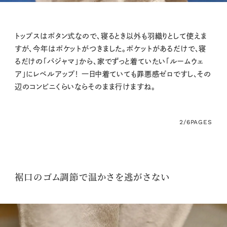
トップスはボタン式なので、寝るとき以外も羽織りとして使えま
すが、今年はポケットがつきました。ポケットがあるだけで、寝
るだけの「パジャマ」から、家でずっと着ていたい「ルームウェ
ア」にレベルアップ！ 一日中着ていても罪悪感ゼロですし、その
辺のコンビニくらいならそのまま行けますね。
2/6
PAGES
裾口のゴム調節で温かさを逃がさない