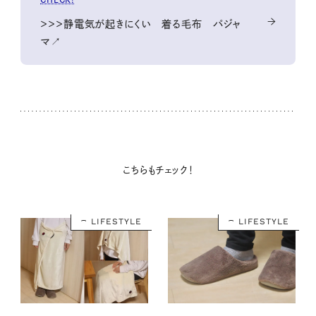
＞＞＞静電気が起きにくい 着る毛布 パジャ
マ↗
こちらもチェック！
LIFESTYLE
LIFESTYLE