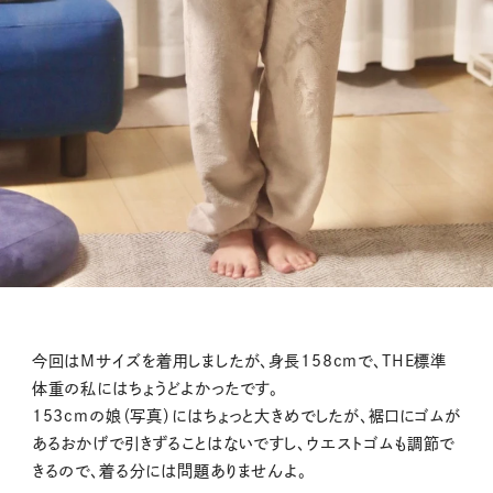
今回はMサイズを着用しましたが、身長158cmで、THE標準
体重の私にはちょうどよかったです。
153cmの娘（写真）にはちょっと大きめでしたが、裾口にゴムが
あるおかげで引きずることはないですし、ウエストゴムも調節で
きるので、着る分には問題ありませんよ。