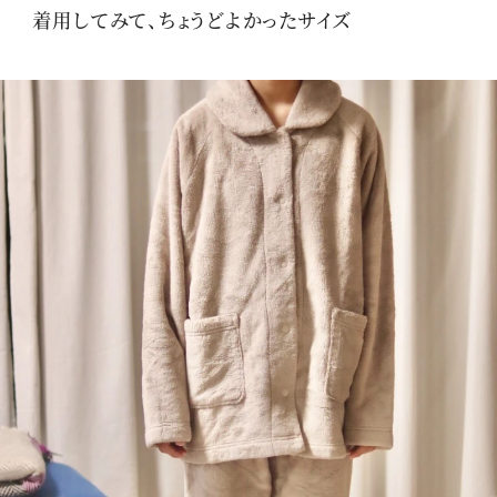
着用してみて、ちょうどよかったサイズ