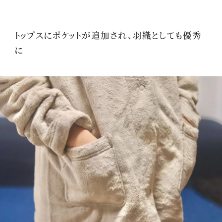
トップスにポケットが追加され、羽織としても優秀
に