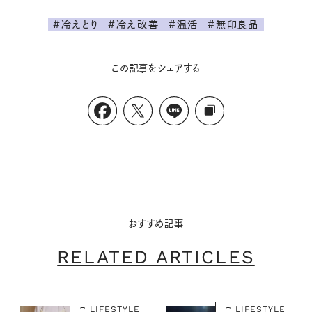
#冷えとり
#冷え改善
#温活
#無印良品
この記事をシェアする
おすすめ記事
RELATED ARTICLES
LIFESTYLE
LIFESTYLE