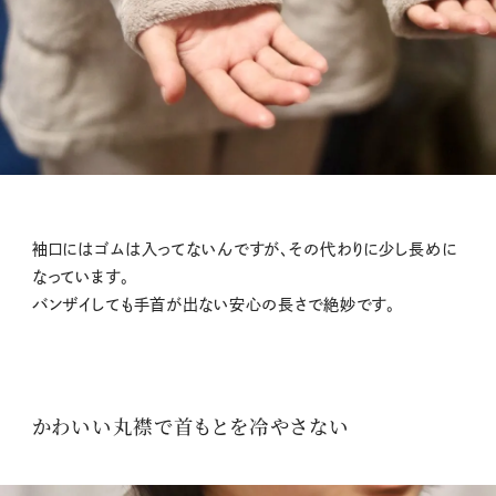
袖口にはゴムは入ってないんですが、その代わりに少し長めに
なっています。
バンザイしても手首が出ない安心の長さで絶妙です。
かわいい丸襟で首もとを冷やさない