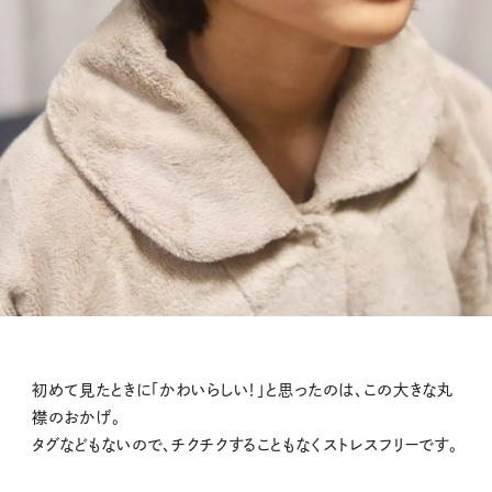
初めて見たときに「かわいらしい！」と思ったのは、この大きな丸
襟のおかげ。
タグなどもないので、チクチクすることもなくストレスフリーです。