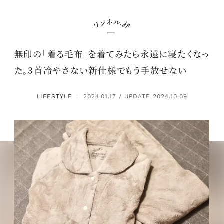
無印の「着る毛布」を着てみたら永遠に寝たくなっ
た。3首冷やさない新仕様でもう手放せない
LIFESTYLE
2024.01.17 / UPDATE 2024.10.09
：