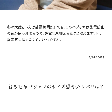
冬の大敵といえば静電気問題！ でも、このパジャマは帯電防止
の糸が使われてるので、静電気を抑える効果があります。もう
静電気に怯えなくていいんですね。
5/6
PAGES
着る毛布パジャマのサイズ感やカラバリは？