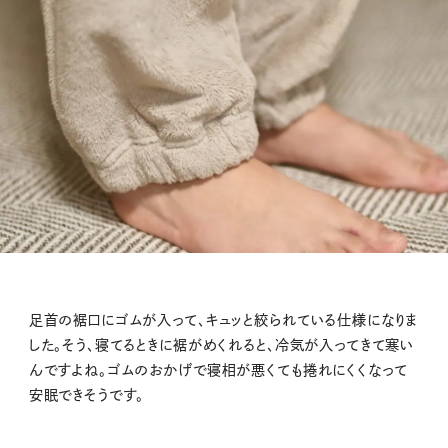
足首の裾口にゴムが入って、キュッと絞られている仕様になりま
した。そう、寝てるときに裾がめくれると、冷気が入ってきて寒い
んですよね。ゴムのおかげで寝相が悪くても捲れにくくなって
安眠できそうです。