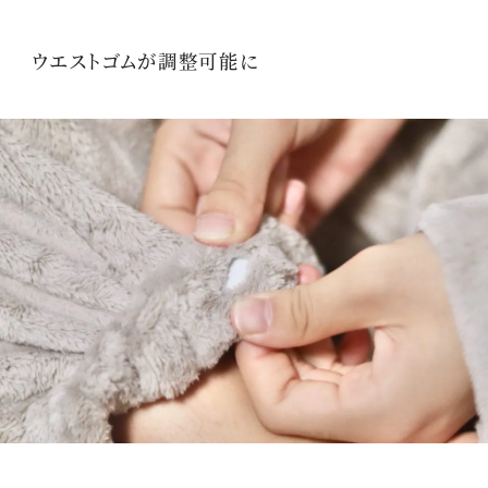
ウエストゴムが調整可能に