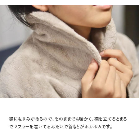
襟にも厚みがあるので、そのままでも暖かく、襟を立てるとまる
でマフラーを巻いてるみたいで首もとがホカホカです。