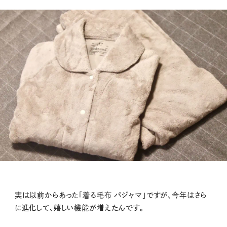
実は以前からあった「着る毛布 パジャマ」ですが、今年はさら
に進化して、嬉しい機能が増えたんです。