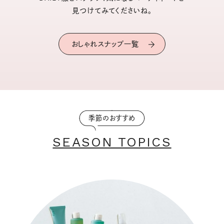
見つけてみてくださいね。
おしゃれスナップ一覧
季節のおすすめ
SEASON TOPICS