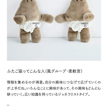
ふたご座ってこんな人（風グループ・柔軟宮）
情報を集めるのが得意。自分の興味につなげて広げていくの
が上手だね。いろんなことに興味があって、その興味もどんどん
移っていく。広い知識を持っているジェネラリストタイプ。