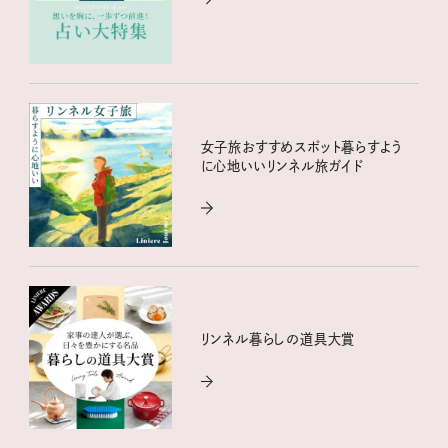
女子旅おすすめスポット暮らすよう
に心地いいリンネル旅ガイド
リンネル暮らしの道具大賞