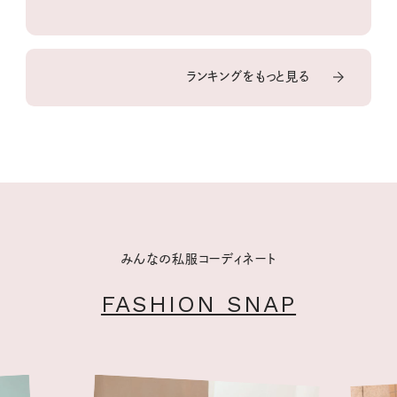
ランキングをもっと見る
みんなの私服コーディネート
FASHION SNAP