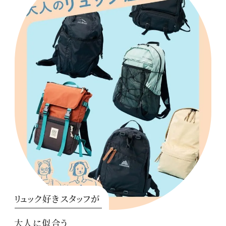
リュック好きスタッフが
大人に似合う