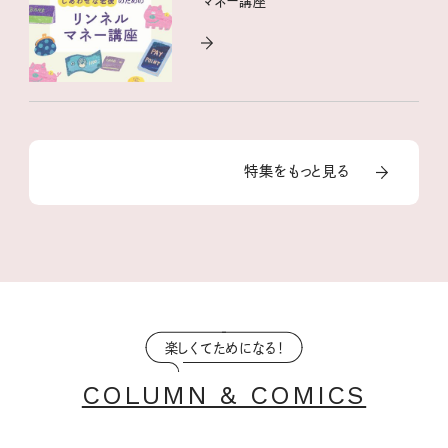
マネー講座
特集をもっと見る
楽しくてためになる！
COLUMN & COMICS