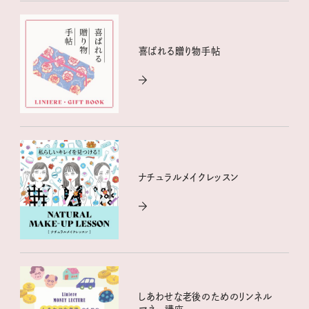
喜ばれる贈り物手帖
ナチュラルメイクレッスン
しあわせな老後のためのリンネル