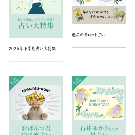
運命のタロット占い
2026年下半期占い大特集