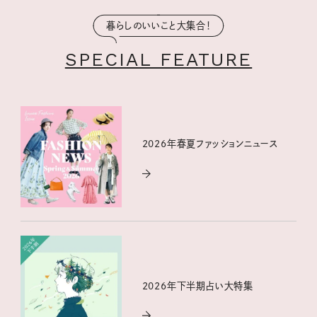
暮らしのいいこと大集合！
SPECIAL FEATURE
2026年春夏ファッションニュース
2026年下半期占い大特集