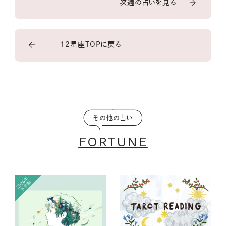
次週の占いを見る
12星座TOPに戻る
その他の占い
FORTUNE