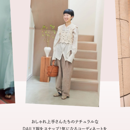
おしゃれ上手さんたちのナチュラルな
DAILY服をスナップ！気になるコーディネートを