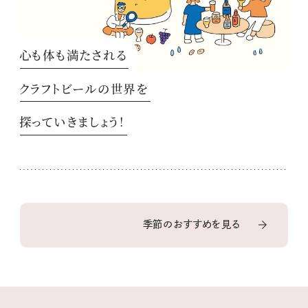
心も体も満たされる
クラフトビールの世界を
探っていきましょう！
季節のおすすめを見る