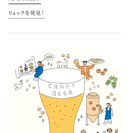
リュックを発見！