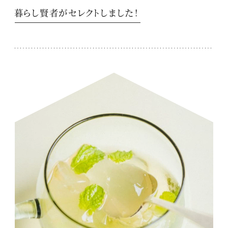
暮らし賢者がセレクトしました！