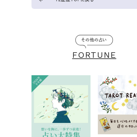
その他の占い
FORTUNE