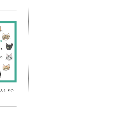
の人付き合