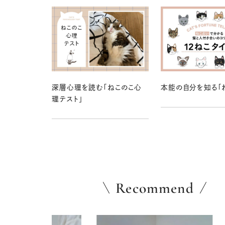
深層心理を読む「ねこのこ心
本能の自分を知る「
理テスト」
Recommend