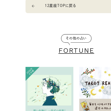
12星座TOPに戻る
その他の占い
FORTUNE