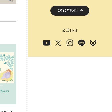
2026年9月号
公式
SNS