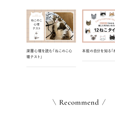
深層心理を読む「ねこのこ心
本能の自分を知る「
理テスト」
Recommend