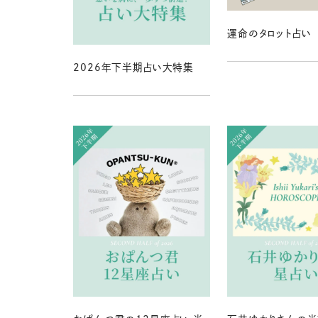
運命のタロット占い
2026年下半期占い大特集