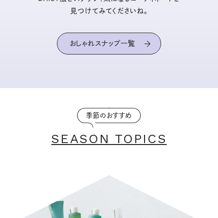
見つけてみてくださいね。
おしゃれスナップ一覧
季節のおすすめ
SEASON TOPICS