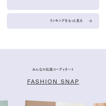
ランキングをもっと見る
みんなの私服コーディネート
FASHION SNAP