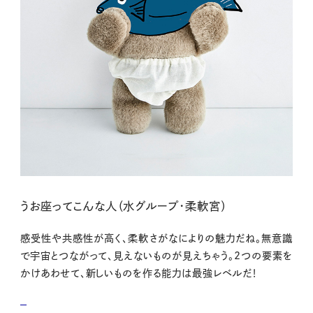
うお座ってこんな人（水グループ・柔軟宮）
感受性や共感性が高く、柔軟さがなによりの魅力だね。無意識
で宇宙とつながって、見えないものが見えちゃう。2つの要素を
かけあわせて、新しいものを作る能力は最強レベルだ！