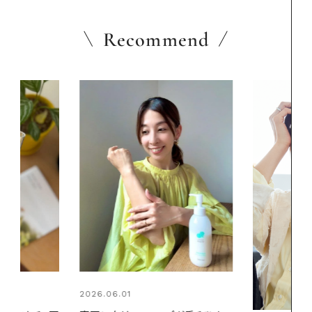
Recommend
2026.06.01