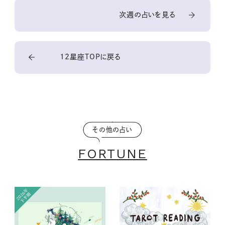
次週の占いを見る
12星座TOPに戻る
その他の占い
FORTUNE