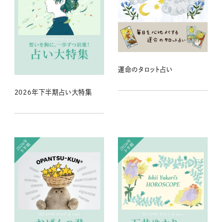
運命のタロット占い
2026年下半期占い大特集