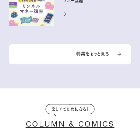
マネー講座
特集をもっと見る
楽しくてためになる！
COLUMN & COMICS