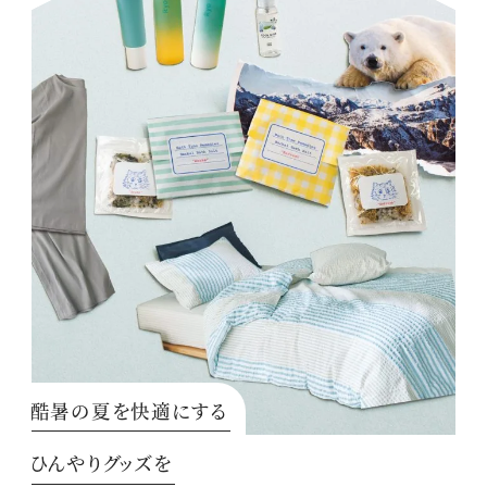
酷暑の夏を快適にする
ひんやりグッズを