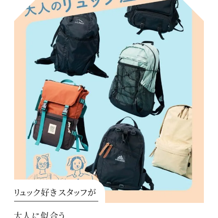
リュック好きスタッフが
大人に似合う