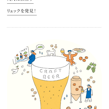
リュックを発見！