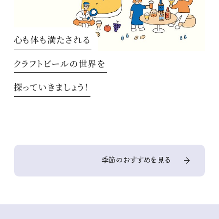
心も体も満たされる
クラフトビールの世界を
探っていきましょう！
季節のおすすめを見る