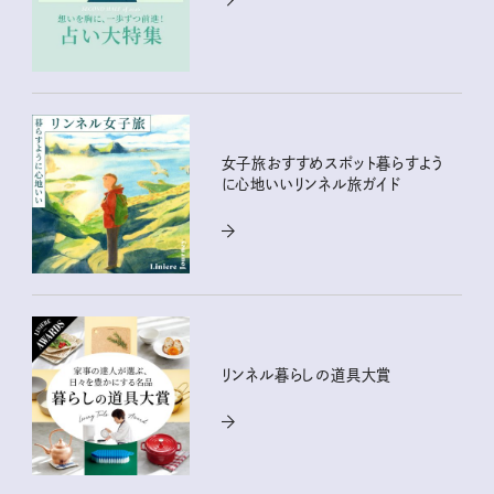
女子旅おすすめスポット暮らすよう
に心地いいリンネル旅ガイド
リンネル暮らしの道具大賞