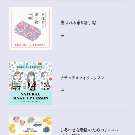
喜ばれる贈り物手帖
ナチュラルメイクレッスン
しあわせな老後のためのリンネル