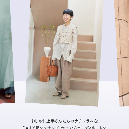
おしゃれ上手さんたちのナチュラルな
DAILY服をスナップ！気になるコーディネートを