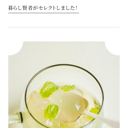
暮らし賢者がセレクトしました！