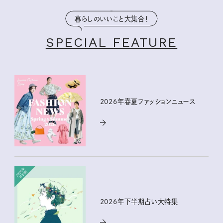
暮らしのいいこと大集合！
SPECIAL FEATURE
2026年春夏ファッションニュース
2026年下半期占い大特集