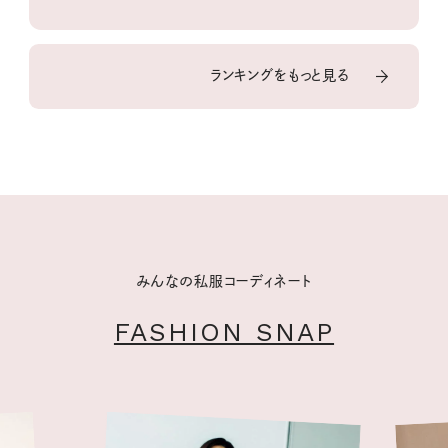
ランキングをもっと見る
みんなの私服コーディネート
FASHION SNAP