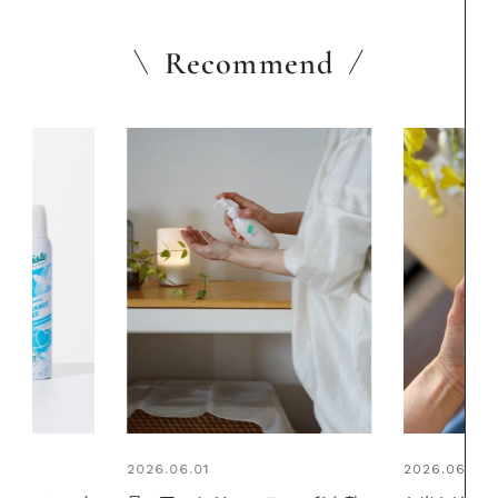
Recommend
2026.06.01