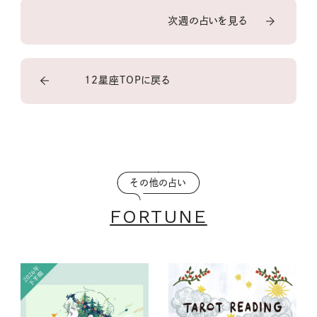
次週の占いを見る
12星座TOPに戻る
その他の占い
FORTUNE