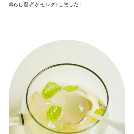
暮らし賢者がセレクトしました！