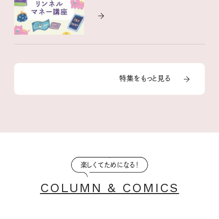
特集をもっと見る
楽しくてためになる！
COLUMN & COMICS