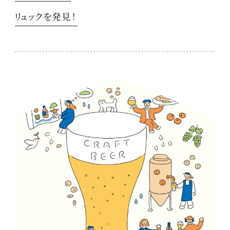
リュックを発見！