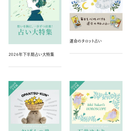
運命のタロット占い
2026年下半期占い大特集