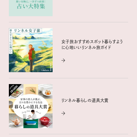
女子旅おすすめスポット暮らすよう
に心地いいリンネル旅ガイド
リンネル暮らしの道具大賞