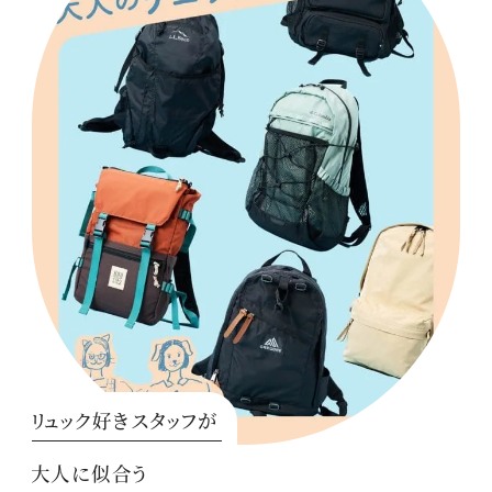
リュック好きスタッフが
大人に似合う