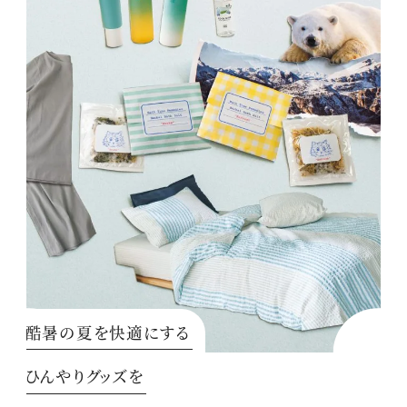
酷暑の夏を快適にする
ひんやりグッズを