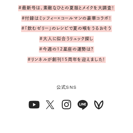
#最新号は、素敵なひとの夏服とメイクを大調査！
#付録はミッフィー×コールマンの豪華コラボ！
#「飲むゼリー」のレシピで夏の喉をうるおそう
#大人に似合うリュック探し
#今週の12星座の運勢は？
#リンネルが創刊15周年を迎えました！
SNS
公式