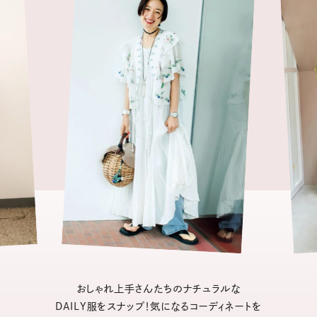
おしゃれ上手さんたちのナチュラルな
DAILY服をスナップ！気になるコーディネートを