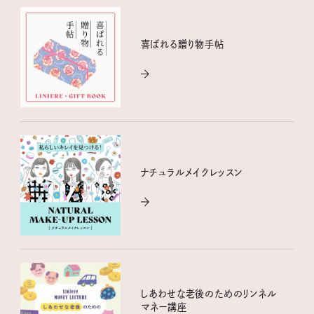
喜ばれる贈り物手帖
ナチュラルメイクレッスン
しあわせな老後のためのリンネル
マネー講座