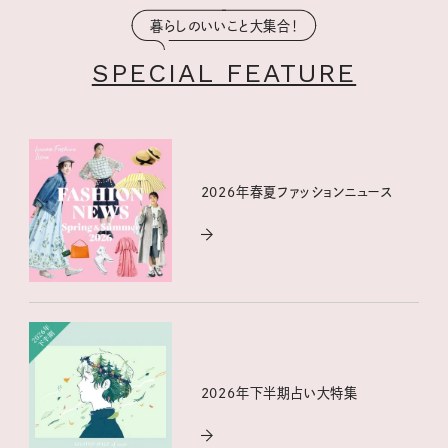
暮らしのいいこと大集合！
SPECIAL FEATURE
2026年春夏ファッションニュース
2026年下半期占い大特集