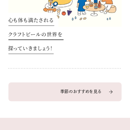
心も体も満たされる
クラフトビールの世界を
探っていきましょう！
季節のおすすめを見る