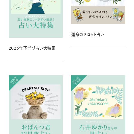
運命のタロット占い
2026年下半期占い大特集