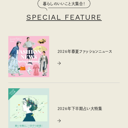
暮らしのいいこと大集合！
SPECIAL FEATURE
2026年春夏ファッションニュース
2026年下半期占い大特集