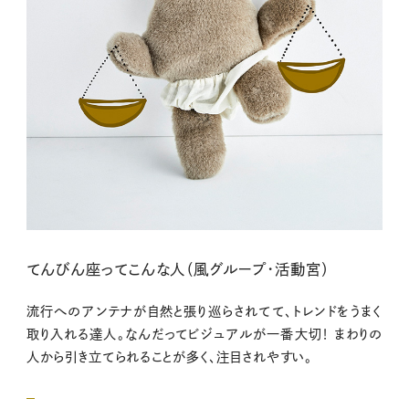
てんびん座ってこんな人（風グループ・活動宮）
流行へのアンテナが自然と張り巡らされてて、トレンドをうまく
取り入れる達人。なんだってビジュアルが一番大切！ まわりの
人から引き立てられることが多く、注目されやすい。