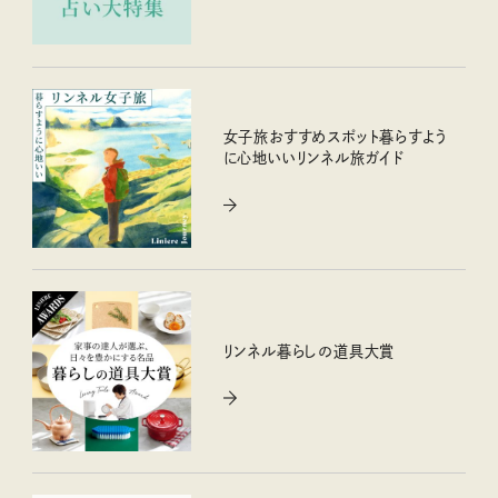
女子旅おすすめスポット暮らすよう
に心地いいリンネル旅ガイド
リンネル暮らしの道具大賞