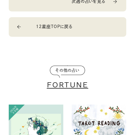
次週の占いを見る
12星座TOPに戻る
その他の占い
FORTUNE