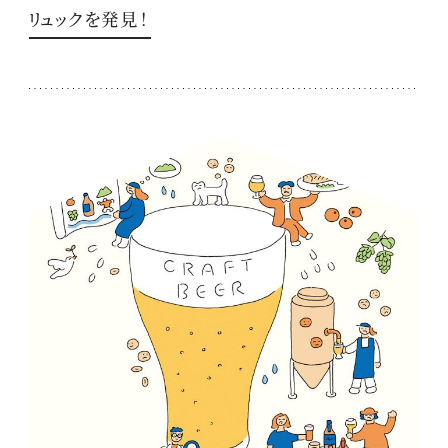
リュックを発見！