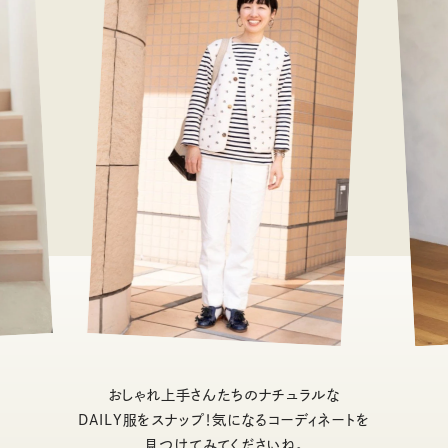
おしゃれ上手さんたちのナチュラルな
DAILY服をスナップ！気になるコーディネートを
見つけてみてくださいね。