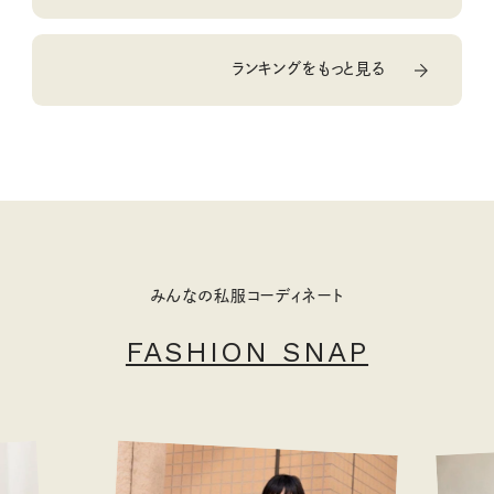
ランキングをもっと見る
みんなの私服コーディネート
FASHION SNAP