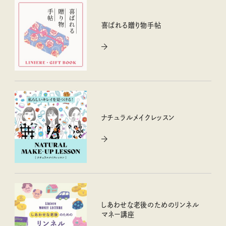
喜ばれる贈り物手帖
ナチュラルメイクレッスン
しあわせな老後のためのリンネル
マネー講座