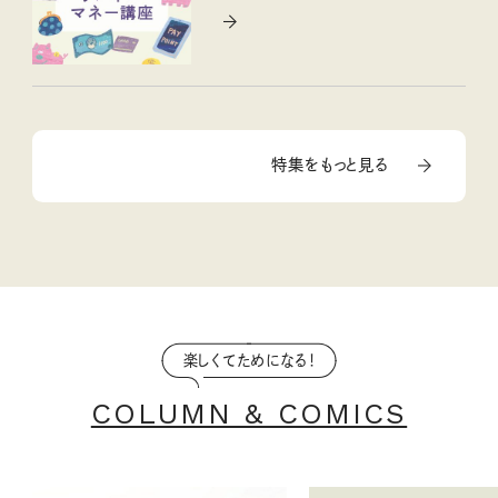
特集をもっと見る
楽しくてためになる！
COLUMN & COMICS