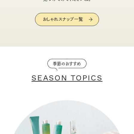
おしゃれスナップ一覧
季節のおすすめ
SEASON TOPICS