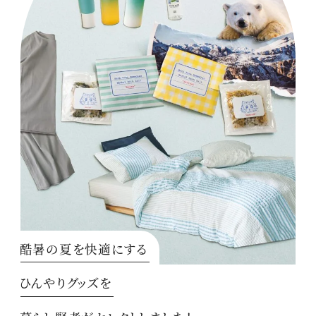
酷暑の夏を快適にする
ひんやりグッズを