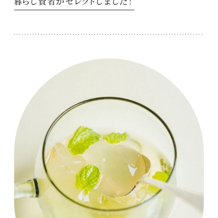
暮らし賢者がセレクトしました！