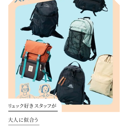
リュック好きスタッフが
大人に似合う