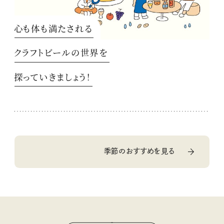
心も体も満たされる
クラフトビールの世界を
探っていきましょう！
季節のおすすめを見る