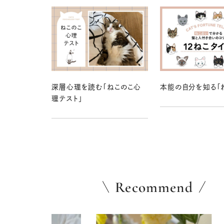
深層心理を読む「ねこのこ心
本能の自分を知る「
理テスト」
Recommend