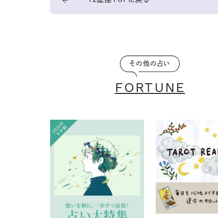
その他の占い
FORTUNE