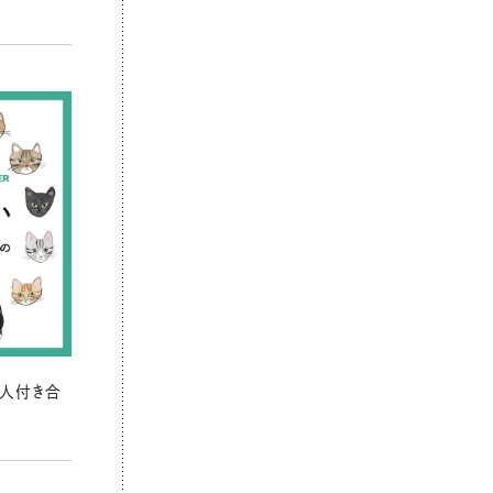
の人付き合