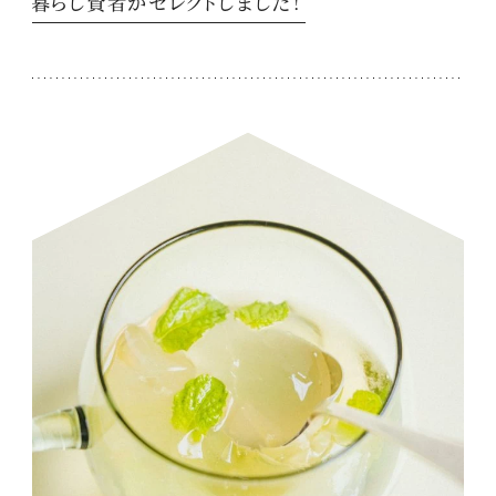
暮らし賢者がセレクトしました！