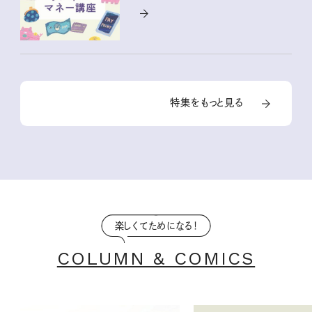
特集をもっと見る
楽しくてためになる！
COLUMN & COMICS