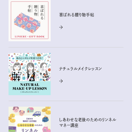
喜ばれる贈り物手帖
ナチュラルメイクレッスン
しあわせな老後のためのリンネル
マネー講座