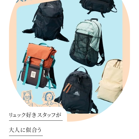
リュック好きスタッフが
大人に似合う