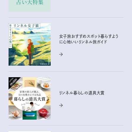
女子旅おすすめスポット暮らすよう
に心地いいリンネル旅ガイド
リンネル暮らしの道具大賞