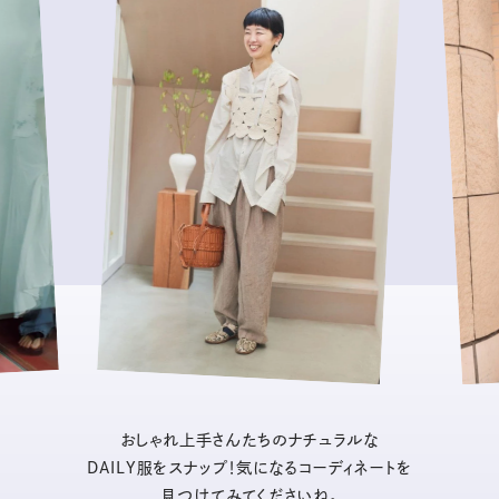
おしゃれ上手さんたちのナチュラルな
DAILY服をスナップ！気になるコーディネートを
見つけてみてくださいね。