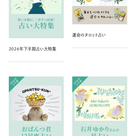
運命のタロット占い
2026年下半期占い大特集