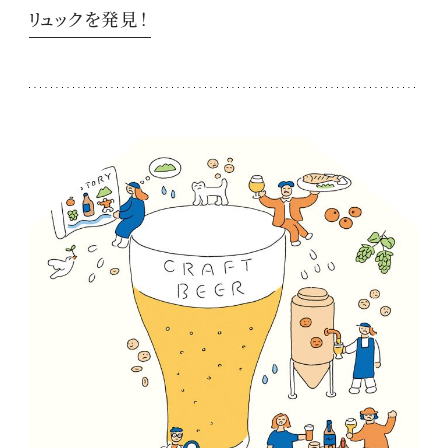
リュックを発見！