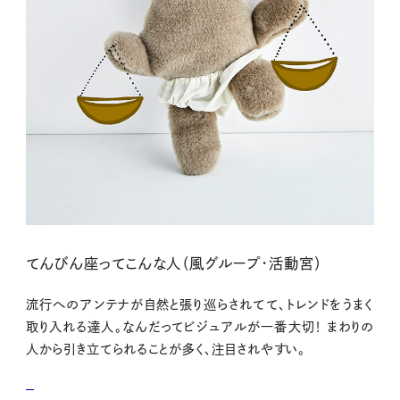
てんびん座ってこんな人（風グループ・活動宮）
流行へのアンテナが自然と張り巡らされてて、トレンドをうまく
取り入れる達人。なんだってビジュアルが一番大切！ まわりの
人から引き立てられることが多く、注目されやすい。