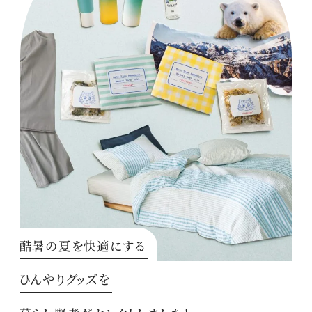
酷暑の夏を快適にする
ひんやりグッズを