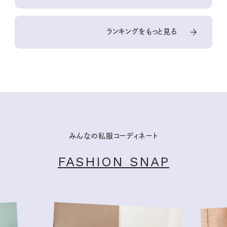
ランキングをもっと見る
みんなの私服コーディネート
FASHION SNAP