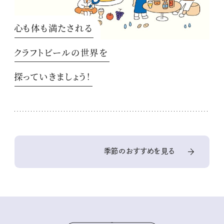
心も体も満たされる
クラフトビールの世界を
探っていきましょう！
季節のおすすめを見る