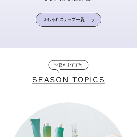
おしゃれスナップ一覧
季節のおすすめ
SEASON TOPICS