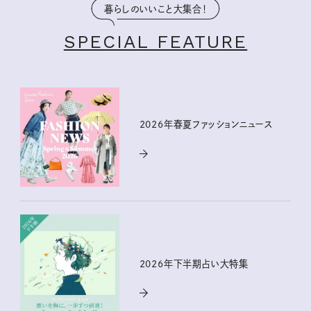
暮らしのいいこと大集合！
SPECIAL FEATURE
2026年春夏ファッションニュース
2026年下半期占い大特集