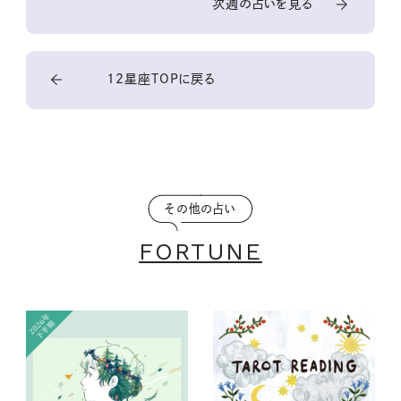
次週の占いを見る
12星座TOPに戻る
その他の占い
FORTUNE