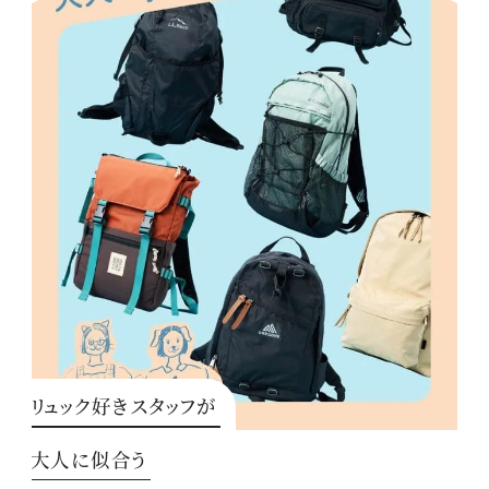
リュック好きスタッフが
大人に似合う