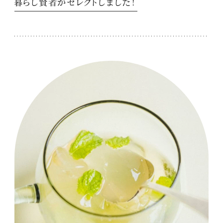
暮らし賢者がセレクトしました！