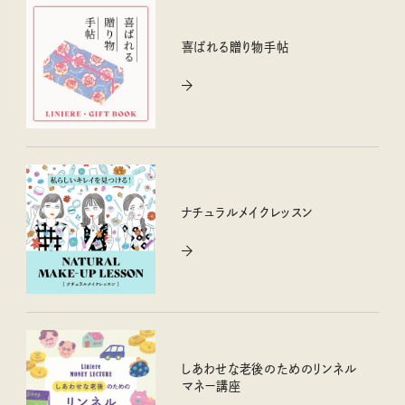
喜ばれる贈り物手帖
ナチュラルメイクレッスン
しあわせな老後のためのリンネル
マネー講座