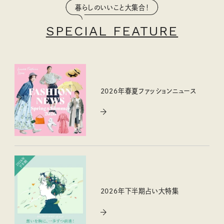
暮らしのいいこと大集合！
SPECIAL FEATURE
2026年春夏ファッションニュース
2026年下半期占い大特集