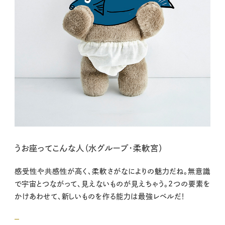
うお座ってこんな人（水グループ・柔軟宮）
感受性や共感性が高く、柔軟さがなによりの魅力だね。無意識
で宇宙とつながって、見えないものが見えちゃう。2つの要素を
かけあわせて、新しいものを作る能力は最強レベルだ！