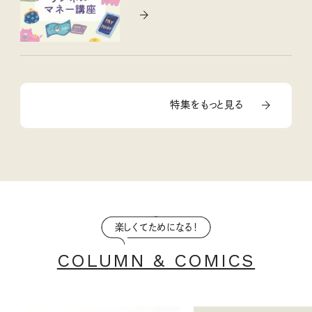
特集をもっと見る
楽しくてためになる！
COLUMN & COMICS