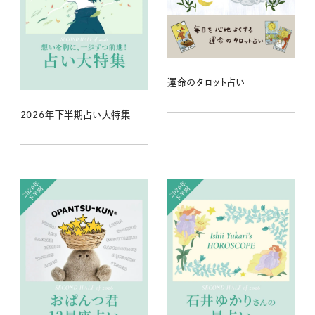
運命のタロット占い
2026年下半期占い大特集