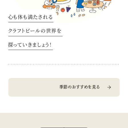
心も体も満たされる
クラフトビールの世界を
探っていきましょう！
季節のおすすめを見る