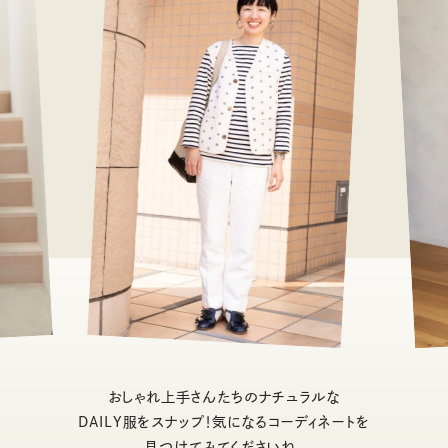
おしゃれ上手さんたちのナチュラルな
DAILY服をスナップ！気になるコーディネートを
見つけてみてくださいね。