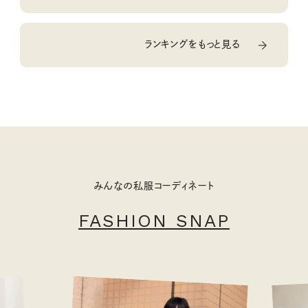
ランキングをもっと見る
みんなの私服コーディネート
FASHION SNAP