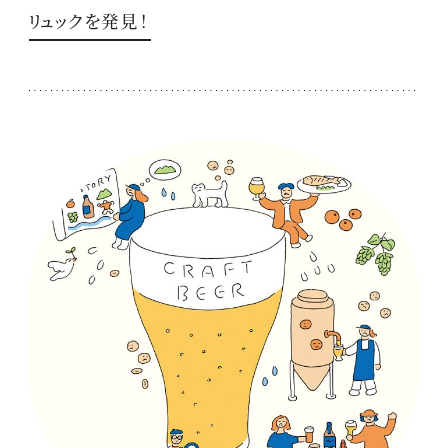
リュックを発見！