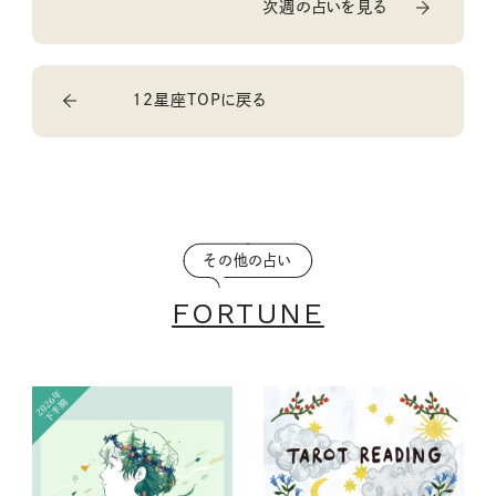
次週の占いを見る
12星座TOPに戻る
その他の占い
FORTUNE