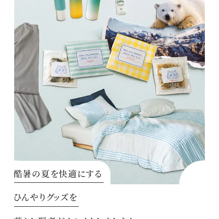
酷暑の夏を快適にする
ひんやりグッズを