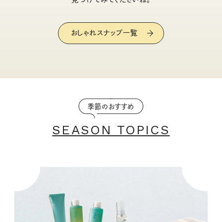
おしゃれスナップ一覧
季節のおすすめ
SEASON TOPICS