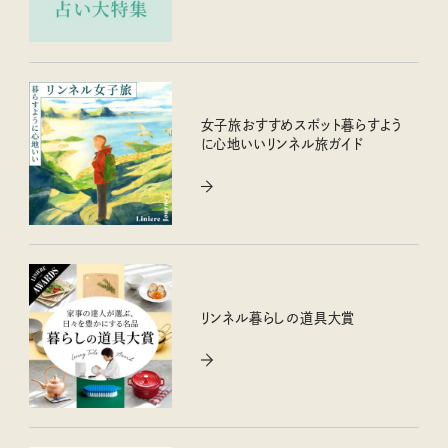
女子旅おすすめスポット暮らすよう
に心地いいリンネル旅ガイド
リンネル暮らしの道具大賞