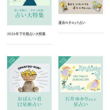
運命のタロット占い
2026年下半期占い大特集