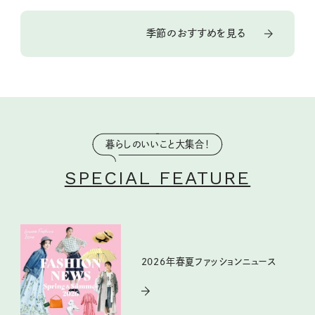
季節のおすすめを見る
暮らしのいいこと大集合！
SPECIAL FEATURE
2026年春夏ファッションニュース