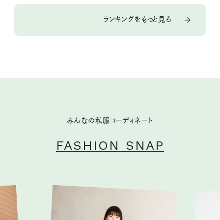
ランキングをもっと見る
みんなの私服コーディネート
FASHION SNAP