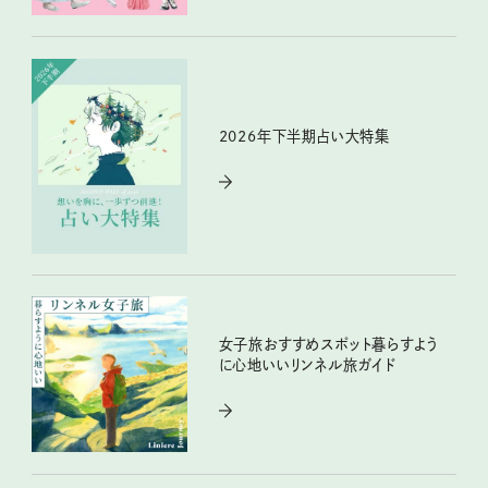
2026年下半期占い大特集
女子旅おすすめスポット暮らすよう
に心地いいリンネル旅ガイド