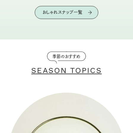
おしゃれスナップ一覧
季節のおすすめ
SEASON TOPICS