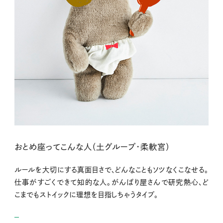
おとめ座ってこんな人（土グループ・柔軟宮）
ルールを大切にする真面目さで、どんなこともソツなくこなせる。
仕事がすごくできて知的な人。がんばり屋さんで研究熱心、ど
こまでもストイックに理想を目指しちゃうタイプ。