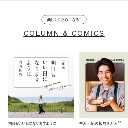
楽しくてためになる！
COLUMN & COMICS
明日もいい日になりますように
中沢元紀の板前さん入門