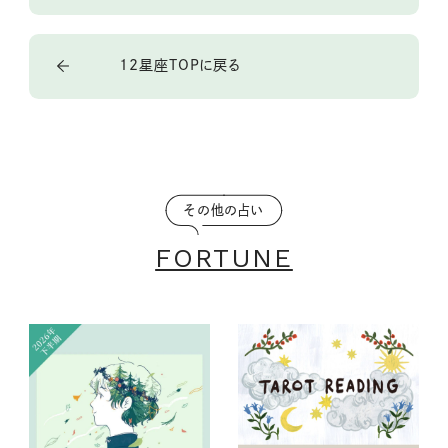
12星座TOPに戻る
その他の占い
FORTUNE