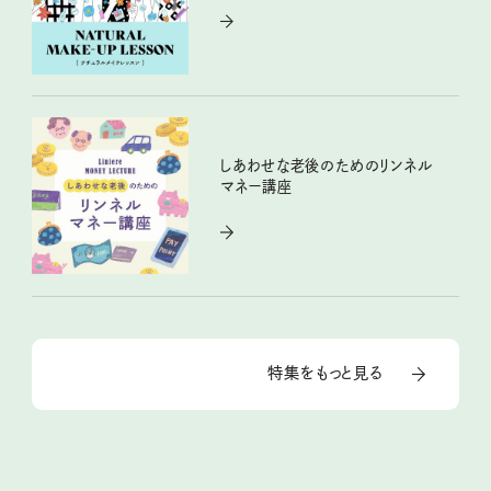
しあわせな老後のためのリンネル
マネー講座
特集をもっと見る