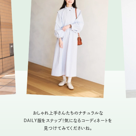
おしゃれ上手さんたちのナチュラルな
DAILY服をスナップ！気になるコーディネートを
見つけてみてくださいね。