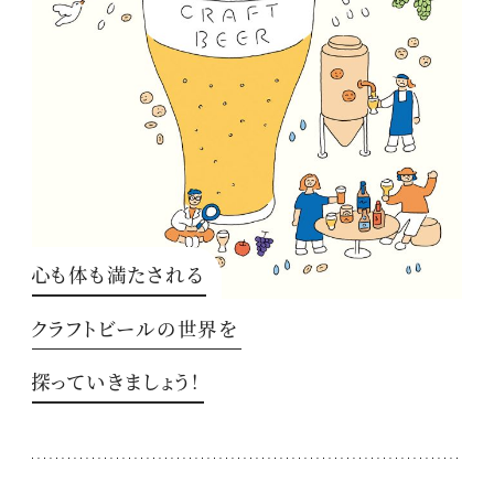
心も体も満たされる
クラフトビールの世界を
探っていきましょう！