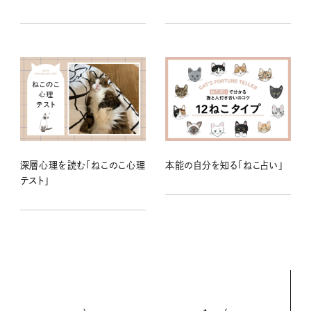
深層心理を読む「ねこのこ心理
本能の自分を知る「ねこ占い」
テスト」