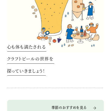
心も体も満たされる
クラフトビールの世界を
探っていきましょう！
季節のおすすめを見る