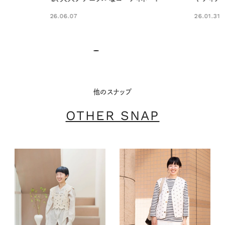
26.01.31
26.01.17
他のスナップ
OTHER SNAP