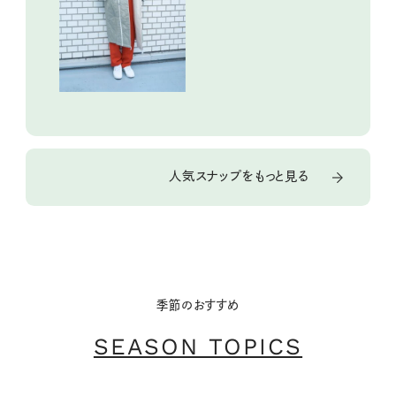
人気スナップをもっと見る
季節のおすすめ
SEASON TOPICS