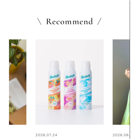
Recommend
2026.06.01
2026.06.01