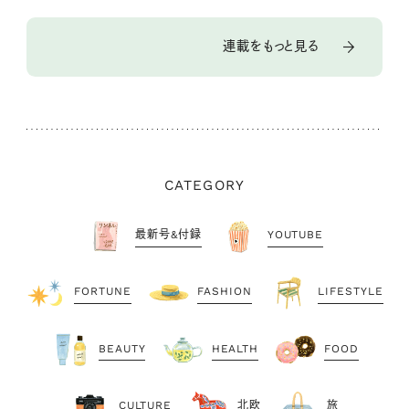
連載をもっと見る
CATEGORY
最新号&付録
YOUTUBE
FORTUNE
FASHION
LIFESTYLE
BEAUTY
HEALTH
FOOD
CULTURE
北欧
旅