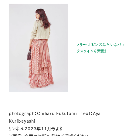
メリー・ポピンズみたいなバッ
クスタイルも素敵！
photograph：Chiharu Fukutomi text：Aya
Kuribayashi
リンネル2023年11月号より