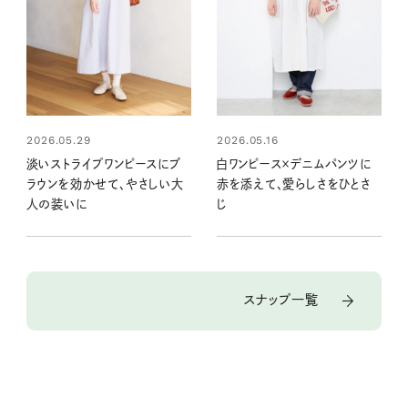
2026.05.29
2026.05.16
淡いストライプワンピースにブ
白ワンピース×デニムパンツに
ラウンを効かせて、やさしい大
赤を添えて、愛らしさをひとさ
人の装いに
じ
スナップ一覧