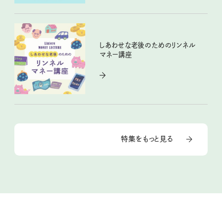
しあわせな老後のためのリンネル
マネー講座
特集をもっと見る