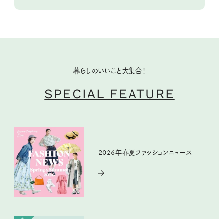
暮らしのいいこと大集合！
SPECIAL FEATURE
2026年春夏ファッションニュース