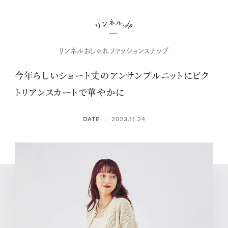
リンネルおしゃれファッションスナップ
今年らしいショート丈のアンサンブルニットにビク
トリアンスカートで華やかに
DATE
2023.11.24
：