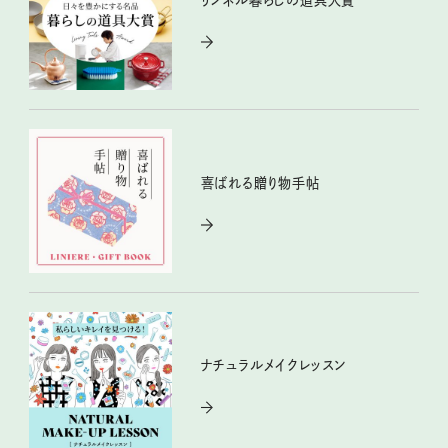
喜ばれる贈り物手帖
ナチュラルメイクレッスン