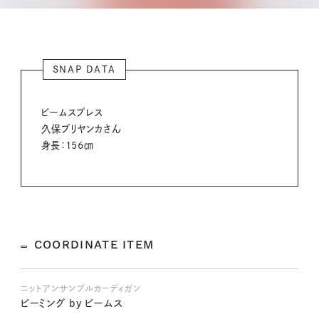
SNAP DATA
ビームスプレス
久保プリヤンカさん
身長：156㎝
COORDINATE ITEM
ニットアンサンブルカーディガン
ビーミング by ビームス