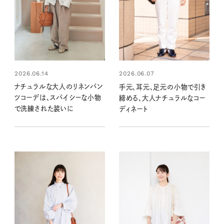
2026.06.14
2026.06.07
ナチュラルな大人のリネンパン
手元、耳元、足元の小物で引き
ツコーデは、スパイシーな小物
締める、大人ナチュラルなコー
で洗練された装いに
ディネート