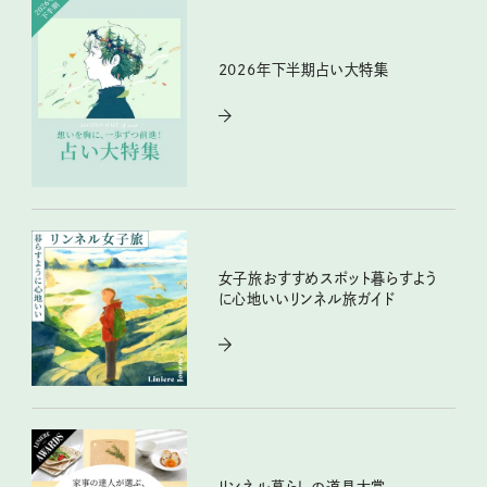
2026年下半期占い大特集
女子旅おすすめスポット暮らすよう
に心地いいリンネル旅ガイド
リンネル暮らしの道具大賞