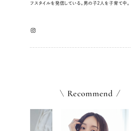
フスタイルを発信している。男の子2人を子育て中。
Recommend