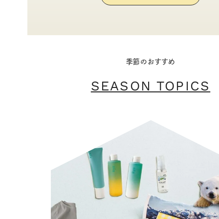
季節のおすすめ
SEASON TOPICS