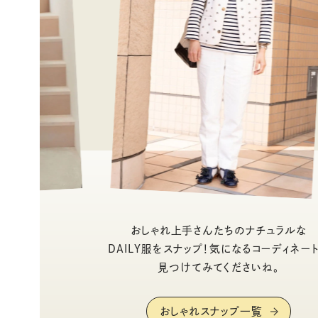
おしゃれ上手さんたちのナチュラルな
DAILY服をスナップ！気になるコーディネー
見つけてみてくださいね。
おしゃれスナップ一覧