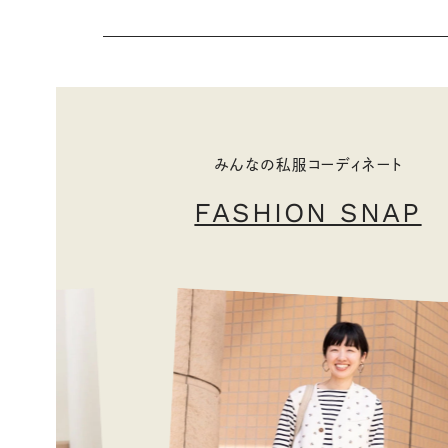
みんなの私服コーディネート
FASHION SNAP