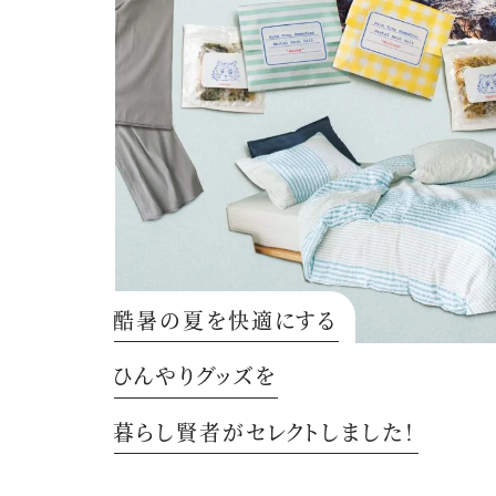
酷暑の夏を快適にする
ひんやりグッズを
暮らし賢者がセレクトしました！