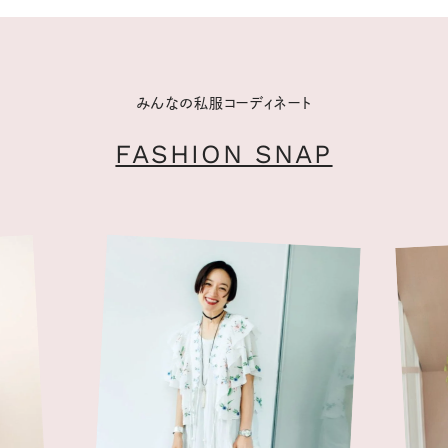
みんなの私服コーディネート
FASHION SNAP