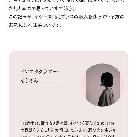
た今となっては「悩んでいた時間が本当にもったいなかっ
た！」と本気で思っています（笑）。
この記事が、ヤケーヌ目尻プラスの購入を迷っている方の
参考になれば嬉しいです。
インスタグラマー・
るうさん
「自然体」に憧れる3児の母。心地よく暮らすため、自分
の機嫌をとることを大切にしています。肩の力を抜いた