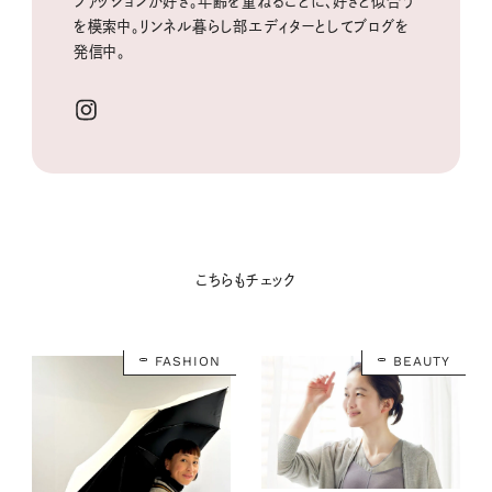
ファッションが好き。年齢を重ねるごとに、好きと似合う
を模索中。リンネル暮らし部エディターとしてブログを
発信中。
こちらもチェック
FASHION
BEAUTY