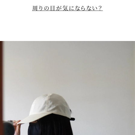
周りの目が気にならない？