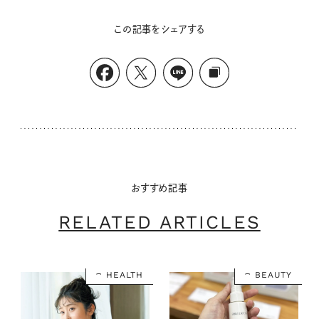
この記事をシェアする
おすすめ記事
RELATED ARTICLES
HEALTH
BEAUTY