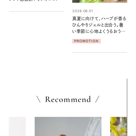
ッフがお試し
2026.06.01
真夏に向けて、ハーブが香る
ひんやりジェルと出合う。暑
い季節に心地よくうるおう、
軽やかなボディケア
PROMOTION
Recommend