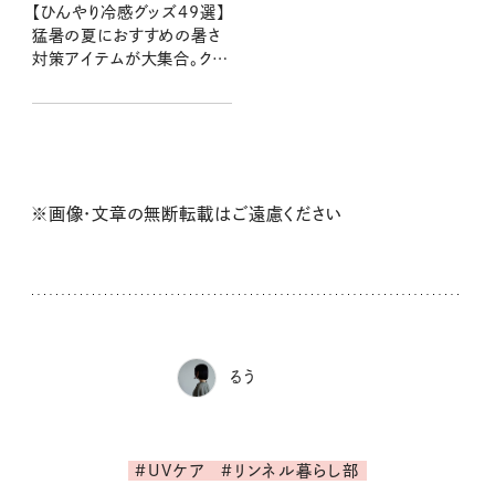
【ひんやり冷感グッズ49選】
猛暑の夏におすすめの暑さ
対策アイテムが大集合。クー
ルに快適に夏を乗り切ろう
※画像・文章の無断転載はご遠慮ください
るう
#UVケア
#リンネル暮らし部