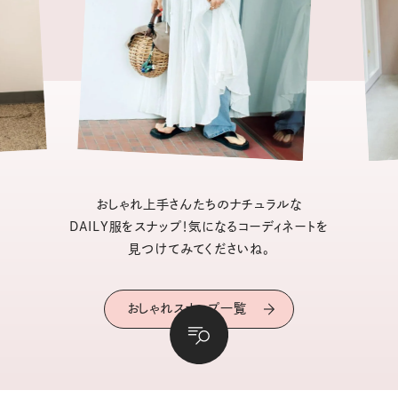
おしゃれ上手さんたちのナチュラルな
DAILY服をスナップ！気になるコーディネートを
見つけてみてくださいね。
おしゃれスナップ一覧