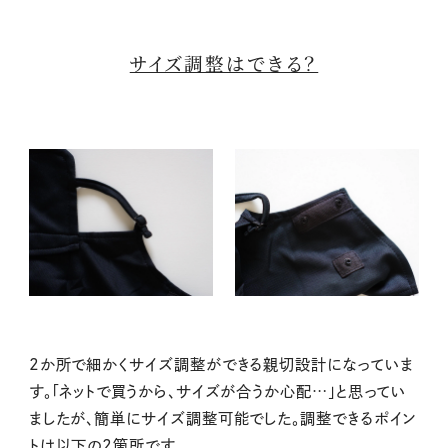
サイズ調整はできる？
2か所で細かくサイズ調整ができる親切設計になっていま
す。「ネットで買うから、サイズが合うか心配…」と思ってい
ましたが、簡単にサイズ調整可能でした。調整できるポイン
トは以下の2箇所です。