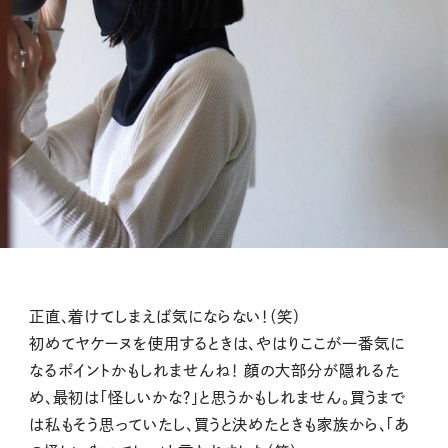
正直、着けてしまえば気にならない！（笑）
初めてヤケーヌを使用するときは、やはりここが一番気に
なるポイントかもしれませんね！ 顔の大部分が隠れるた
め、最初は「怪しいかな？」と思うかもしれません。買うまで
は私もそう思っていたし、買うと決めたときも家族から、「あ