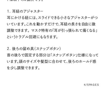
1. 耳紐のアジャスター
耳にかける紐には、スライドできる小さなアジャスターがつ
いています。これを動かすだけで、耳紐の長さを自由に微
調整できます。 マスク特有の「耳が引っ張られて痛くなる」
というトラブル回避にもなります。
2. 後ろの留め具（スナップボタン）
首の後ろで固定する部分は「スナップボタン」仕様になって
います。頭のサイズや髪型に合わせて、後ろのホールド感
を少し調整できます。
4/5
PAGES