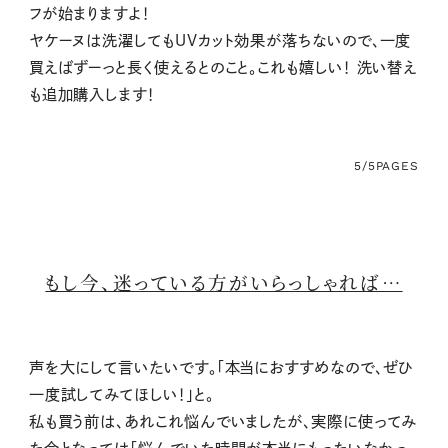
フが始まりますよ！
ヤケーヌは洗濯してもUVカット効果が落ちないので、一度
買えばずーっと長く使えるとのこと。これも嬉しい！ 洗い替え
も追加購入します！
5/5
PAGES
もし今、迷っている方がいらっしゃれば…
声を大にして言いたいです。「本当におすすめなので、ぜひ
一度試してみてほしい！」と。
私も買う前は、あれこれ悩んでいましたが、実際に使ってみ