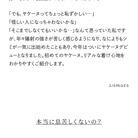
「でも、ヤケーヌってちょっと恥ずかしい…」
「怪しい人になっちゃわないかな」
「そこまでしなくてもいいかな…」なんて思っていた私です
が、年々陽射の強さが苦しく感じるようになり、なによりもシ
ミが一気に出始めたこともあり、今年はついにヤケーヌデビ
ューとなりました。初めてのヤケーヌ。リアルな着け心地を
わかりやすくご紹介します。
2/5
PAGES
本当に息苦しくないの？