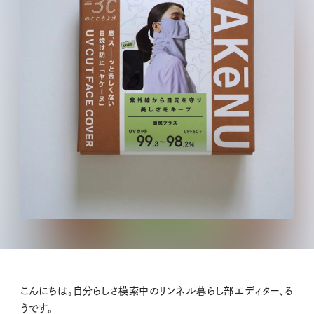
こんにちは。自分らしさ模索中のリンネル暮らし部エディター、る
うです。