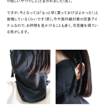
の怪しいやつでしょ」と言われました（笑）。
ですが、今となっては「もっと早く買っておけばよかった！」と
後悔しているくらいです（笑）。今や紫外線対策の定番アイ
テムなので、お仲間を見かけることも多く、市民権を得てい
る気がします。