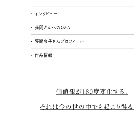
インタビュー
藤間さんへのQ＆A
藤間爽子さんプロフィール
作品情報
価値観が180度変化する。
それは今の世の中でも起こり得る