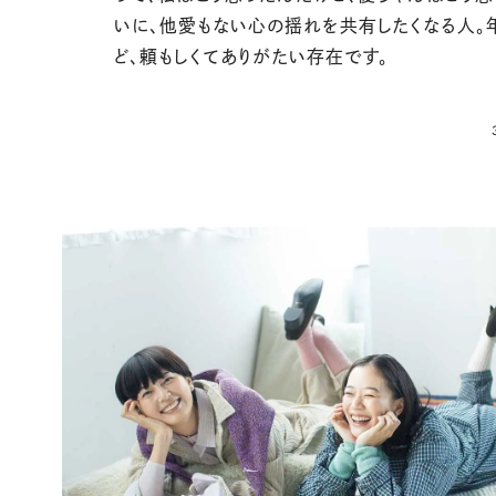
いに、他愛もない心の揺れを共有したくなる人。
ど、頼もしくてありがたい存在です。