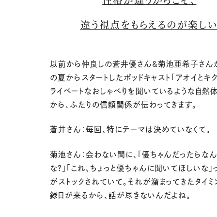
違う視点をもらえるのが楽し
以前から仲良しの蒼井優さん&菊池亜希子さん
の夏からスタートしたポッドキャスト「アオイとキク
ライベートなおしゃべりを聞いているような自然
から、ふたりの信頼関係が伝わってきます。
蒼井さん：毎回、特にテーマは決めていなくて。
菊池さん：会わない間に、「優ちゃんだったらな
な？」「これ、ちょっと優ちゃんに聞いてほしいな」
がストックされていて。それが溜まってきたタイミ
録日が来るから、話が尽きないんだよね。