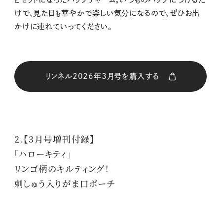
けで、見た目も華やかで楽しい気分になるので、ぜひお出
かけに連れていってください。
リンネル2026年3月号を購入する
購入はこちら
2.【3月号増刊付録】
購入はこちら
「ハローキティ」
リンゴ柄のキルティング！
購入はこちら
刺しゅう入りがま口ポーチ
購入はこちら