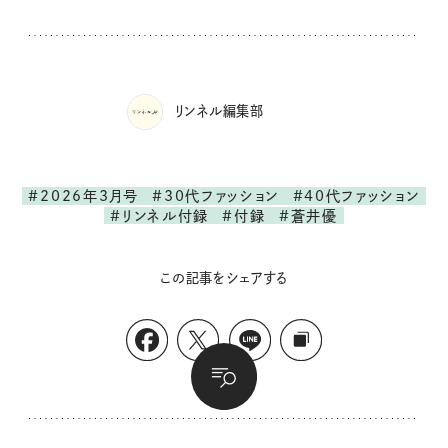
リンネル編集部
#2026年3月号
#30代ファッション
#40代ファッション
#リンネル付録
#付録
#蒼井優
この記事をシェアする