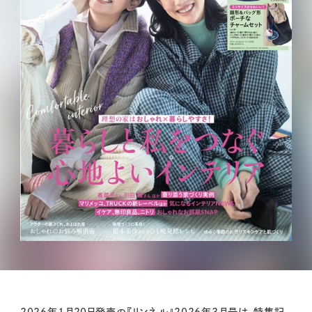
2026年1月20日発売の『リンネル』2026年3月号は、特集記