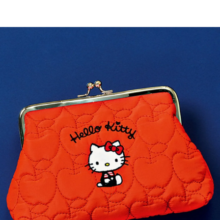
購入はこちら
CLOSE