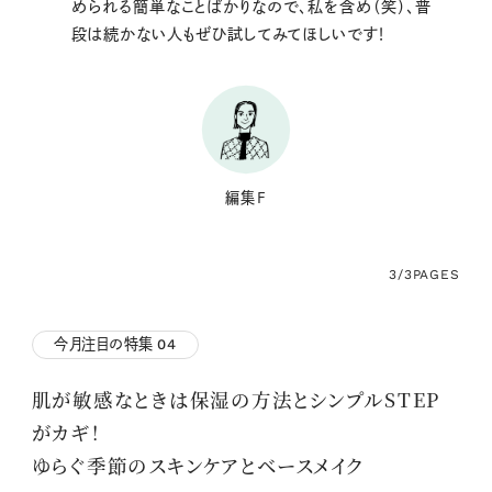
められる簡単なことばかりなので、私を含め（笑）、普
段は続かない人もぜひ試してみてほしいです！
編集F
3/3
PAGES
今月注目の特集
04
肌が敏感なときは保湿の方法とシンプルSTEP
がカギ！
ゆらぐ季節のスキンケアとベースメイク