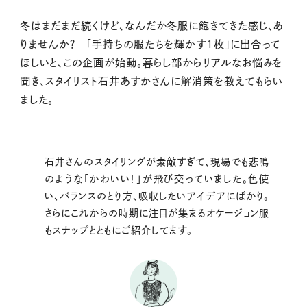
冬はまだまだ続くけど、なんだか冬服に飽きてきた感じ、あ
りませんか？ 「手持ちの服たちを輝かす1枚」に出合って
ほしいと、この企画が始動。暮らし部からリアルなお悩みを
聞き、スタイリスト石井あすかさんに解消策を教えてもらい
ました。
石井さんのスタイリングが素敵すぎて、現場でも悲鳴
のような「かわいい！」が飛び交っていました。色使
い、バランスのとり方、吸収したいアイデアにばかり。
さらにこれからの時期に注目が集まるオケージョン服
もスナップとともにご紹介してます。