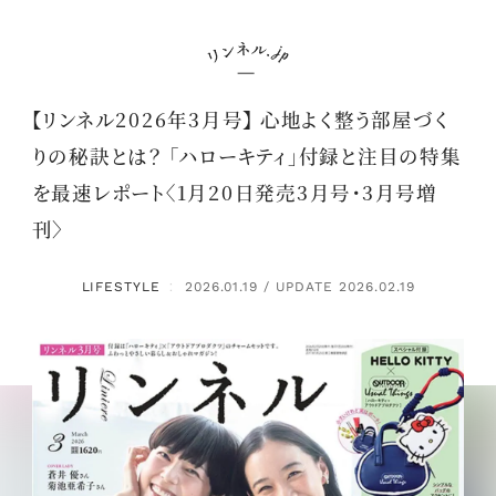
【リンネル2026年3月号】 心地よく整う部屋づく
りの秘訣とは？ 「ハローキティ」付録と注目の特集
を最速レポート〈1月20日発売3月号・3月号増
刊〉
LIFESTYLE
2026.01.19 / UPDATE 2026.02.19
：