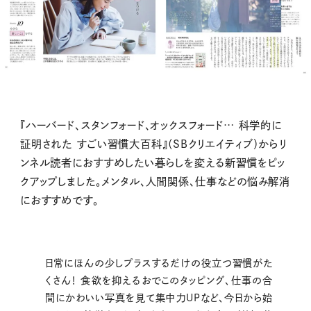
『ハーバード、スタンフォード、オックスフォード… 科学的に
証明された すごい習慣大百科』（SBクリエイティブ）からリ
ンネル読者におすすめしたい暮らしを変える新習慣をピッ
クアップしました。メンタル、人間関係、仕事などの悩み解消
におすすめです。
日常にほんの少しプラスするだけの役立つ習慣がた
くさん！ 食欲を抑えるおでこのタッピング、仕事の合
間にかわいい写真を見て集中力UPなど、今日から始