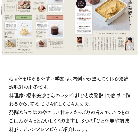
心も体もゆらぎやすい季節は、内側から整えてくれる発酵
調味料の出番です。
料理家・榎本美沙さんのレシピは「ひと晩発酵」で簡単に作
れるから、初めてでも忙しくても大丈夫。
発酵ならではのやさしい甘みとたっぷりの旨みで、いつもの
ごはんがもっとおいしくなりますよ。３つの「ひと晩発酵調味
料」と、アレンジレシピをご紹介します。