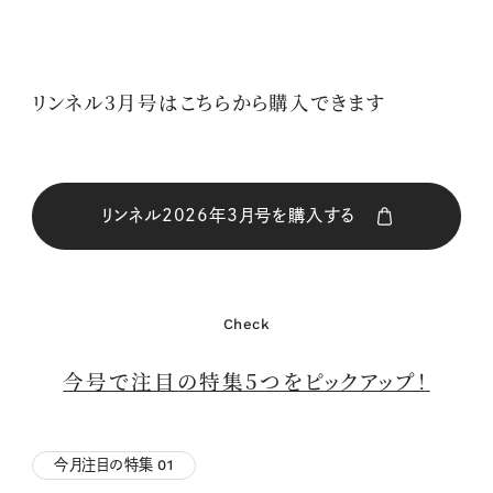
リンネル3月号はこちらから購入できます
リンネル2026年3月号を購入する
購入はこちら
Check
購入はこちら
今号で注目の特集5つをピックアップ！
購入はこちら
今月注目の特集
01