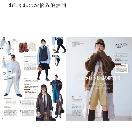
おしゃれのお悩み解消術