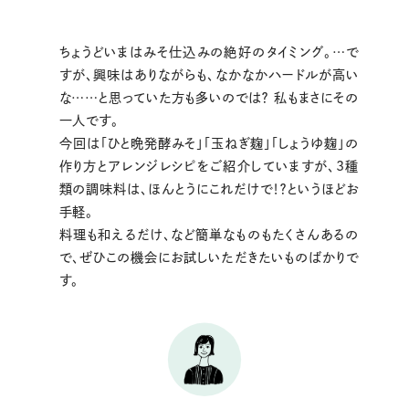
ちょうどいまはみそ仕込みの絶好のタイミング。…で
すが、興味はありながらも、なかなかハードルが高い
な……と思っていた方も多いのでは？ 私もまさにその
一人です。
今回は「ひと晩発酵みそ」「玉ねぎ麹」「しょうゆ麹」の
作り方とアレンジレシピをご紹介していますが、3種
類の調味料は、ほんとうにこれだけで！？というほどお
手軽。
料理も和えるだけ、など簡単なものもたくさんあるの
で、ぜひこの機会にお試しいただきたいものばかりで
す。