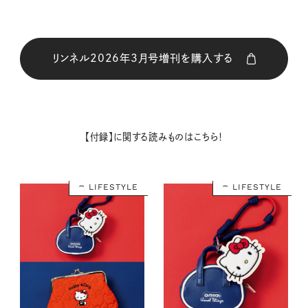
リンネル2026年3月号増刊を購入する
購入はこちら
【付録】に関する読みものはこちら！
購入はこちら
LIFESTYLE
LIFESTYLE
購入はこちら
購入はこちら
購入はこちら