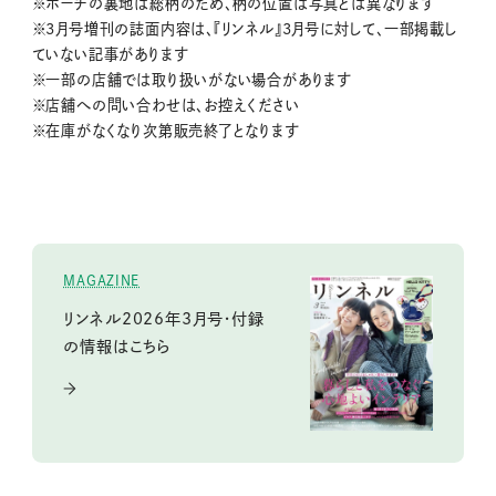
※ポーチの裏地は総柄のため、柄の位置は写真とは異なります
※3月号増刊の誌面内容は、『リンネル』3月号に対して、一部掲載し
ていない記事があります
※一部の店舗では取り扱いがない場合があります
※店舗への問い合わせは、お控えください
※在庫がなくなり次第販売終了となります
MAGAZINE
リンネル2026年3月号・付録
の情報はこちら