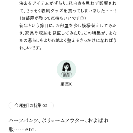
決まるアイテムがずらり。私自身も思わず影響され
て、さっそく収納グッズを買ってしまいました……！
（お部屋が整って気持ちいいです◎）
新年という節目に、お部屋を少し模様替えしてみた
り、家具や収納を見直してみたり。この特集が、あな
たの暮らしをより心地よく整えるきっかけになればう
れしいです。
編集K
今月注目の特集
02
ハーフパンツ、ボリュームアウター、およばれ
服……etc.