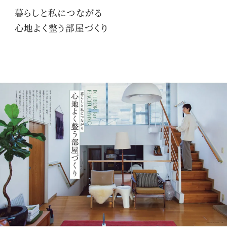
暮らしと私につながる
購入はこちら
心地よく整う部屋づくり
購入はこちら
CLOSE