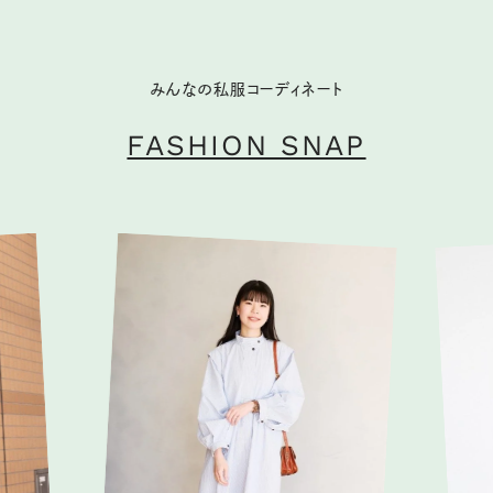
みんなの私服コーディネート
FASHION SNAP