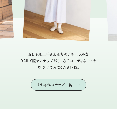
おしゃれ上手さんたちのナチュラルな
DAILY服をスナップ！気になるコーディネートを
見つけてみてくださいね。
おしゃれスナップ一覧