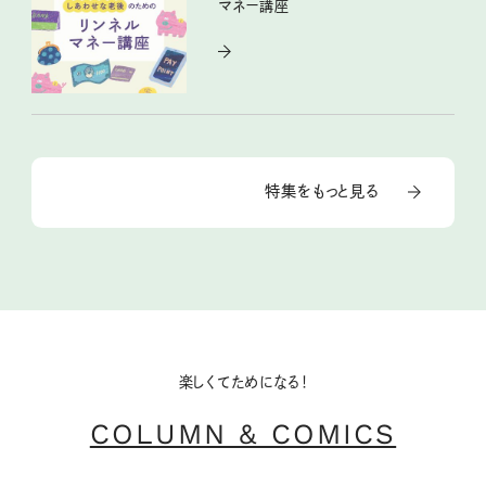
マネー講座
特集をもっと見る
楽しくてためになる！
COLUMN & COMICS