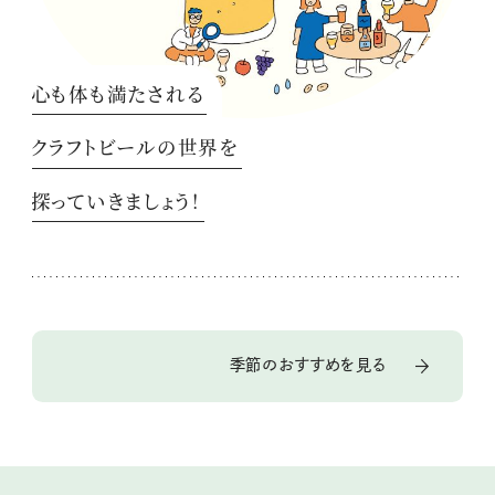
心も体も満たされる
クラフトビールの世界を
探っていきましょう！
季節のおすすめを見る