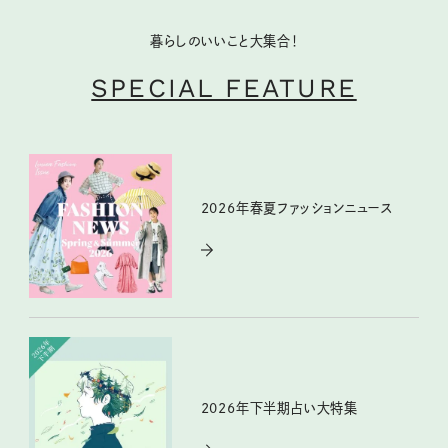
暮らしのいいこと大集合！
SPECIAL FEATURE
2026年春夏ファッションニュース
2026年下半期占い大特集