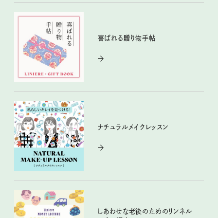
喜ばれる贈り物手帖
ナチュラルメイクレッスン
しあわせな老後のためのリンネル