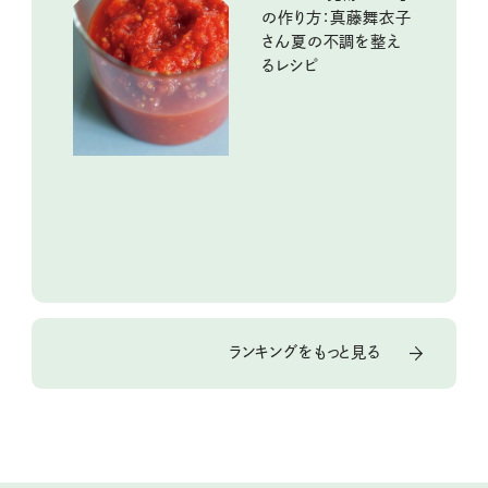
の作り方：真藤舞衣子
さん夏の不調を整え
るレシピ
ランキングをもっと見る