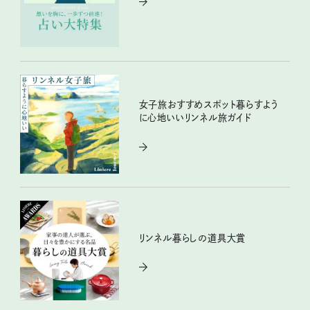
女子旅おすすめスポット暮らすよう
に心地いいリンネル旅ガイド
リンネル暮らしの道具大賞