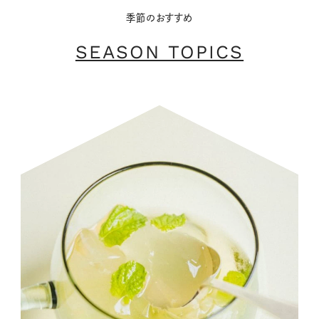
季節のおすすめ
SEASON TOPICS