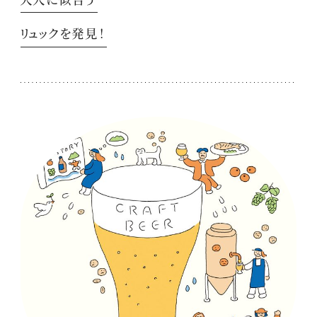
リュックを発見！