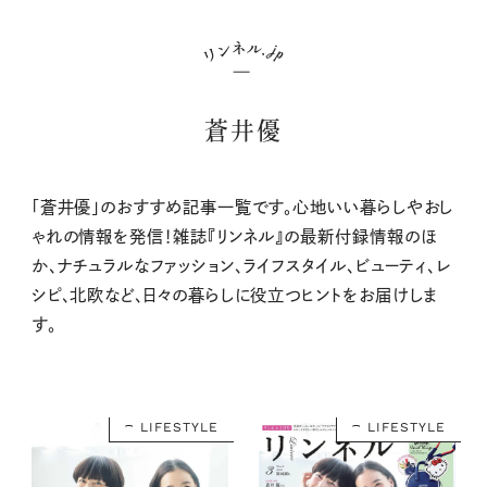
蒼井優
「蒼井優」のおすすめ記事一覧です。心地いい暮らしやおし
ゃれの情報を発信！雑誌『リンネル』の最新付録情報のほ
か、ナチュラルなファッション、ライフスタイル、ビューティ、レ
シピ、北欧など、日々の暮らしに役立つヒントをお届けしま
す。
LIFESTYLE
LIFESTYLE