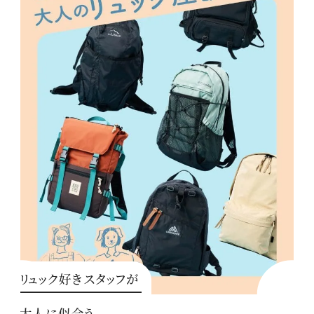
リュック好きスタッフが
大人に似合う