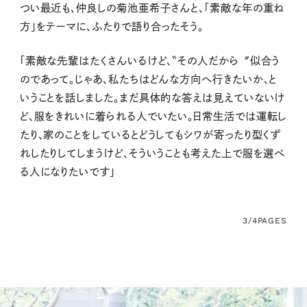
つい最近も、仲良しの菊池亜希子さんと、「素敵な年の重ね
方」をテーマに、ふたりで語り合ったそう。
「素敵な先輩はたくさんいるけど、〝その人だから〞似合う
のであって。じゃあ、私たちはどんな方向へ行きたいか、と
いうことを話しました。まだ具体的な答えは見えていないけ
ど、服をきれいに着られる人でいたい。日常生活では運転し
たり、家のことをしているとどうしてもシワが寄ったり型くず
れしたりしてしまうけど、そういうことも考えた上で服を選べ
る人になりたいです」
3/4
PAGES