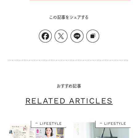
この記事をシェアする
おすすめ記事
RELATED ARTICLES
LIFESTYLE
LIFESTYLE