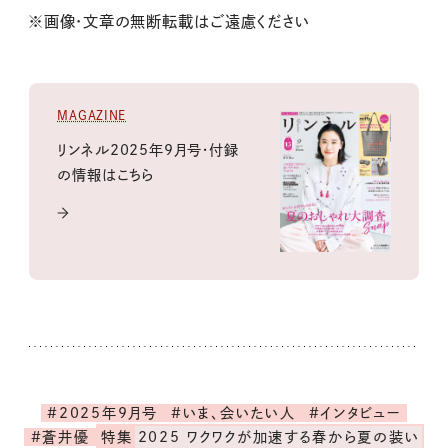
※画像・文章の無断転載はご遠慮ください
MAGAZINE
リンネル2025年9月号・付録
の情報はこちら
#2025年9月号
#いま、会いたい人
#インタビュー
#蒼井優
特集
2025 ワクワクが加速する春から夏の装い