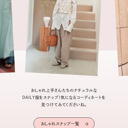
おしゃれ上手さんたちのナチュラルな
DAILY服をスナップ！気になるコーディネートを
見つけてみてくださいね。
おしゃれスナップ一覧