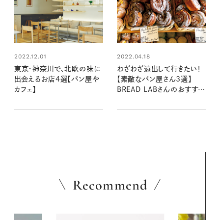
2022.12.01
2022.04.18
東京・神奈川で、北欧の味に
わざわざ遠出して行きたい！
出会えるお店4選【パン屋や
【素敵なパン屋さん3選】
カフェ】
BREAD LABさんのおすすめ
店
Recommend