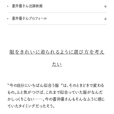
蒼井優さん出演映画
蒼井優さんプロフィール
服をきれいに着られるように選び方を考え
たい
〝今の自分にいちばん似合う服〞は、そのときどきで変わる
もの。ふと気がつけば、これまで似合っていた服がなんだ
かしっくりこない……。今の蒼井優さんもそんなふうに感じ
ていたタイミングだったそう。