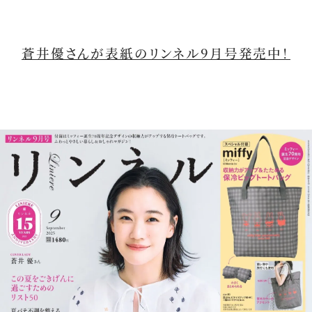
蒼井優さんが表紙のリンネル9月号発売中！