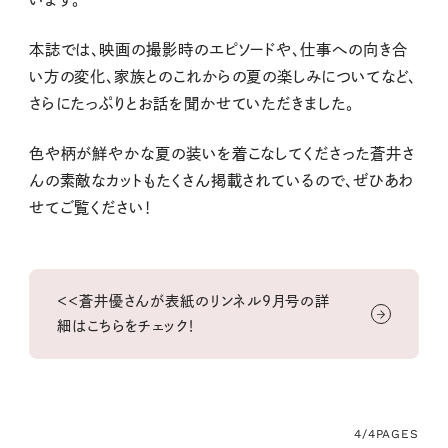
本誌では、映画の撮影時のエピソードや、仕事への向き合
い方の変化、家族とのこれからの夏の楽しみについてなど、
さらにたっぷりとお話を聞かせていただきました。
色や柄が鮮やかな夏の装いを着こなしてくださった蒼井さ
んの素敵なカットもたくさん掲載されているので、ぜひあわ
せてご覧ください！
＜＜蒼井優さんが表紙のリンネル9月号の詳
細はこちらをチェック！
4/4
PAGES