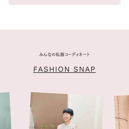
みんなの私服コーディネート
FASHION SNAP