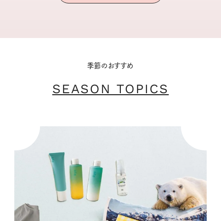
季節のおすすめ
SEASON TOPICS