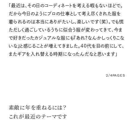
「最近は、その日のコーディネートを考える暇もないほどで。
だから今日のようにプロの仕事として考え尽くされた服を
着られるのは本当にありがたいし、楽しいです（笑）。でも慌
ただしく過ごしているうちに似合う服が変わってきて、今ま
で好きだったカジュアルな服にも『あれ？なんかしっくりこな
いな』と感じることが増えてきました。40代を目の前にして、
またギアを入れ替える時期になったんだなと思います」
2/4
PAGES
素敵に年を重ねるには？
これが最近のテーマです