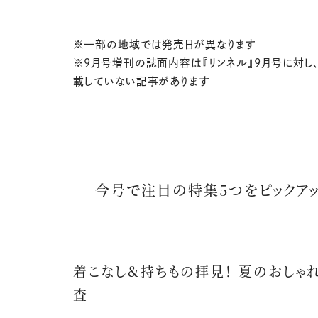
※一部の地域では発売日が異なります
※9月号増刊の誌面内容は『リンネル』9月号に対し
載していない記事があります
今号で注目の特集5つをピックアッ
着こなし＆持ちもの拝見！ 夏のおしゃ
査