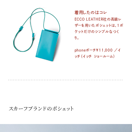
着用したのはコレ
ECCO LEATHER社の高級レ
ザーを用いたポシェットは、1ポ
ケットだけのシンプルなつく
り。
phoneポーチ¥11,000 ／イ
ッチ（イッチ ショールーム）
スカーフブランドのポシェット