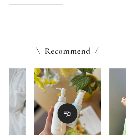
Recommend