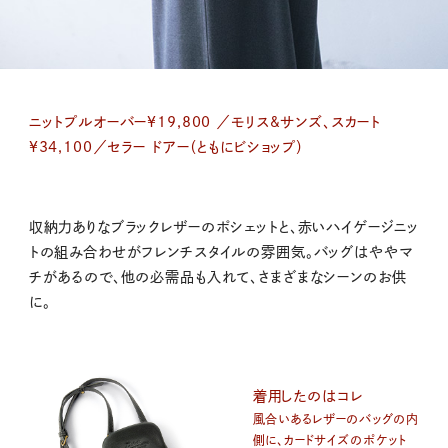
ニットプルオーバー¥19,800 ／モリス&サンズ、スカート
¥34,100／セラー ドアー（ともにビショップ）
収納力ありなブラックレザーのポシェットと、赤いハイゲージニッ
トの組み合わせがフレンチスタイルの雰囲気。バッグはややマ
チがあるので、他の必需品も入れて、さまざまなシーンのお供
に。
着用したのはコレ
風合いあるレザーのバッグの内
側に、カードサイズのポケット