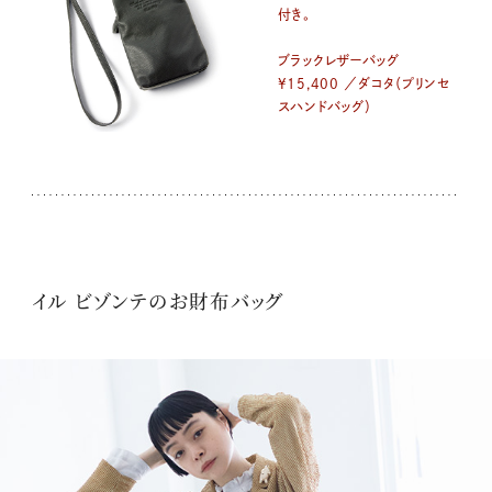
付き。
ブラックレザーバッグ
¥15,400 ／ダコタ（プリンセ
スハンドバッグ）
イル ビゾンテのお財布バッグ