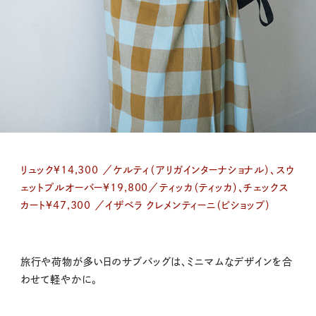
リュック¥14,300 ／ケルティ（アリガインターナショナル）、スウ
ェットプルオーバー¥19,800／ティッカ（ティッカ）、チェックス
カート¥47,300 ／イザベラ クレメンティーニ（ビショップ）
旅行や荷物が多い日のサブバッグは、ミニマムなデザインを合
わせて軽やかに。