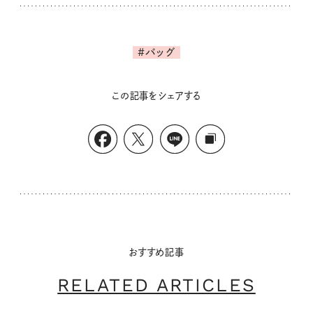
#バッグ
この記事をシェアする
おすすめ記事
RELATED ARTICLES