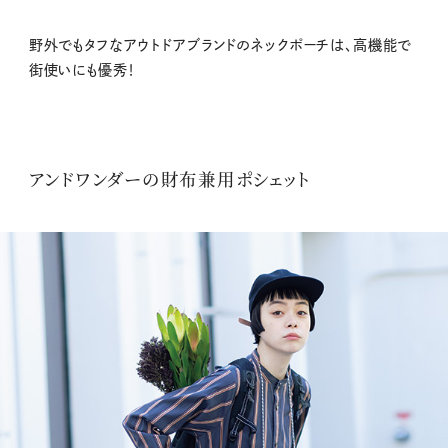
野外でもタフなアウトドアブランドのネックポーチは、高機能で
街使いにも優秀！
アンドワンダーの財布兼用ポシェット