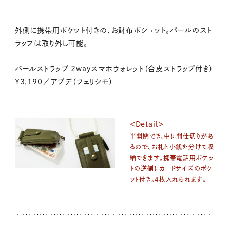
外側に携帯用ポケット付きの、お財布ポシェット。パールのスト
ラップは取り外し可能。
パールストラップ 2wayスマホウォレット（合皮ストラップ付き）
¥3,190／アプデ（フェリシモ）
＜Detail＞
半開閉でき、中に間仕切りがあ
るので、お札と小銭を分けて収
納できます。携帯電話用ポケッ
トの逆側にカードサイズのポケ
ット付き。4枚入れられます。