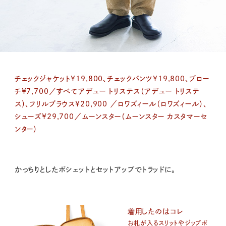
チェックジャケット¥19,800、チェックパンツ¥19,800、ブロー
チ¥7,700／すべてアデュー トリステス（アデュー トリステ
ス）、フリルブラウス¥20,900 ／ロワズィール（ロワズィール）、
シューズ¥29,700／ムーンスター（ムーンスター カスタマーセ
ンター）
かっちりとしたポシェットとセットアップでトラッドに。
着用したのはコレ
お札が入るスリットやジップポ