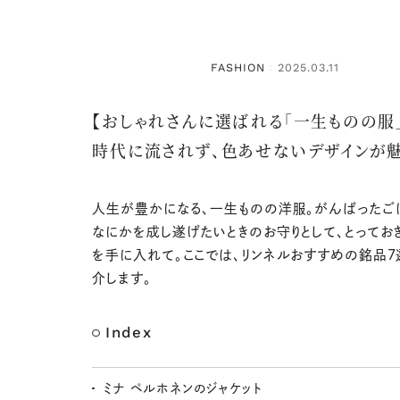
FASHION
2025.03.11
：
【おしゃれさんに選ばれる「一生ものの服」
時代に流されず、色あせないデザインが
人生が豊かになる、一生ものの洋服。がんばったご
なにかを成し遂げたいときのお守りとして、とってお
を手に入れて。ここでは、リンネルおすすめの銘品7
介します。
Index
ミナ ペルホネンのジャケット