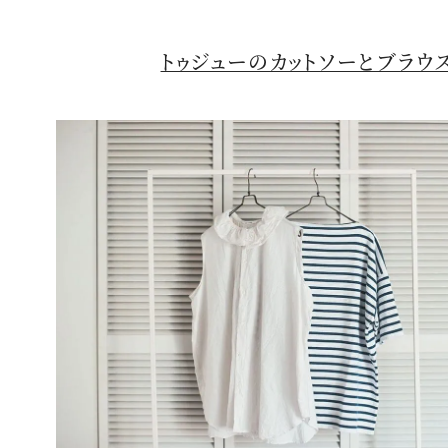
トゥジューのカットソーとブラウ