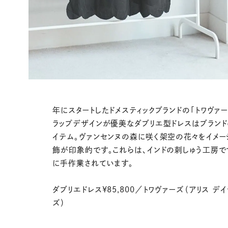
年にスタートしたドメスティックブランドの「トワヴァー
ラップデザインが優美なダブリエ型ドレスはブラン
イテム。ヴァンセンヌの森に咲く架空の花々をイメー
飾が印象的です。これらは、インドの刺しゅう工房で
に手作業されています。
ダブリエドレス¥85,800／トワヴァーズ（アリス デイ
ズ）