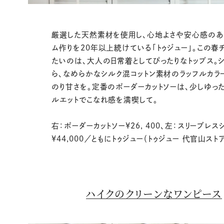
厳選した天然素材を使用し、心地よさや安心感のあ
ム作りを20年以上続けている「トゥジュー」。この春
たいのは、大人の日常着としてぴったりなトップス。
ら、なめらかなシルク混コットン素材のラッフルカラ
のり甘さを。定番のボーダーカットソーは、少しゆっ
ルエットでこなれ感を満喫して。
右：ボーダーカットソー¥26, 400、左：スリーブレス
¥44,000／ともにトゥジュー（トゥジュー 代官山スト
ハイクのクリーンなワンピース