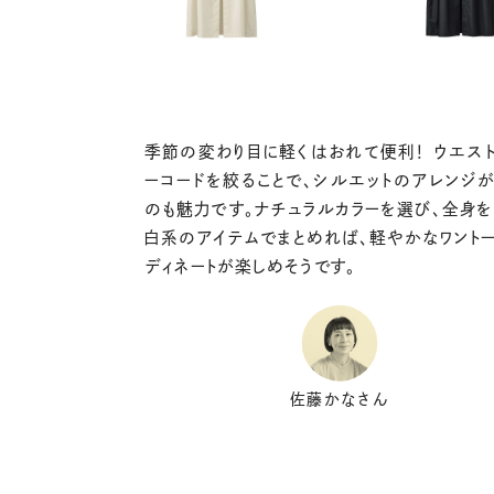
季節の変わり目に軽くはおれて便利！ ウエス
ーコードを絞ることで、シルエットのアレンジ
のも魅力です。ナチュラルカラーを選び、全身
白系のアイテムでまとめれば、軽やかなワント
ディネートが楽しめそうです。
佐藤かなさん