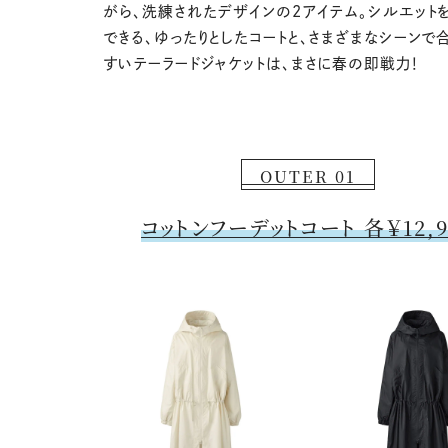
がら、洗練されたデザインの2アイテム。シルエット
できる、ゆったりとしたコートと、さまざまなシーンで
すいテーラードジャケットは、まさに春の即戦力！
OUTER 01
コットンフーデットコート 各￥12,9