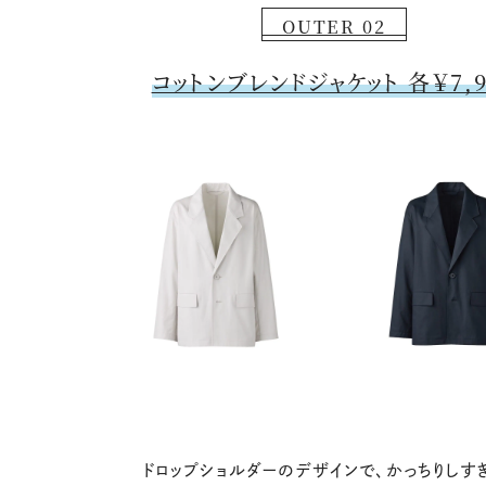
OUTER 02
コットンブレンドジャケット 各￥7,9
ドロップショルダーのデザインで、かっちりしす