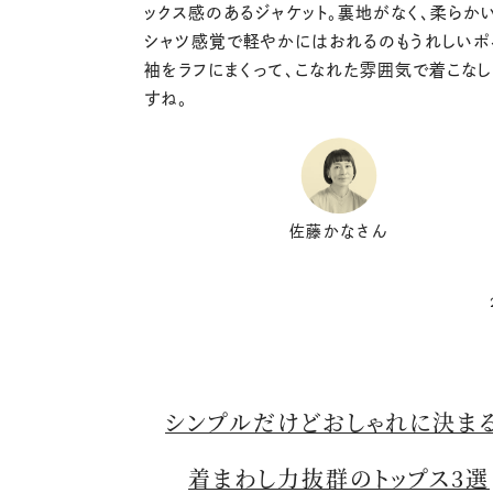
ックス感のあるジャケット。裏地がなく、柔らか
シャツ感覚で軽やかにはおれるのもうれしいポ
袖をラフにまくって、こなれた雰囲気で着こな
すね。
佐藤かなさん
シンプルだけどおしゃれに決まる
着まわし力抜群のトップス3選