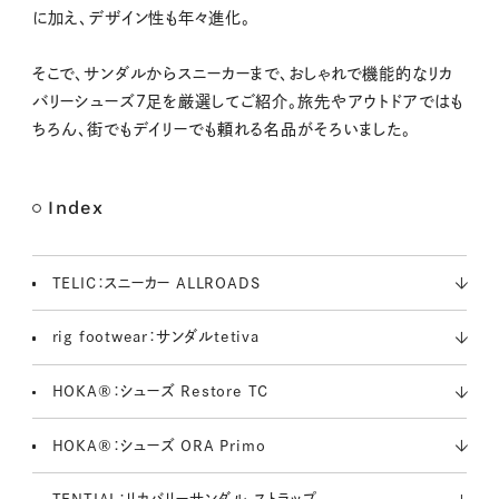
に加え、デザイン性も年々進化。
そこで、サンダルからスニーカーまで、おしゃれで機能的なリカ
バリーシューズ7足を厳選してご紹介。旅先やアウトドアではも
ちろん、街でもデイリーでも頼れる名品がそろいました。
Index
TELIC：スニーカー ALLROADS
rig footwear：サンダルtetiva
HOKA®：シューズ Restore TC
HOKA®：シューズ ORA Primo