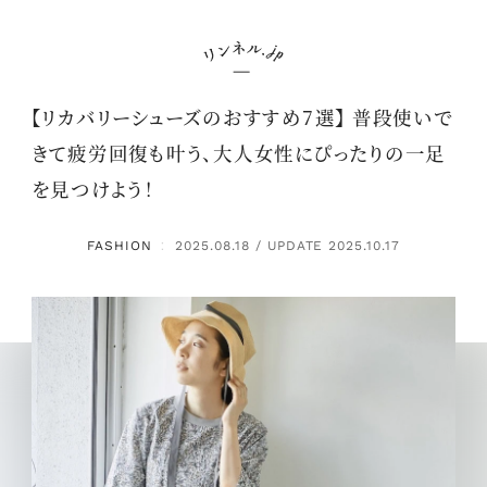
【リカバリーシューズのおすすめ7選】 普段使いで
きて疲労回復も叶う、大人女性にぴったりの一足
を見つけよう！
FASHION
2025.08.18 / UPDATE 2025.10.17
：