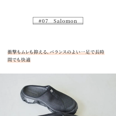
#07 Salomon
衝撃もムレも抑える、バランスのよい一足で長時
間でも快適