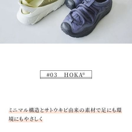
#03 HOKA®
ミニマル構造とサトウキビ由来の素材で足にも環
境にもやさしく