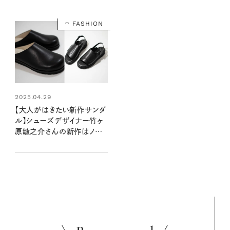
FASHION
2025.04.29
【大人がはきたい新作サンダ
ル】シューズデザイナー竹ヶ
原敏之介さんの新作はノー
ストレスでコンフォート！