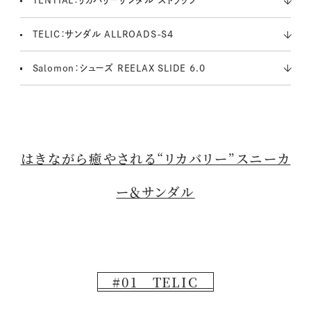
TENTIAL：リカバリーサンダル ストラップ
TELIC：サンダル ALLROADS-S4
Salomon：シューズ REELAX SLIDE 6.0
はきながら癒やされる“リカバリー”スニーカ
ー＆サンダル
#01 TELIC