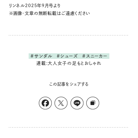
リンネル2025年9月号より
※画像・文章の無断転載はご遠慮ください
#サンダル
#シューズ
#スニーカー
連載:大人女子の足もとおしゃれ
この記事をシェアする