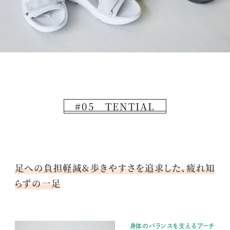
#05 TENTIAL
足への負担軽減&歩きやすさを追求した、疲れ知
らずの一足
身体のバランスを支えるアーチ