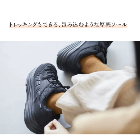
トレッキングもできる、包み込むような厚底ソール