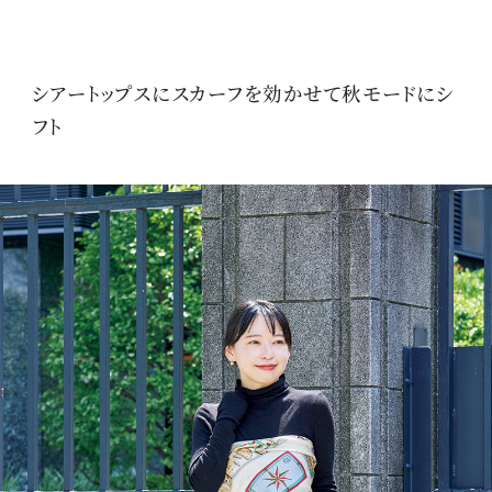
シアートップスにスカーフを効かせて秋モードにシ
フト