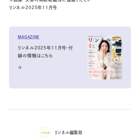
リンネル2025年11月号
MAGAZINE
リンネル2025年11月号・付
録の情報はこちら
リンネル編集部