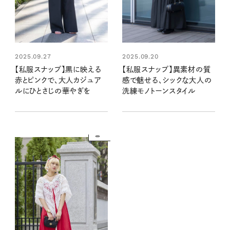
2025.09.27
2025.09.20
【私服スナップ】黒に映える
【私服スナップ】異素材の質
赤とピンクで、大人カジュア
感で魅せる、シックな大人の
ルにひとさじの華やぎを
洗練モノトーンスタイル