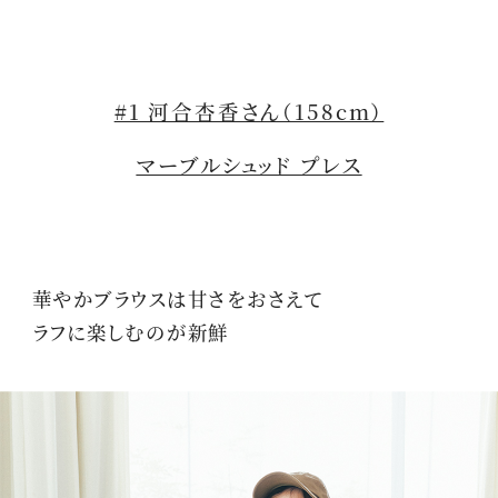
#1 河合杏香さん（158cm）
マーブルシュッド プレス
華やかブラウスは甘さをおさえて
ラフに楽しむのが新鮮