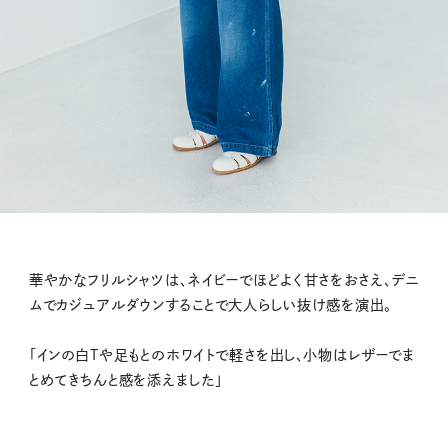
華やかなフリルシャツは、ネイビーでほどよく甘さをおさえ、デニ
ムでカジュアルダウンすることで大人らしい抜け感を演出。
「インの白Tや足もとのホワイトで軽さを出し、小物はレザーでま
とめてきちんと感を添えました」