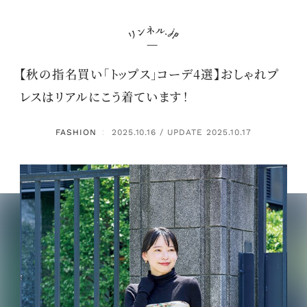
【秋の指名買い「トップス」コーデ4選】おしゃれプ
レスはリアルにこう着ています！
FASHION
2025.10.16 / UPDATE 2025.10.17
：