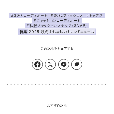
#30代コーディネート
#30代ファッション
#トップス
#ファッションコーディネート
#私服ファッションスナップ（SNAP）
特集
2025 秋冬おしゃれのトレンドニュース
この記事をシェアする
おすすめ記事