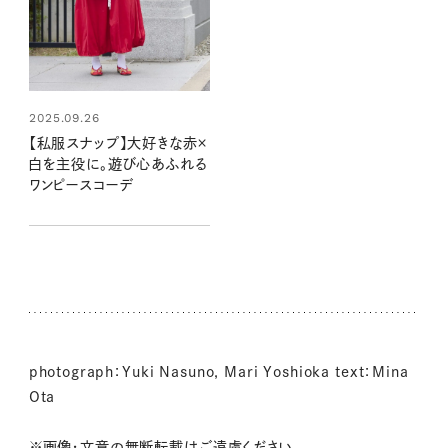
2025.09.26
【私服スナップ】大好きな赤×
白を主役に。遊び心あふれる
ワンピースコーデ
photograph：Yuki Nasuno, Mari Yoshioka text：Mina
Ota
※画像・文章の無断転載はご遠慮ください