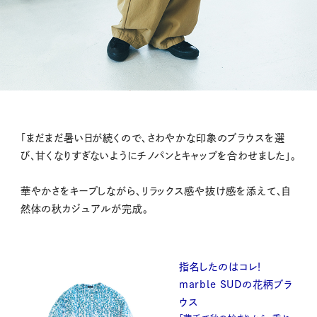
「まだまだ暑い日が続くので、さわやかな印象のブラウスを選
び、甘くなりすぎないようにチノパンとキャップを合わせました」。
華やかさをキープしながら、リラックス感や抜け感を添えて、自
然体の秋カジュアルが完成。
指名したのはコレ！
marble SUDの花柄ブラ
ウス