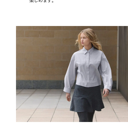
楽しめます。