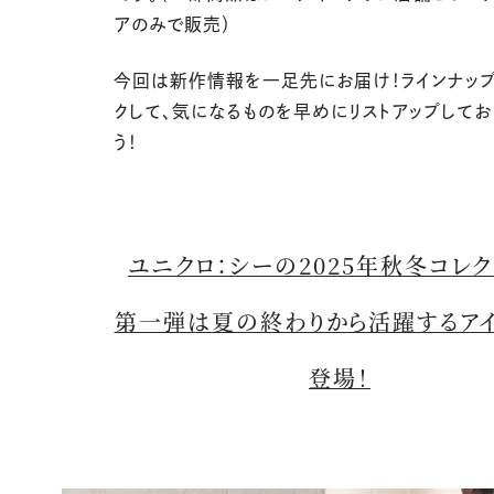
アのみで販売）
今回は新作情報を一足先にお届け！ラインナップ
クして、気になるものを早めにリストアップしてお
う！
ユニクロ：シーの2025年秋冬コレク
第一弾は夏の終わりから活躍するア
登場！