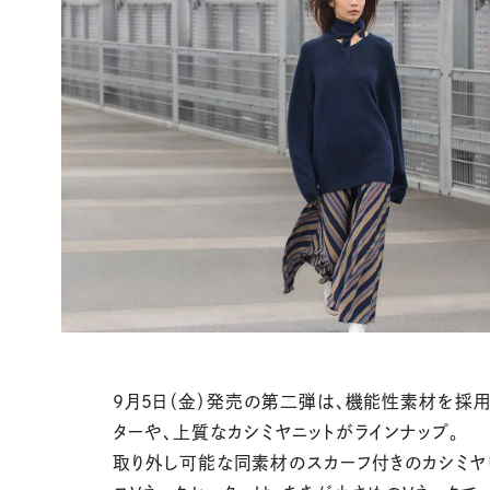
9月5日（金）発売の第二弾は、機能性素材を採
ターや、上質なカシミヤニットがラインナップ。
取り外し可能な同素材のスカーフ付きのカシミヤ