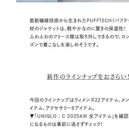
最新繊維技術から生まれたPUFFTECH（パフテ
材のジャケットは、軽やかなのに驚きの保温性！
ふわふわのフリース襟は取り外しできるので、ロ
ズンで着こなしを楽しめそうです。
新作のラインナップをおさらい
今回のラインナップはウィメンズ22アイテム、メン
イテム、アクセサリー8アイテム。
▼「UNIQLO : C 2025AW 全アイテム」を確
になるものは事前に逃さずチェック！