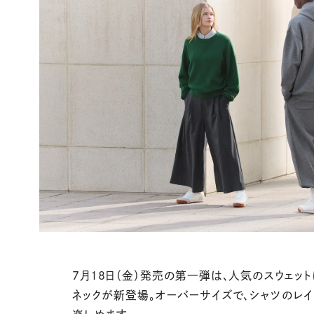
7月18日（金）発売の第一弾は、人気のスウェッ
ネックが新登場。オーバーサイズで、シャツのレイ