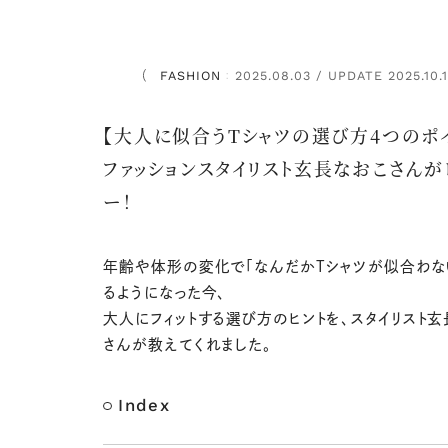
FASHION
2025.08.03 / UPDATE 2025.10.
：
【大人に似合うTシャツの選び方4つのポイ
ファッションスタイリスト玄長なおこさんが
ー！
年齢や体形の変化で「なんだかTシャツが似合わな
るようになった今、
大人にフィットする選び方のヒントを、スタイリスト玄
さんが教えてくれました。
Index