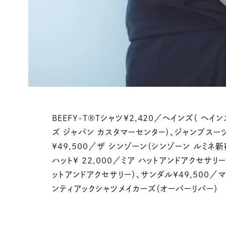
BEEFY-T®Tシャツ¥2,420／ヘインズ（ ヘイ
ズ ジャパン カスタマーセンター）、ジャンプスー
¥49,500／ザ シンゾーン（シンゾーン ルミネ新
ハット¥ 22,000／ミア ハットアンドアクセサリ
ットアンドアクセサリー）、サンダル¥49,500／
ンティアックシャツメイカーズ（オーバーリバー）