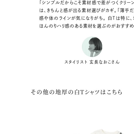
「シンプルだからこそ素材感で差がつくクリー
は、きちんと感が出る素材選びがカギ。「薄手
感や体のラインが気になりがち。 白Tは特に
ほんのりハリ感のある素材を選ぶのがおすすめ
スタイリスト 玄長なおこさん
その他の地厚の白Tシャツはこちら