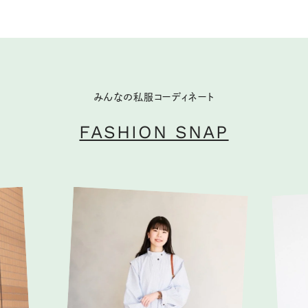
みんなの私服コーディネート
FASHION SNAP