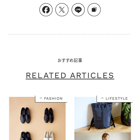
おすすめ記事
RELATED ARTICLES
FASHION
LIFESTYLE