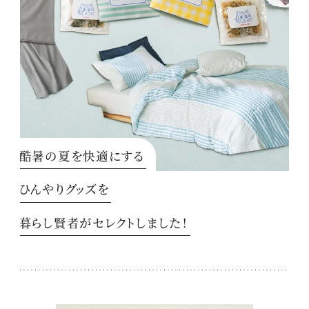
酷暑の夏を快適にする
ひんやりグッズを
暮らし賢者がセレクトしました！