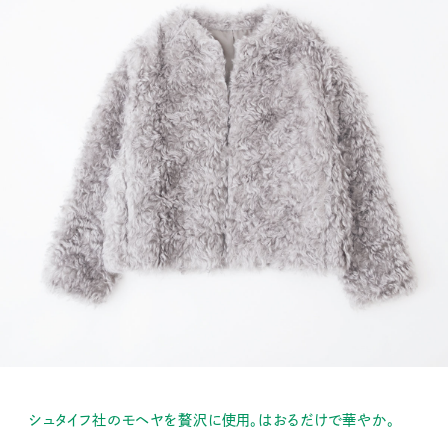
シュタイフ社のモヘヤを贅沢に使用。はおるだけで華やか。