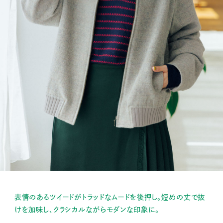
表情のあるツイードがトラッドなムードを後押し。短めの丈で抜
けを加味し、クラシカルながらモダンな印象に。