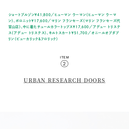
ショートブルゾン¥41,800／ヒューマン ウーマン（ヒューマン ウーマ
ン）、ポロニット¥17,600／マリン フランセーズ（マリン フランセーズ代
官山店）、中に着たチュールカラートップス¥17,600／アデュー トリステ
ス（アデュー トリステス）、キルトスカート¥51,700／オニールオブダブ
リン（ビューカリック&フロリック）
ITEM
2
URBAN RESEARCH DOORS