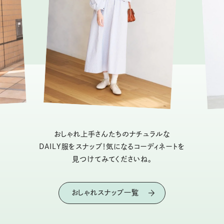
おしゃれ上手さんたちのナチュラルな
DAILY服をスナップ！気になるコーディネートを
見つけてみてくださいね。
おしゃれスナップ一覧