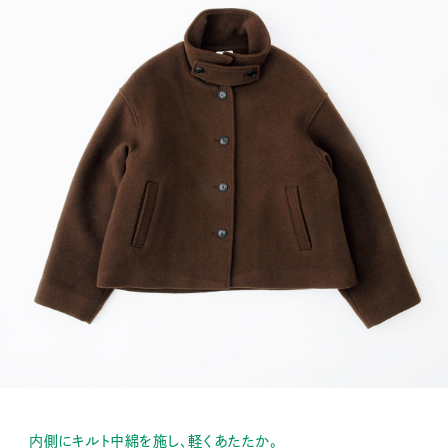
内側にキルト中綿を施し、軽くあたたか。