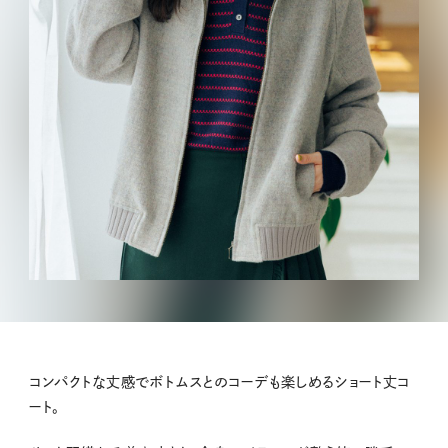
コンパクトな丈感でボトムスとのコーデも楽しめるショート丈コ
ート。