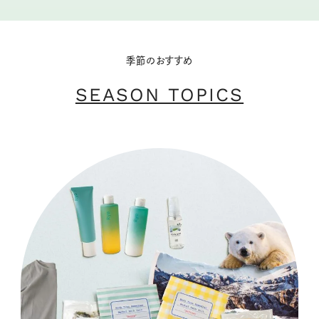
季節のおすすめ
SEASON TOPICS