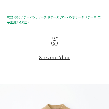
¥22,000／アーバンリサーチ ドアーズ（アーバンリサーチ ドアーズ 二
子玉川ライズ店）
ITEM
3
Steven Alan