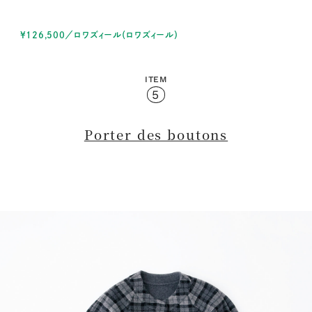
¥126,500／ロワズィール（ロワズィール）
ITEM
5
Porter des boutons