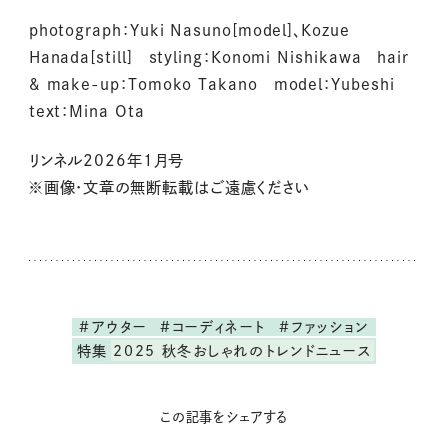
photograph：Yuki Nasuno[model]、Kozue
Hanada[still] styling：Konomi Nishikawa hair
& make-up：Tomoko Takano model：Yubeshi
text：Mina Ota
リンネル2026年1月号
※画像・文章の無断転載はご遠慮ください
#アウター
#コーディネート
#ファッション
特集
2025 秋冬おしゃれのトレンドニュース
この記事をシェアする