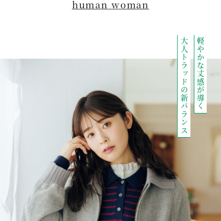
human woman
大人トラッドの新バランス
軽やかな丈感が導く