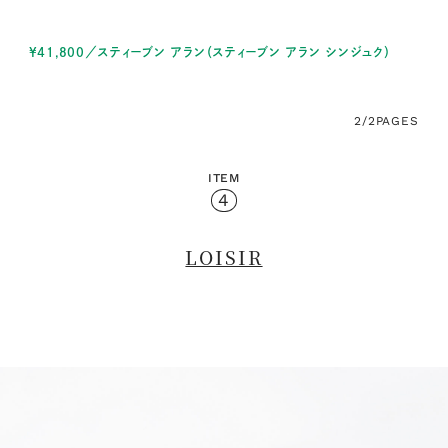
¥41,800／スティーブン アラン（スティーブン アラン シンジュク）
2/2
PAGES
ITEM
4
LOISIR