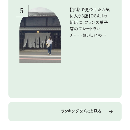
5
【京都で見つけたお気
に入り3店】OSAJIの
新店に、フランス菓子
店のプレートラン
チ……おいしいのんび
り街歩き。
ランキングをもっと見る