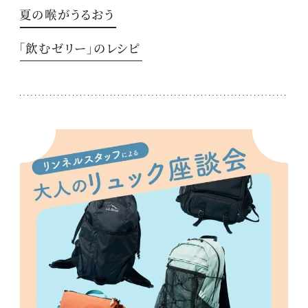
夏の喉がうるおう
「飲むゼリー」のレシピ