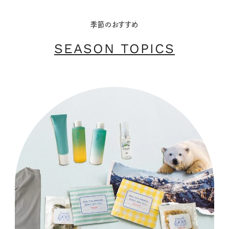
季節のおすすめ
SEASON TOPICS