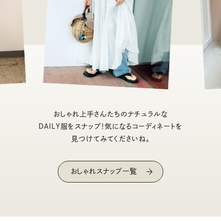
おしゃれ上手さんたちのナチュラルな
DAILY服をスナップ！気になるコーディネートを
見つけてみてくださいね。
おしゃれスナップ一覧