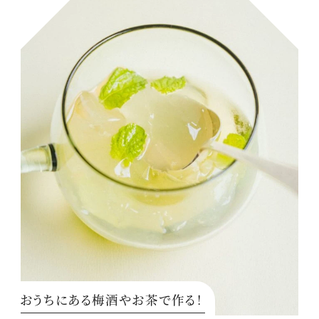
おうちにある梅酒やお茶で作る！