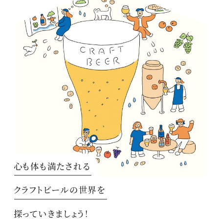
心も体も満たされる
クラフトビールの世界を
探っていきましょう！