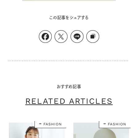
この記事をシェアする
おすすめ記事
RELATED ARTICLES
FASHION
FASHION