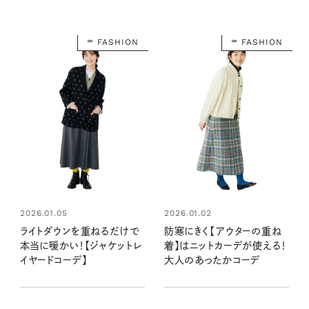
FASHION
FASHION
2026.01.05
2026.01.02
ライトダウンを重ねるだけで
防寒にきく【アウターの重ね
本当に暖かい！【ジャケットレ
着】はニットカーデが使える！
イヤードコーデ】
大人のあったかコーデ