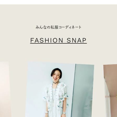
みんなの私服コーディネート
FASHION SNAP