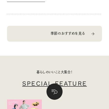
季節のおすすめを見る
暮らしのいいこと大集合！
SPECIAL FEATURE