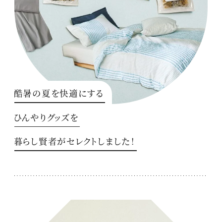
酷暑の夏を快適にする
ひんやりグッズを
暮らし賢者がセレクトしました！