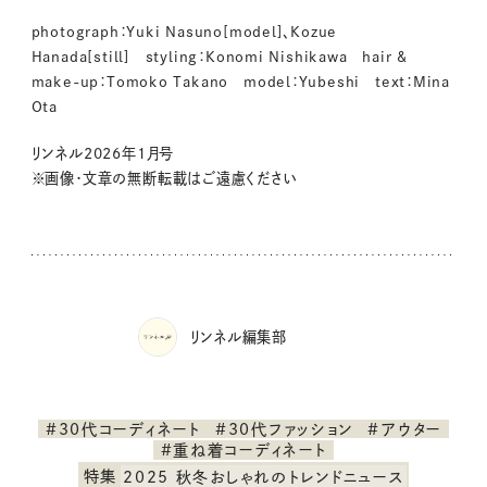
photograph：Yuki Nasuno[model]、Kozue
Hanada[still] styling：Konomi Nishikawa hair &
make-up：Tomoko Takano model：Yubeshi text：Mina
Ota
リンネル2026年1月号
※画像・文章の無断転載はご遠慮ください
リンネル編集部
#30代コーディネート
#30代ファッション
#アウター
#重ね着コーディネート
特集
2025 秋冬おしゃれのトレンドニュース