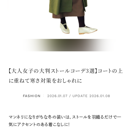
【大人女子の大判ストールコーデ3選】コートの上
に重ねて寒さ対策をおしゃれに
FASHION
2026.01.07 / UPDATE 2026.01.08
：
マンネリになりがちな冬の装いは、ストールを羽織るだけで一
気にアクセントのある着こなしに！