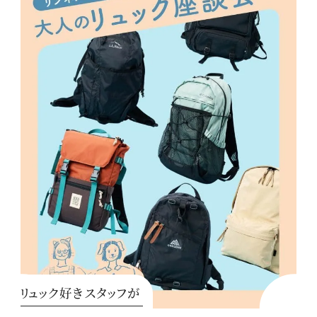
リュック好きスタッフが