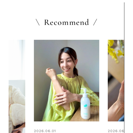
Recommend
2026.06.01
2026.06.01