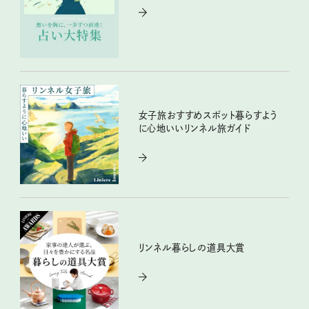
女子旅おすすめスポット暮らすよう
に心地いいリンネル旅ガイド
リンネル暮らしの道具大賞