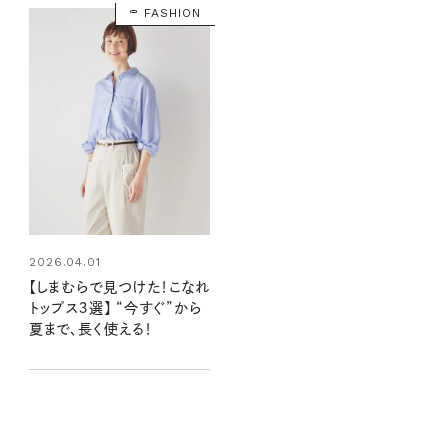
FASHION
2026.04.01
【しまむらで見つけた！こなれ
トップス３選】 “今すぐ”から
夏まで、長く使える！