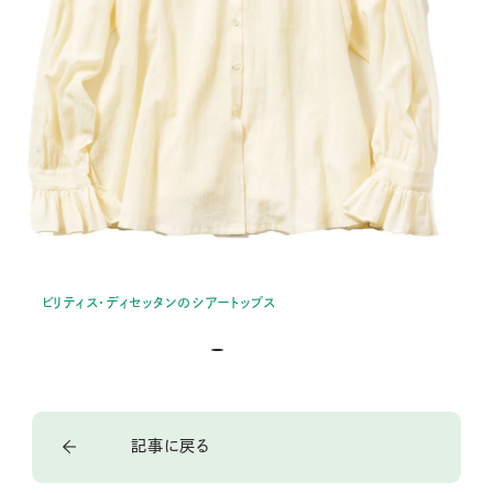
ビリティス・ディセッタンのシアートップス
記事に戻る