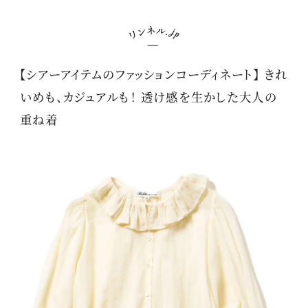
【シアーアイテムのファッションコーディネート】 きれ
いめも、カジュアルも！ 透け感を生かした大人の
重ね着