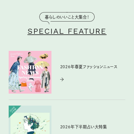
暮らしのいいこと大集合！
SPECIAL FEATURE
2026年春夏ファッションニュース
2026年下半期占い大特集