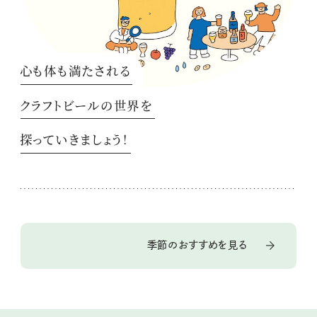
心も体も満たされる
クラフトビールの世界を
探っていきましょう！
季節のおすすめを見る