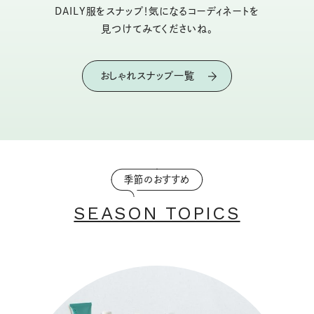
DAILY服をスナップ！気になるコーディネートを
見つけてみてくださいね。
おしゃれスナップ一覧
季節のおすすめ
SEASON TOPICS