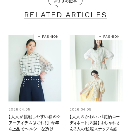
おすすめ記事
RELATED ARTICLES
FASHION
FASHION
2026.04.05
2026.04.05
【大人が挑戦しやすい春のシ
【大人のかわいい「花柄コー
アーアイテムはこれ！】 今年
ディネート」8選】 おしゃれさ
も上品でヘルシーな透け素
ん3人の私服スナップも必