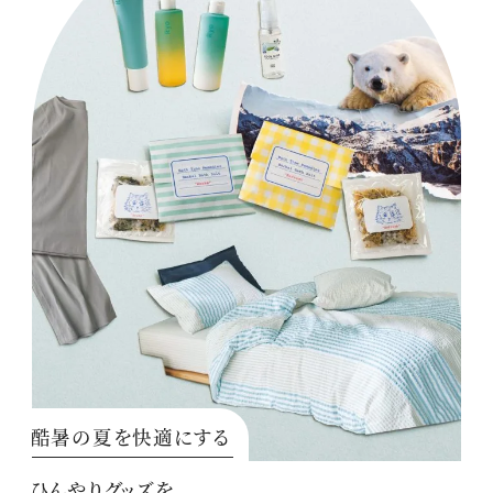
酷暑の夏を快適にする
ひんやりグッズを