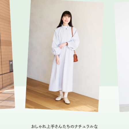
おしゃれ上手さんたちのナチュラルな