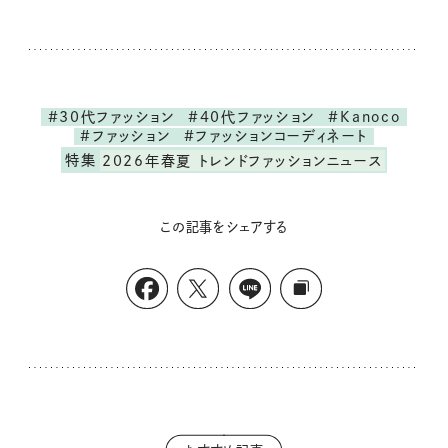
#30代ファッション
#40代ファッション
#Kanoco
#ファッション
#ファッションコーディネート
特集
2026年春夏 トレンドファッションニュース
この記事をシェアする