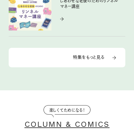
しあわせな老後のためのリンネル
マネー講座
特集をもっと見る
楽しくてためになる！
COLUMN & COMICS