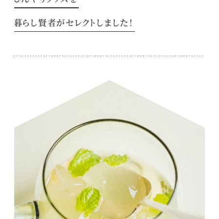
暮らし賢者がセレクトしました！