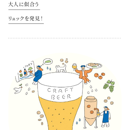
大人に似合う
リュックを発見！