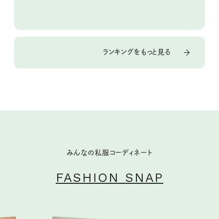
ランキングをもっと見る
みんなの私服コーディネート
FASHION SNAP