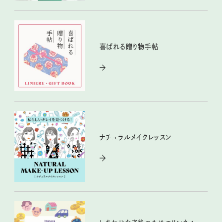
喜ばれる贈り物手帖
ナチュラルメイクレッスン