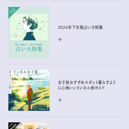
2026年下半期占い大特集
女子旅おすすめスポット暮らすよう
に心地いいリンネル旅ガイド