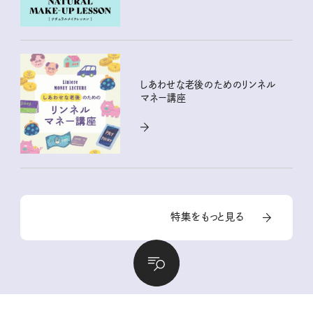
しあわせな老後のためのリンネル
マネー講座
特集をもっと見る