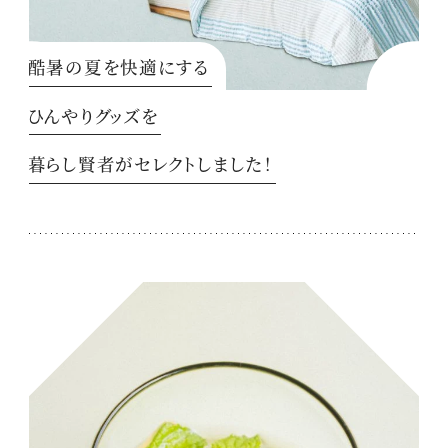
酷暑の夏を快適にする
ひんやりグッズを
暮らし賢者がセレクトしました！