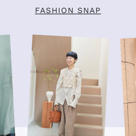
FASHION SNAP