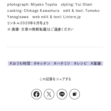
photograph: Miyako Toyota styling: Yui Otani
cooking: Chikage Kawamura edit & text: Tomoko
Yanagisawa ｗeb edit & text: Liniere.jp
リンネル2020年6月号より
※ 画像・文章の無断転載はご遠慮ください
#おうち時間
#キッチン
#ハチミツ
#レシピ
#薬膳
この記事をシェアする