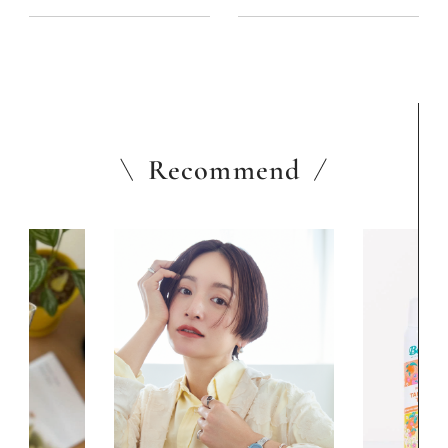
Recommend