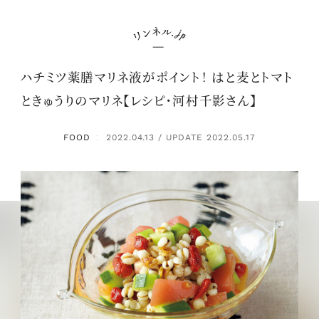
ハチミツ薬膳マリネ液がポイント！ はと麦とトマト
ときゅうりのマリネ【レシピ・河村千影さん】
FOOD
2022.04.13 / UPDATE 2022.05.17
：