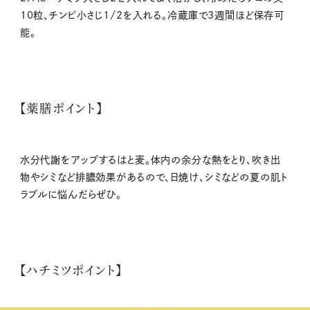
10粒、チンピ小さじ1/2を入れる。冷蔵庫で3週間ほど保存可
能。
【薬膳ポイント】
水分代謝をアップするはと麦。体内の余分な熱をとり、吹き出
物やシミなど排膿効果があるので、日焼け、シミなどの夏の肌ト
ラブルに悩んだらぜひ。
【ハチミツポイント】