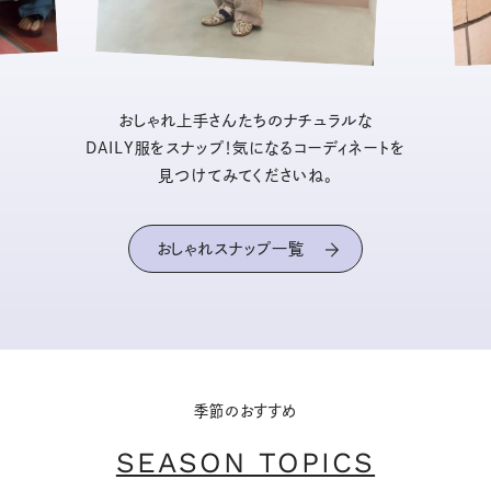
おしゃれ上手さんたちのナチュラルな
DAILY服をスナップ！気になるコーディネートを
見つけてみてくださいね。
おしゃれスナップ一覧
季節のおすすめ
SEASON TOPICS