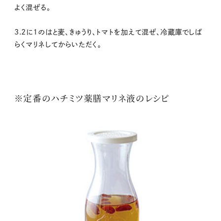
よく混ぜる。
3.2に1のはと麦、きゅうり、トマトを加えて混ぜ、冷蔵庫でしば
らくマリネしてからいただく。
※定番のハチミツ薬膳マリネ液のレシピ