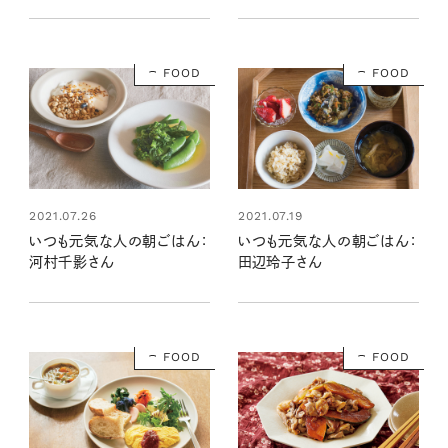
FOOD
FOOD
2021.07.26
2021.07.19
いつも元気な人の朝ごはん：
いつも元気な人の朝ごはん：
河村千影さん
田辺玲子さん
FOOD
FOOD