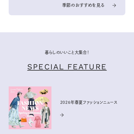
季節のおすすめを見る
暮らしのいいこと大集合！
SPECIAL FEATURE
2026年春夏ファッションニュース