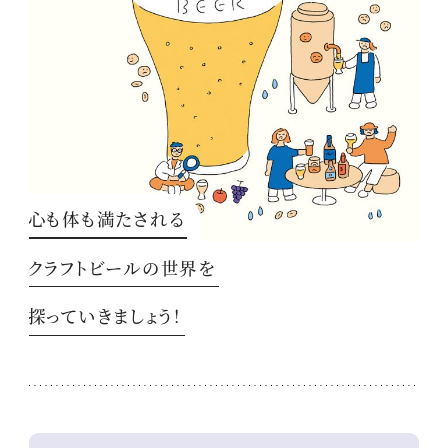
心も体も満たされる
クラフトビールの世界を
探っていきましょう！