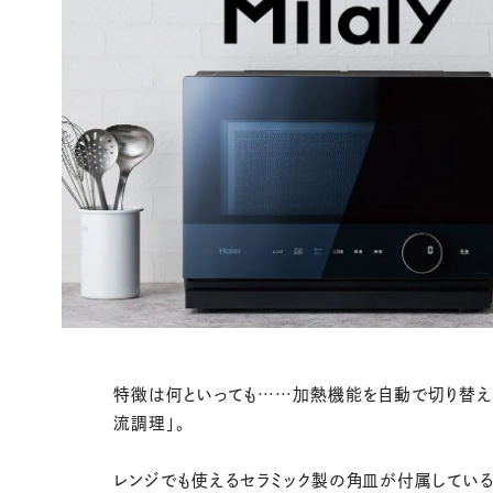
特徴は何といっても……加熱機能を自動で切り替え
流調理」。
レンジでも使えるセラミック製の角皿が付属している